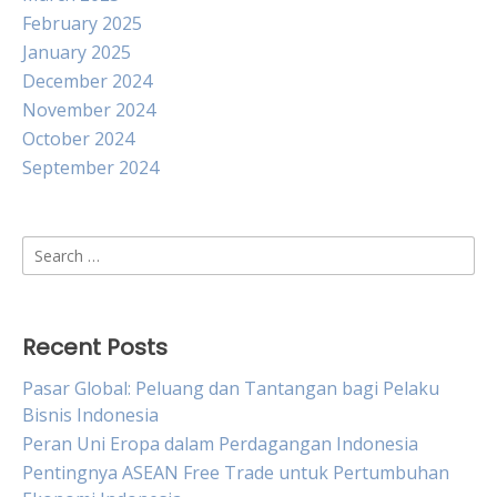
February 2025
January 2025
December 2024
November 2024
October 2024
September 2024
Search
for:
Recent Posts
Pasar Global: Peluang dan Tantangan bagi Pelaku
Bisnis Indonesia
Peran Uni Eropa dalam Perdagangan Indonesia
Pentingnya ASEAN Free Trade untuk Pertumbuhan