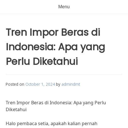
Menu
Tren Impor Beras di
Indonesia: Apa yang
Perlu Diketahui
Posted on
October 1, 2024
by
admindmt
Tren Impor Beras di Indonesia: Apa yang Perlu
Diketahui
Halo pembaca setia, apakah kalian pernah