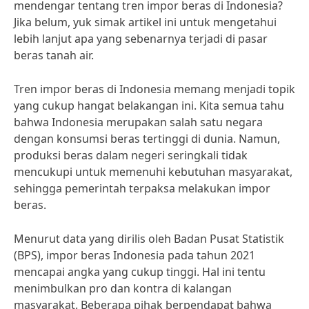
mendengar tentang tren impor beras di Indonesia?
Jika belum, yuk simak artikel ini untuk mengetahui
lebih lanjut apa yang sebenarnya terjadi di pasar
beras tanah air.
Tren impor beras di Indonesia memang menjadi topik
yang cukup hangat belakangan ini. Kita semua tahu
bahwa Indonesia merupakan salah satu negara
dengan konsumsi beras tertinggi di dunia. Namun,
produksi beras dalam negeri seringkali tidak
mencukupi untuk memenuhi kebutuhan masyarakat,
sehingga pemerintah terpaksa melakukan impor
beras.
Menurut data yang dirilis oleh Badan Pusat Statistik
(BPS), impor beras Indonesia pada tahun 2021
mencapai angka yang cukup tinggi. Hal ini tentu
menimbulkan pro dan kontra di kalangan
masyarakat. Beberapa pihak berpendapat bahwa