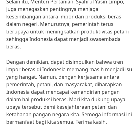
Selain itu, Menteri Pertanian, Syahrul Yasin Limpo,
juga menegaskan pentingnya menjaga
keseimbangan antara impor dan produksi beras
dalam negeri. Menurutnya, pemerintah terus
berupaya untuk meningkatkan produktivitas petani
sehingga Indonesia dapat menjadi swasembada
beras.
Dengan demikian, dapat disimpulkan bahwa tren
impor beras di Indonesia memang masih menjadi isu
yang hangat. Namun, dengan kerjasama antara
pemerintah, petani, dan masyarakat, diharapkan
Indonesia dapat mencapai kemandirian pangan
dalam hal produksi beras. Mari kita dukung upaya-
upaya tersebut demi kesejahteraan petani dan
ketahanan pangan negara kita. Semoga informasi ini
bermanfaat bagi kita semua. Terima kasih.