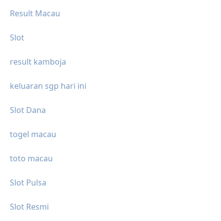
Result Macau
Slot
result kamboja
keluaran sgp hari ini
Slot Dana
togel macau
toto macau
Slot Pulsa
Slot Resmi