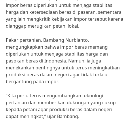
impor beras diperlukan untuk menjaga stabilitas
harga dan ketersediaan beras di pasaran, sementara
yang lain mengkritik kebijakan impor tersebut karena
dianggap merugikan petani lokal.
Pakar pertanian, Bambang Nurbianto,
mengungkapkan bahwa impor beras memang
diperlukan untuk menjaga stabilitas harga dan
pasokan beras di Indonesia. Namun, ia juga
menekankan pentingnya untuk terus meningkatkan
produksi beras dalam negeri agar tidak terlalu
bergantung pada impor.
“Kita perlu terus mengembangkan teknologi
pertanian dan memberikan dukungan yang cukup
kepada petani agar produksi beras dalam negeri
dapat meningkat,” ujar Bambang.