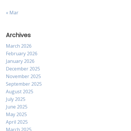
« Mar
Archives
March 2026
February 2026
January 2026
December 2025
November 2025
September 2025
August 2025
July 2025
June 2025
May 2025
April 2025
March 2025