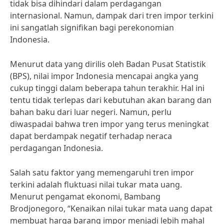
tidak bisa dihindari dalam perdagangan
internasional. Namun, dampak dari tren impor terkini
ini sangatlah signifikan bagi perekonomian
Indonesia.
Menurut data yang dirilis oleh Badan Pusat Statistik
(BPS), nilai impor Indonesia mencapai angka yang
cukup tinggi dalam beberapa tahun terakhir. Hal ini
tentu tidak terlepas dari kebutuhan akan barang dan
bahan baku dari luar negeri. Namun, perlu
diwaspadai bahwa tren impor yang terus meningkat
dapat berdampak negatif terhadap neraca
perdagangan Indonesia.
Salah satu faktor yang memengaruhi tren impor
terkini adalah fluktuasi nilai tukar mata uang.
Menurut pengamat ekonomi, Bambang
Brodjonegoro, “Kenaikan nilai tukar mata uang dapat
membuat harga barang impor menjadi lebih mahal