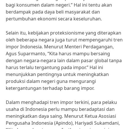
bagi konsumen dalam negeri.” Hal ini tentu akan
berdampak pada daya beli masyarakat dan
pertumbuhan ekonomi secara keseluruhan.
Selain itu, kebijakan proteksionisme yang diterapkan
oleh beberapa negara juga turut mempengaruhi tren
impor Indonesia. Menurut Menteri Perdagangan,
Agus Suparmanto, “Kita harus mampu bersaing
dengan negara-negara lain dalam pasar global tanpa
harus terlalu tergantung pada impor.” Hal ini
menunjukkan pentingnya untuk meningkatkan
produksi dalam negeri guna mengurangi
ketergantungan terhadap barang impor.
Dalam menghadapi tren impor terkini, para pelaku
usaha di Indonesia perlu mampu beradaptasi dan
meningkatkan daya saing. Menurut Ketua Asosiasi
Pengusaha Indonesia (Apindo), Hariyadi Sukamdani,