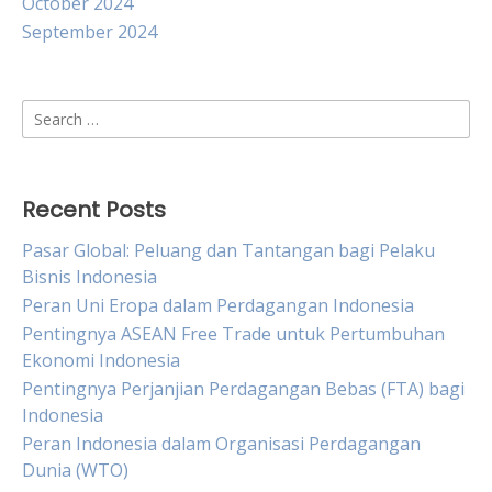
October 2024
September 2024
Search
for:
Recent Posts
Pasar Global: Peluang dan Tantangan bagi Pelaku
Bisnis Indonesia
Peran Uni Eropa dalam Perdagangan Indonesia
Pentingnya ASEAN Free Trade untuk Pertumbuhan
Ekonomi Indonesia
Pentingnya Perjanjian Perdagangan Bebas (FTA) bagi
Indonesia
Peran Indonesia dalam Organisasi Perdagangan
Dunia (WTO)