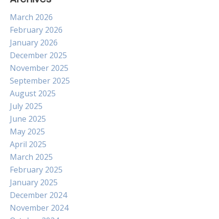
March 2026
February 2026
January 2026
December 2025
November 2025
September 2025
August 2025
July 2025
June 2025
May 2025
April 2025
March 2025
February 2025
January 2025
December 2024
November 2024