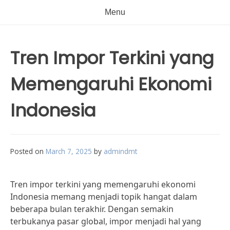
Menu
Tren Impor Terkini yang
Memengaruhi Ekonomi
Indonesia
Posted on
March 7, 2025
by
admindmt
Tren impor terkini yang memengaruhi ekonomi
Indonesia memang menjadi topik hangat dalam
beberapa bulan terakhir. Dengan semakin
terbukanya pasar global, impor menjadi hal yang