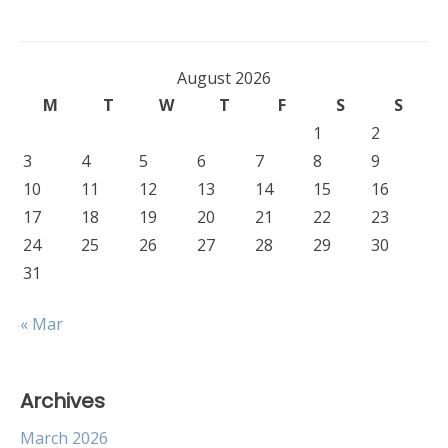
August 2026
M
T
W
T
F
S
S
1
2
3
4
5
6
7
8
9
10
11
12
13
14
15
16
17
18
19
20
21
22
23
24
25
26
27
28
29
30
31
« Mar
Archives
March 2026