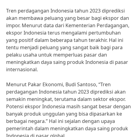
Tren perdagangan Indonesia tahun 2023 diprediksi
akan membawa peluang yang besar bagi ekspor dan
impor. Menurut data dari Kementerian Perdagangan,
ekspor Indonesia terus mengalami pertumbuhan
yang positif dalam beberapa tahun terakhir. Hal ini
tentu menjadi peluang yang sangat baik bagi para
pelaku usaha untuk memperluas pasar dan
meningkatkan daya saing produk Indonesia di pasar
internasional.
Menurut Pakar Ekonomi, Budi Santoso, “Tren
perdagangan Indonesia tahun 2023 diprediksi akan
semakin meningkat, terutama dalam sektor ekspor.
Potensi ekspor Indonesia masih sangat besar dengan
banyak produk unggulan yang bisa dipasarkan ke
berbagai negara.” Hal ini sejalan dengan upaya
pemerintah dalam meningkatkan daya saing produk
Indonesia di pasar global.