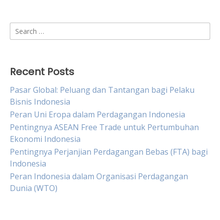
Search
for:
Recent Posts
Pasar Global: Peluang dan Tantangan bagi Pelaku
Bisnis Indonesia
Peran Uni Eropa dalam Perdagangan Indonesia
Pentingnya ASEAN Free Trade untuk Pertumbuhan
Ekonomi Indonesia
Pentingnya Perjanjian Perdagangan Bebas (FTA) bagi
Indonesia
Peran Indonesia dalam Organisasi Perdagangan
Dunia (WTO)