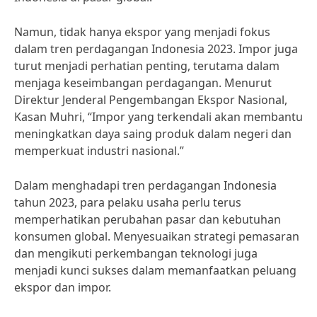
Namun, tidak hanya ekspor yang menjadi fokus
dalam tren perdagangan Indonesia 2023. Impor juga
turut menjadi perhatian penting, terutama dalam
menjaga keseimbangan perdagangan. Menurut
Direktur Jenderal Pengembangan Ekspor Nasional,
Kasan Muhri, “Impor yang terkendali akan membantu
meningkatkan daya saing produk dalam negeri dan
memperkuat industri nasional.”
Dalam menghadapi tren perdagangan Indonesia
tahun 2023, para pelaku usaha perlu terus
memperhatikan perubahan pasar dan kebutuhan
konsumen global. Menyesuaikan strategi pemasaran
dan mengikuti perkembangan teknologi juga
menjadi kunci sukses dalam memanfaatkan peluang
ekspor dan impor.