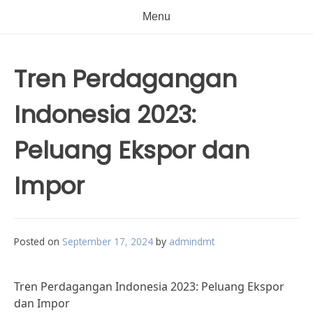
Menu
Tren Perdagangan
Indonesia 2023:
Peluang Ekspor dan
Impor
Posted on
September 17, 2024
by
admindmt
Tren Perdagangan Indonesia 2023: Peluang Ekspor
dan Impor