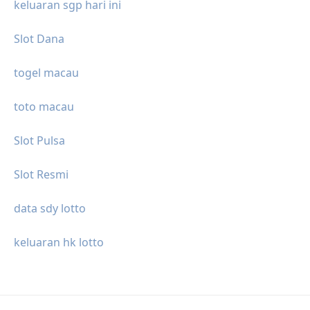
keluaran sgp hari ini
Slot Dana
togel macau
toto macau
Slot Pulsa
Slot Resmi
data sdy lotto
keluaran hk lotto