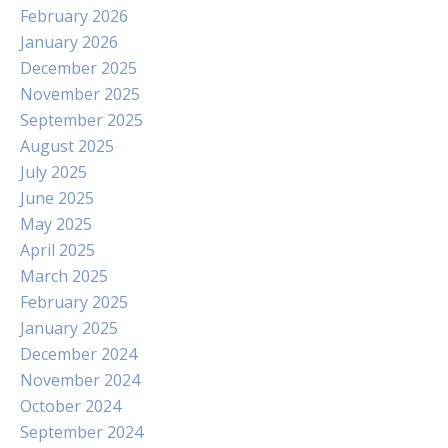
February 2026
January 2026
December 2025
November 2025
September 2025
August 2025
July 2025
June 2025
May 2025
April 2025
March 2025
February 2025
January 2025
December 2024
November 2024
October 2024
September 2024