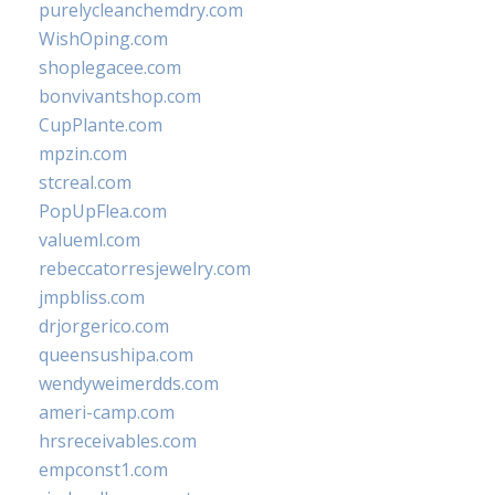
purelycleanchemdry.com
WishOping.com
shoplegacee.com
bonvivantshop.com
CupPlante.com
mpzin.com
stcreal.com
PopUpFlea.com
valueml.com
rebeccatorresjewelry.com
jmpbliss.com
drjorgerico.com
queensushipa.com
wendyweimerdds.com
ameri-camp.com
hrsreceivables.com
empconst1.com