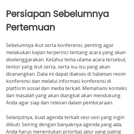
Persiapan Sebelumnya
Pertemuan
Sebelumnya ikut serta konferensi, penting agar
melakukan kajian terperinci tentang acara yang akan
diselenggarakan. Ketahui tema utama acara tersebut,
tentor yang ikut serta, serta isu-isu yang akan
dicanangkan. Data ini dapat diakses di halaman resmi
konferensi dan melalui informasi konferensi di
platform sosial dan media terkait. Memahami konteks
dan masalah yang akan diangkat akan mendukung
Anda agar siap dan relevan dalam pembicaraan.
Selanjutnya, buat agenda terkait sesi-sesi yang ingin
diikuti. Seiring dengan banyaknya agenda yang ada,
Anda harus menentukan prioritas jalur yang paling