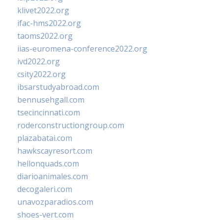
klivet2022.org
ifac-hms2022.org
taoms2022.org
iias-euromena-conference2022.org
ivd2022.org
csity2022.org
ibsarstudyabroad.com
bennusehgall.com
tsecincinnati.com
roderconstructiongroup.com
plazabatai.com
hawkscayresort.com
hellonquads.com
diarioanimales.com
decogaleri.com
unavozparadios.com
shoes-vert.com