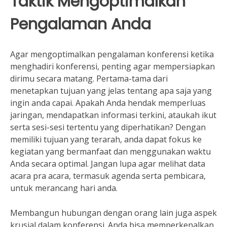
Taktik Mengoptimalkan
Pengalaman Anda
Agar mengoptimalkan pengalaman konferensi ketika
menghadiri konferensi, penting agar mempersiapkan
dirimu secara matang. Pertama-tama dari
menetapkan tujuan yang jelas tentang apa saja yang
ingin anda capai. Apakah Anda hendak memperluas
jaringan, mendapatkan informasi terkini, ataukah ikut
serta sesi-sesi tertentu yang diperhatikan? Dengan
memiliki tujuan yang terarah, anda dapat fokus ke
kegiatan yang bermanfaat dan menggunakan waktu
Anda secara optimal. Jangan lupa agar melihat data
acara pra acara, termasuk agenda serta pembicara,
untuk merancang hari anda.
Membangun hubungan dengan orang lain juga aspek
krusial dalam konferensi. Anda bisa memperkenalkan