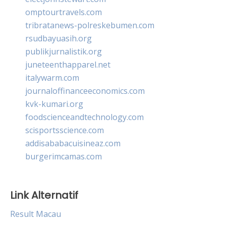
omptourtravels.com
tribratanews-polreskebumen.com
rsudbayuasih.org
publikjurnalistik.org
juneteenthapparel.net
italywarm.com
journaloffinanceeconomics.com
kvk-kumari.org
foodscienceandtechnology.com
scisportsscience.com
addisababacuisineaz.com
burgerimcamas.com
Link Alternatif
Result Macau