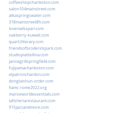
coffeeshopcharleston.com
salon104mainstreet.com
alkaspringswater.com
318mainstreet8h.com
lovenailsspari.com
oakberry-kuwait.com
quartzliterary.com
friendsofbroderickpark.com
studiopiattellina.com
jannagrillspringfield.com
fujiyamacharleston.com
elpatronchardon.com
donglaishun-order.com
fiamc-rome2022.org
mariceworldessentials.com
lafisheriarestaurant.com
915jazzandmore.com