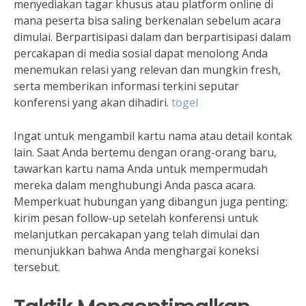
menyediakan tagar khusus atau platform online di
mana peserta bisa saling berkenalan sebelum acara
dimulai. Berpartisipasi dalam dan berpartisipasi dalam
percakapan di media sosial dapat menolong Anda
menemukan relasi yang relevan dan mungkin fresh,
serta memberikan informasi terkini seputar
konferensi yang akan dihadiri.
togel
Ingat untuk mengambil kartu nama atau detail kontak
lain. Saat Anda bertemu dengan orang-orang baru,
tawarkan kartu nama Anda untuk mempermudah
mereka dalam menghubungi Anda pasca acara.
Memperkuat hubungan yang dibangun juga penting;
kirim pesan follow-up setelah konferensi untuk
melanjutkan percakapan yang telah dimulai dan
menunjukkan bahwa Anda menghargai koneksi
tersebut.