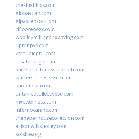
theslushkids.com
giobastian.com
glpascensori.com
rifloorepoxy.com
woolleymillingandpaving.com
uptonpvd.com
2troublegrill.com
casateranga.com
sticksandstonesstudiooh.com
walkers-treeservice.com
shopmossi.com
untamedcollectivesd.com
mxpwellness.com
infernocanine.com
thepaperhousecollection.com
allisonwillisholley.com
solslite.org