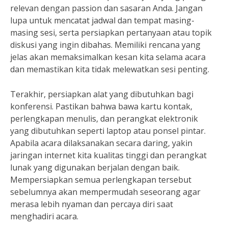
relevan dengan passion dan sasaran Anda. Jangan
lupa untuk mencatat jadwal dan tempat masing-
masing sesi, serta persiapkan pertanyaan atau topik
diskusi yang ingin dibahas. Memiliki rencana yang
jelas akan memaksimalkan kesan kita selama acara
dan memastikan kita tidak melewatkan sesi penting.
Terakhir, persiapkan alat yang dibutuhkan bagi
konferensi. Pastikan bahwa bawa kartu kontak,
perlengkapan menulis, dan perangkat elektronik
yang dibutuhkan seperti laptop atau ponsel pintar.
Apabila acara dilaksanakan secara daring, yakin
jaringan internet kita kualitas tinggi dan perangkat
lunak yang digunakan berjalan dengan baik.
Mempersiapkan semua perlengkapan tersebut
sebelumnya akan mempermudah seseorang agar
merasa lebih nyaman dan percaya diri saat
menghadiri acara.