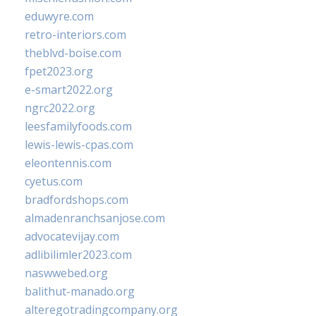
eduwyre.com
retro-interiors.com
theblvd-boise.com
fpet2023.org
e-smart2022.org
ngrc2022.org
leesfamilyfoods.com
lewis-lewis-cpas.com
eleontennis.com
cyetus.com
bradfordshops.com
almadenranchsanjose.com
advocatevijay.com
adlibilimler2023.com
naswwebed.org
balithut-manado.org
alteregotradingcompany.org