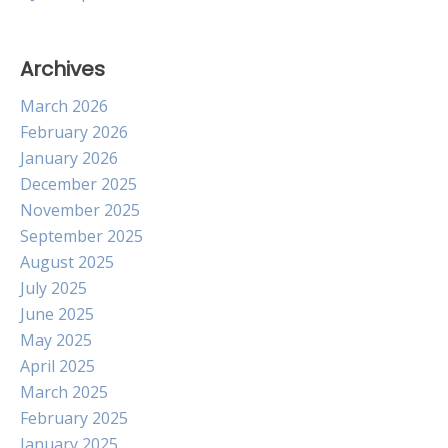
Archives
March 2026
February 2026
January 2026
December 2025
November 2025
September 2025
August 2025
July 2025
June 2025
May 2025
April 2025
March 2025
February 2025
January 2025