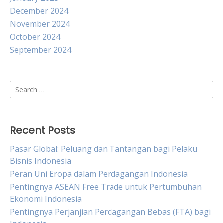
December 2024
November 2024
October 2024
September 2024
Search
for:
Recent Posts
Pasar Global: Peluang dan Tantangan bagi Pelaku
Bisnis Indonesia
Peran Uni Eropa dalam Perdagangan Indonesia
Pentingnya ASEAN Free Trade untuk Pertumbuhan
Ekonomi Indonesia
Pentingnya Perjanjian Perdagangan Bebas (FTA) bagi