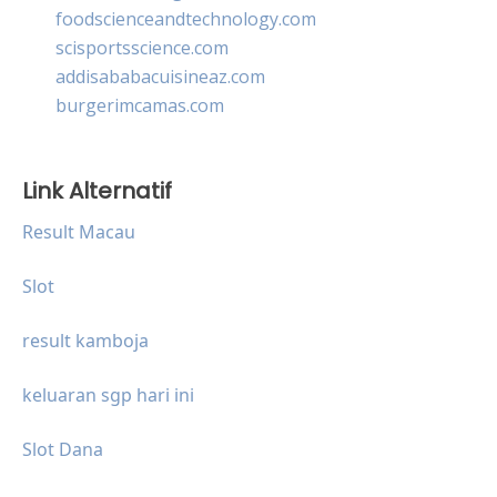
foodscienceandtechnology.com
scisportsscience.com
addisababacuisineaz.com
burgerimcamas.com
Link Alternatif
Result Macau
Slot
result kamboja
keluaran sgp hari ini
Slot Dana