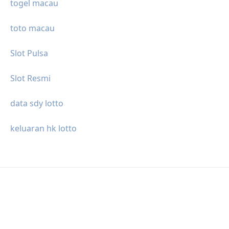
togel macau
toto macau
Slot Pulsa
Slot Resmi
data sdy lotto
keluaran hk lotto