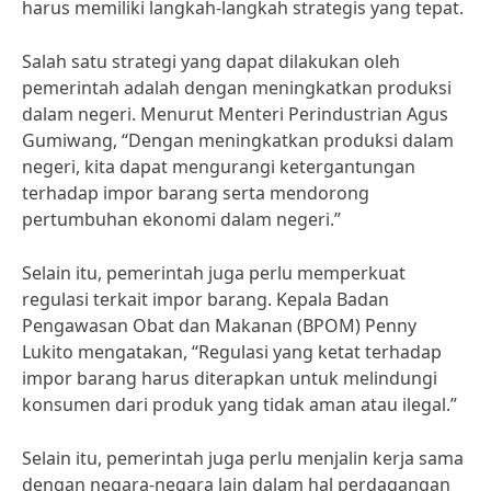
harus memiliki langkah-langkah strategis yang tepat.
Salah satu strategi yang dapat dilakukan oleh
pemerintah adalah dengan meningkatkan produksi
dalam negeri. Menurut Menteri Perindustrian Agus
Gumiwang, “Dengan meningkatkan produksi dalam
negeri, kita dapat mengurangi ketergantungan
terhadap impor barang serta mendorong
pertumbuhan ekonomi dalam negeri.”
Selain itu, pemerintah juga perlu memperkuat
regulasi terkait impor barang. Kepala Badan
Pengawasan Obat dan Makanan (BPOM) Penny
Lukito mengatakan, “Regulasi yang ketat terhadap
impor barang harus diterapkan untuk melindungi
konsumen dari produk yang tidak aman atau ilegal.”
Selain itu, pemerintah juga perlu menjalin kerja sama
dengan negara-negara lain dalam hal perdagangan