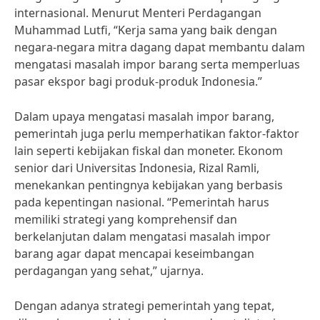
internasional. Menurut Menteri Perdagangan
Muhammad Lutfi, “Kerja sama yang baik dengan
negara-negara mitra dagang dapat membantu dalam
mengatasi masalah impor barang serta memperluas
pasar ekspor bagi produk-produk Indonesia.”
Dalam upaya mengatasi masalah impor barang,
pemerintah juga perlu memperhatikan faktor-faktor
lain seperti kebijakan fiskal dan moneter. Ekonom
senior dari Universitas Indonesia, Rizal Ramli,
menekankan pentingnya kebijakan yang berbasis
pada kepentingan nasional. “Pemerintah harus
memiliki strategi yang komprehensif dan
berkelanjutan dalam mengatasi masalah impor
barang agar dapat mencapai keseimbangan
perdagangan yang sehat,” ujarnya.
Dengan adanya strategi pemerintah yang tepat,