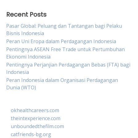
Recent Posts
Pasar Global: Peluang dan Tantangan bagi Pelaku
Bisnis Indonesia
Peran Uni Eropa dalam Perdagangan Indonesia
Pentingnya ASEAN Free Trade untuk Pertumbuhan
Ekonomi Indonesia
Pentingnya Perjanjian Perdagangan Bebas (FTA) bagi
Indonesia
Peran Indonesia dalam Organisasi Perdagangan
Dunia (WTO)
okhealthcareers.com
theintexperience.com
unboundedthefilm.com
catfriends-bg.org