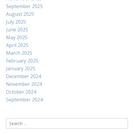
September 2025
August 2025
July 2025
June 2025
May 2025
April 2025
March 2025
February 2025
January 2025
December 2024
November 2024
October 2024
September 2024
Search
for: