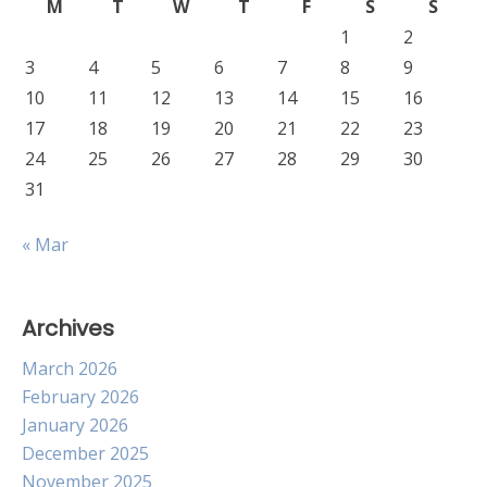
M
T
W
T
F
S
S
1
2
3
4
5
6
7
8
9
10
11
12
13
14
15
16
17
18
19
20
21
22
23
24
25
26
27
28
29
30
31
« Mar
Archives
March 2026
February 2026
January 2026
December 2025
November 2025