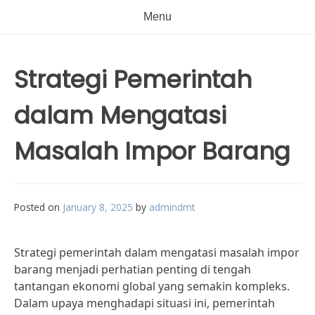
Menu
Strategi Pemerintah
dalam Mengatasi
Masalah Impor Barang
Posted on
January 8, 2025
by
admindmt
Strategi pemerintah dalam mengatasi masalah impor
barang menjadi perhatian penting di tengah
tantangan ekonomi global yang semakin kompleks.
Dalam upaya menghadapi situasi ini, pemerintah