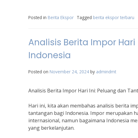
Posted in
Berita Ekspor
Tagged
berita ekspor terbaru
Analisis Berita Impor Har
Indonesia
Posted on
November 24, 2024
by
admindmt
Analisis Berita Impor Hari Ini: Peluang dan Ta
Hari ini, kita akan membahas analisis berita
tantangan bagi Indonesia. Impor merupakan h
internasional, namun bagaimana Indonesia m
yang berkelanjutan.