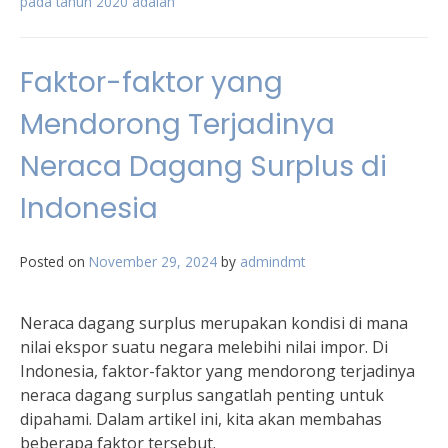
pada tahun 2020 adalah
Faktor-faktor yang
Mendorong Terjadinya
Neraca Dagang Surplus di
Indonesia
Posted on
November 29, 2024
by
admindmt
Neraca dagang surplus merupakan kondisi di mana
nilai ekspor suatu negara melebihi nilai impor. Di
Indonesia, faktor-faktor yang mendorong terjadinya
neraca dagang surplus sangatlah penting untuk
dipahami. Dalam artikel ini, kita akan membahas
beberapa faktor tersebut.