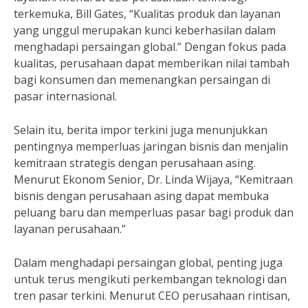
terkemuka, Bill Gates, “Kualitas produk dan layanan
yang unggul merupakan kunci keberhasilan dalam
menghadapi persaingan global.” Dengan fokus pada
kualitas, perusahaan dapat memberikan nilai tambah
bagi konsumen dan memenangkan persaingan di
pasar internasional.
Selain itu, berita impor terkini juga menunjukkan
pentingnya memperluas jaringan bisnis dan menjalin
kemitraan strategis dengan perusahaan asing.
Menurut Ekonom Senior, Dr. Linda Wijaya, “Kemitraan
bisnis dengan perusahaan asing dapat membuka
peluang baru dan memperluas pasar bagi produk dan
layanan perusahaan.”
Dalam menghadapi persaingan global, penting juga
untuk terus mengikuti perkembangan teknologi dan
tren pasar terkini. Menurut CEO perusahaan rintisan,