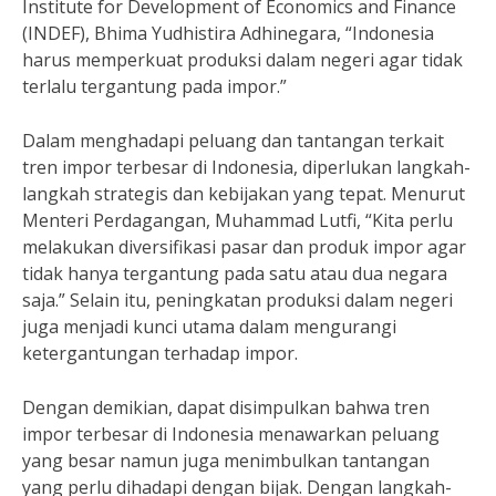
Institute for Development of Economics and Finance
(INDEF), Bhima Yudhistira Adhinegara, “Indonesia
harus memperkuat produksi dalam negeri agar tidak
terlalu tergantung pada impor.”
Dalam menghadapi peluang dan tantangan terkait
tren impor terbesar di Indonesia, diperlukan langkah-
langkah strategis dan kebijakan yang tepat. Menurut
Menteri Perdagangan, Muhammad Lutfi, “Kita perlu
melakukan diversifikasi pasar dan produk impor agar
tidak hanya tergantung pada satu atau dua negara
saja.” Selain itu, peningkatan produksi dalam negeri
juga menjadi kunci utama dalam mengurangi
ketergantungan terhadap impor.
Dengan demikian, dapat disimpulkan bahwa tren
impor terbesar di Indonesia menawarkan peluang
yang besar namun juga menimbulkan tantangan
yang perlu dihadapi dengan bijak. Dengan langkah-