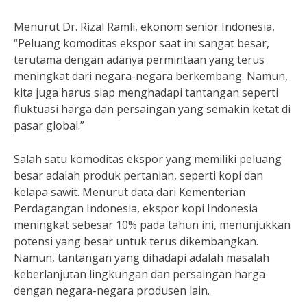
Menurut Dr. Rizal Ramli, ekonom senior Indonesia,
“Peluang komoditas ekspor saat ini sangat besar,
terutama dengan adanya permintaan yang terus
meningkat dari negara-negara berkembang. Namun,
kita juga harus siap menghadapi tantangan seperti
fluktuasi harga dan persaingan yang semakin ketat di
pasar global.”
Salah satu komoditas ekspor yang memiliki peluang
besar adalah produk pertanian, seperti kopi dan
kelapa sawit. Menurut data dari Kementerian
Perdagangan Indonesia, ekspor kopi Indonesia
meningkat sebesar 10% pada tahun ini, menunjukkan
potensi yang besar untuk terus dikembangkan.
Namun, tantangan yang dihadapi adalah masalah
keberlanjutan lingkungan dan persaingan harga
dengan negara-negara produsen lain.