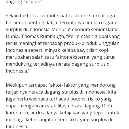
dagang surplus.”
Selain faktor-faktor internal, faktor eksternal juga
berperan penting dalam terciptanya neraca dagang
surplus di Indonesia. Menurut ekonom senior Bank
Dunia, Thomas Rumbaugh, “Permintaan global yang
terus meningkat terhadap produk-produk unggulan
Indonesia seperti minyak kelapa sawit dan kopi
merupakan salah satu faktor eksternal yang turut
mendukung terjadinya neraca dagang surplus di
Indonesia.”
Meskipun terdapat faktor-faktor yang mendorong
terjadinya neraca dagang surplus di Indonesia, kita
juga perlu waspada terhadap potensi risiko yang
dapat mengancam stabilitas neraca dagang. Oleh
karena itu, perlu adanya kebijakan yang tepat untuk
menjaga keberlanjutan neraca dagang surplus di
Indonesia.