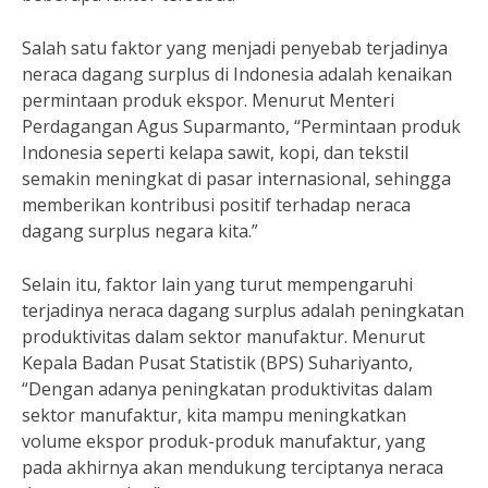
Salah satu faktor yang menjadi penyebab terjadinya
neraca dagang surplus di Indonesia adalah kenaikan
permintaan produk ekspor. Menurut Menteri
Perdagangan Agus Suparmanto, “Permintaan produk
Indonesia seperti kelapa sawit, kopi, dan tekstil
semakin meningkat di pasar internasional, sehingga
memberikan kontribusi positif terhadap neraca
dagang surplus negara kita.”
Selain itu, faktor lain yang turut mempengaruhi
terjadinya neraca dagang surplus adalah peningkatan
produktivitas dalam sektor manufaktur. Menurut
Kepala Badan Pusat Statistik (BPS) Suhariyanto,
“Dengan adanya peningkatan produktivitas dalam
sektor manufaktur, kita mampu meningkatkan
volume ekspor produk-produk manufaktur, yang
pada akhirnya akan mendukung terciptanya neraca