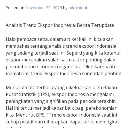
Posted on
November 29, 2024
by
admindmt
Analisis Trend Ekspor Indonesia: Berita Terupdate
Halo pembaca setia, dalam artikel kali ini kita akan
membahas tentang analisis trend ekspor Indonesia
yang sedang terjadi saat ini. Seperti yang kita ketahui,
ekspor merupakan salah satu faktor penting dalam
pertumbuhan ekonomi negara kita. Oleh karena itu,
memahami trend ekspor Indonesia sangatlah penting.
Menurut data terbaru yang dikeluarkan oleh Badan
Pusat Statistik (BPS), ekspor Indonesia mengalami
peningkatan yang signifikan pada periode terakhir.
Hal ini tentu menjadi kabar baik bagi perekonomian
kita. Menurut BPS, “Trend ekspor Indonesia saat ini
cukup positif dan diharapkan dapat terus meningkat