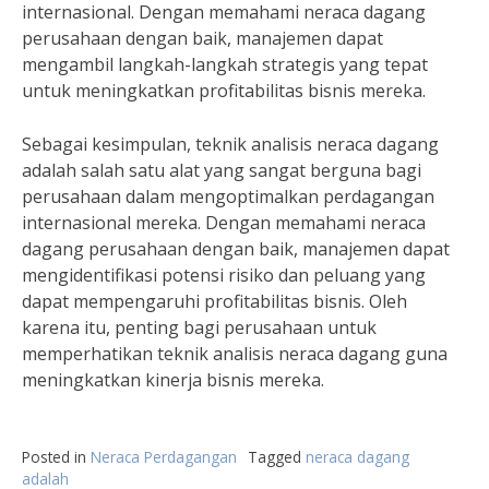
internasional. Dengan memahami neraca dagang
perusahaan dengan baik, manajemen dapat
mengambil langkah-langkah strategis yang tepat
untuk meningkatkan profitabilitas bisnis mereka.
Sebagai kesimpulan, teknik analisis neraca dagang
adalah salah satu alat yang sangat berguna bagi
perusahaan dalam mengoptimalkan perdagangan
internasional mereka. Dengan memahami neraca
dagang perusahaan dengan baik, manajemen dapat
mengidentifikasi potensi risiko dan peluang yang
dapat mempengaruhi profitabilitas bisnis. Oleh
karena itu, penting bagi perusahaan untuk
memperhatikan teknik analisis neraca dagang guna
meningkatkan kinerja bisnis mereka.
Posted in
Neraca Perdagangan
Tagged
neraca dagang
adalah