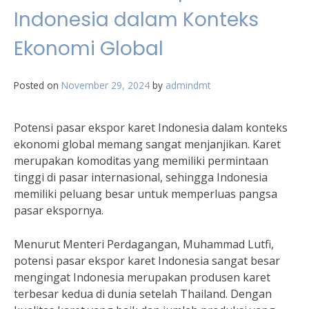
Indonesia dalam Konteks
Ekonomi Global
Posted on
November 29, 2024
by
admindmt
Potensi pasar ekspor karet Indonesia dalam konteks
ekonomi global memang sangat menjanjikan. Karet
merupakan komoditas yang memiliki permintaan
tinggi di pasar internasional, sehingga Indonesia
memiliki peluang besar untuk memperluas pangsa
pasar ekspornya.
Menurut Menteri Perdagangan, Muhammad Lutfi,
potensi pasar ekspor karet Indonesia sangat besar
mengingat Indonesia merupakan produsen karet
terbesar kedua di dunia setelah Thailand. Dengan