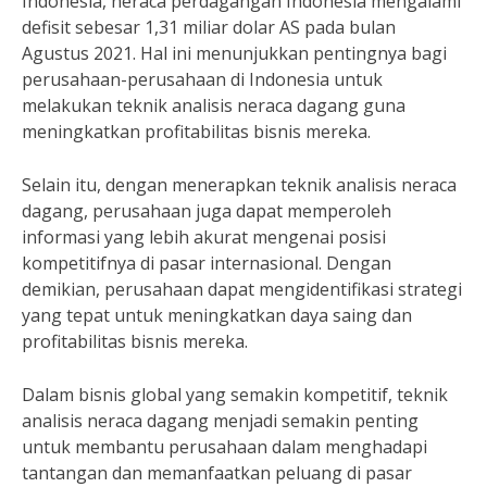
Indonesia, neraca perdagangan Indonesia mengalami
defisit sebesar 1,31 miliar dolar AS pada bulan
Agustus 2021. Hal ini menunjukkan pentingnya bagi
perusahaan-perusahaan di Indonesia untuk
melakukan teknik analisis neraca dagang guna
meningkatkan profitabilitas bisnis mereka.
Selain itu, dengan menerapkan teknik analisis neraca
dagang, perusahaan juga dapat memperoleh
informasi yang lebih akurat mengenai posisi
kompetitifnya di pasar internasional. Dengan
demikian, perusahaan dapat mengidentifikasi strategi
yang tepat untuk meningkatkan daya saing dan
profitabilitas bisnis mereka.
Dalam bisnis global yang semakin kompetitif, teknik
analisis neraca dagang menjadi semakin penting
untuk membantu perusahaan dalam menghadapi
tantangan dan memanfaatkan peluang di pasar