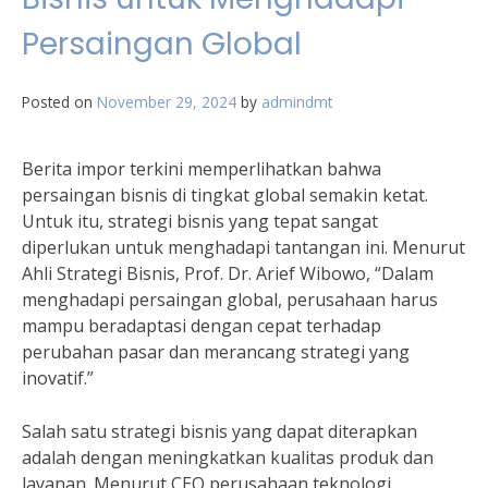
Persaingan Global
Posted on
November 29, 2024
by
admindmt
Berita impor terkini memperlihatkan bahwa
persaingan bisnis di tingkat global semakin ketat.
Untuk itu, strategi bisnis yang tepat sangat
diperlukan untuk menghadapi tantangan ini. Menurut
Ahli Strategi Bisnis, Prof. Dr. Arief Wibowo, “Dalam
menghadapi persaingan global, perusahaan harus
mampu beradaptasi dengan cepat terhadap
perubahan pasar dan merancang strategi yang
inovatif.”
Salah satu strategi bisnis yang dapat diterapkan
adalah dengan meningkatkan kualitas produk dan
layanan. Menurut CEO perusahaan teknologi