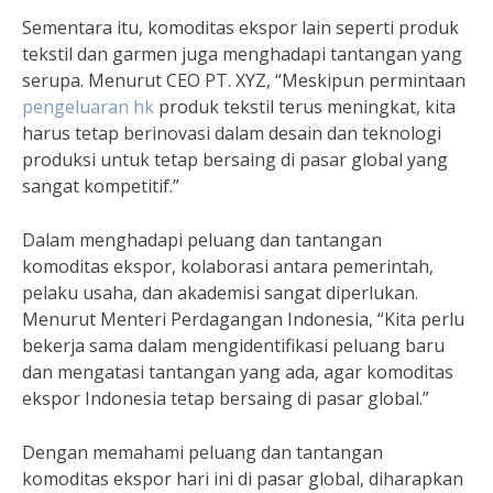
Sementara itu, komoditas ekspor lain seperti produk
tekstil dan garmen juga menghadapi tantangan yang
serupa. Menurut CEO PT. XYZ, “Meskipun permintaan
pengeluaran hk
produk tekstil terus meningkat, kita
harus tetap berinovasi dalam desain dan teknologi
produksi untuk tetap bersaing di pasar global yang
sangat kompetitif.”
Dalam menghadapi peluang dan tantangan
komoditas ekspor, kolaborasi antara pemerintah,
pelaku usaha, dan akademisi sangat diperlukan.
Menurut Menteri Perdagangan Indonesia, “Kita perlu
bekerja sama dalam mengidentifikasi peluang baru
dan mengatasi tantangan yang ada, agar komoditas
ekspor Indonesia tetap bersaing di pasar global.”
Dengan memahami peluang dan tantangan
komoditas ekspor hari ini di pasar global, diharapkan