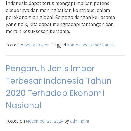
Indonesia dapat terus mengoptimalkan potensi
ekspornya dan meningkatkan kontribusi dalam
perekonomian global. Semoga dengan kerjasama
yang baik, kita dapat menghadapi tantangan dan
meraih kesuksesan bersama.
Posted in
Berita Ekspor
Tagged
komoditas ekspor hari ini
Pengaruh Jenis Impor
Terbesar Indonesia Tahun
2020 Terhadap Ekonomi
Nasional
Posted on
November 29, 2024
by
admindmt