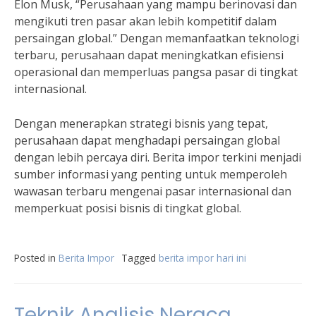
Elon Musk, “Perusahaan yang mampu berinovasi dan
mengikuti tren pasar akan lebih kompetitif dalam
persaingan global.” Dengan memanfaatkan teknologi
terbaru, perusahaan dapat meningkatkan efisiensi
operasional dan memperluas pangsa pasar di tingkat
internasional.
Dengan menerapkan strategi bisnis yang tepat,
perusahaan dapat menghadapi persaingan global
dengan lebih percaya diri. Berita impor terkini menjadi
sumber informasi yang penting untuk memperoleh
wawasan terbaru mengenai pasar internasional dan
memperkuat posisi bisnis di tingkat global.
Posted in
Berita Impor
Tagged
berita impor hari ini
Teknik Analisis Neraca