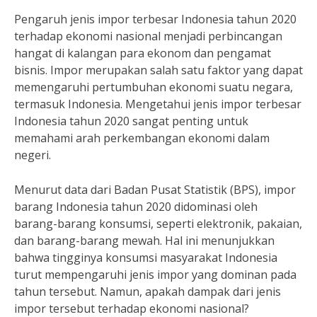
Pengaruh jenis impor terbesar Indonesia tahun 2020
terhadap ekonomi nasional menjadi perbincangan
hangat di kalangan para ekonom dan pengamat
bisnis. Impor merupakan salah satu faktor yang dapat
memengaruhi pertumbuhan ekonomi suatu negara,
termasuk Indonesia. Mengetahui jenis impor terbesar
Indonesia tahun 2020 sangat penting untuk
memahami arah perkembangan ekonomi dalam
negeri.
Menurut data dari Badan Pusat Statistik (BPS), impor
barang Indonesia tahun 2020 didominasi oleh
barang-barang konsumsi, seperti elektronik, pakaian,
dan barang-barang mewah. Hal ini menunjukkan
bahwa tingginya konsumsi masyarakat Indonesia
turut mempengaruhi jenis impor yang dominan pada
tahun tersebut. Namun, apakah dampak dari jenis
impor tersebut terhadap ekonomi nasional?