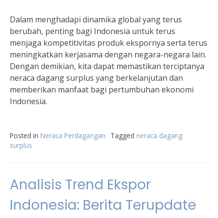
Dalam menghadapi dinamika global yang terus
berubah, penting bagi Indonesia untuk terus
menjaga kompetitivitas produk ekspornya serta terus
meningkatkan kerjasama dengan negara-negara lain.
Dengan demikian, kita dapat memastikan terciptanya
neraca dagang surplus yang berkelanjutan dan
memberikan manfaat bagi pertumbuhan ekonomi
Indonesia.
Posted in
Neraca Perdagangan
Tagged
neraca dagang
surplus
Analisis Trend Ekspor
Indonesia: Berita Terupdate