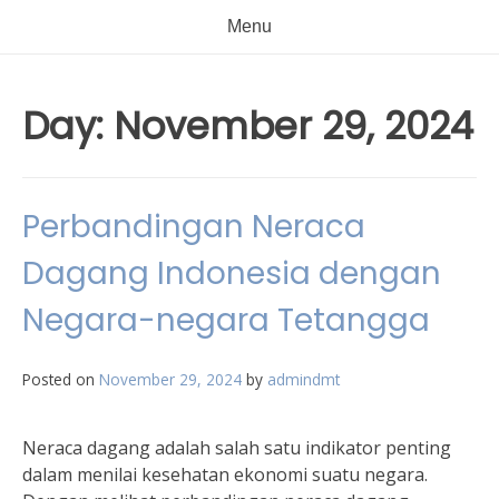
Menu
Day:
November 29, 2024
Perbandingan Neraca
Dagang Indonesia dengan
Negara-negara Tetangga
Posted on
November 29, 2024
by
admindmt
Neraca dagang adalah salah satu indikator penting
dalam menilai kesehatan ekonomi suatu negara.