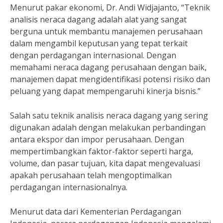
Menurut pakar ekonomi, Dr. Andi Widjajanto, “Teknik
analisis neraca dagang adalah alat yang sangat
berguna untuk membantu manajemen perusahaan
dalam mengambil keputusan yang tepat terkait
dengan perdagangan internasional. Dengan
memahami neraca dagang perusahaan dengan baik,
manajemen dapat mengidentifikasi potensi risiko dan
peluang yang dapat mempengaruhi kinerja bisnis.”
Salah satu teknik analisis neraca dagang yang sering
digunakan adalah dengan melakukan perbandingan
antara ekspor dan impor perusahaan. Dengan
mempertimbangkan faktor-faktor seperti harga,
volume, dan pasar tujuan, kita dapat mengevaluasi
apakah perusahaan telah mengoptimalkan
perdagangan internasionalnya.
Menurut data dari Kementerian Perdagangan