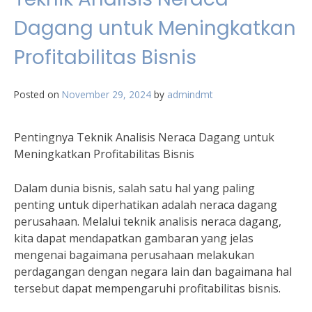
Dagang untuk Meningkatkan
Profitabilitas Bisnis
Posted on
November 29, 2024
by
admindmt
Pentingnya Teknik Analisis Neraca Dagang untuk
Meningkatkan Profitabilitas Bisnis
Dalam dunia bisnis, salah satu hal yang paling
penting untuk diperhatikan adalah neraca dagang
perusahaan. Melalui teknik analisis neraca dagang,
kita dapat mendapatkan gambaran yang jelas
mengenai bagaimana perusahaan melakukan
perdagangan dengan negara lain dan bagaimana hal
tersebut dapat mempengaruhi profitabilitas bisnis.