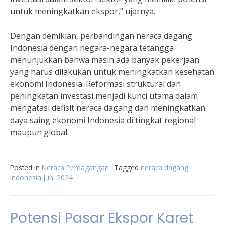
untuk meningkatkan ekspor,” ujarnya.
Dengan demikian, perbandingan neraca dagang
Indonesia dengan negara-negara tetangga
menunjukkan bahwa masih ada banyak pekerjaan
yang harus dilakukan untuk meningkatkan kesehatan
ekonomi Indonesia. Reformasi struktural dan
peningkatan investasi menjadi kunci utama dalam
mengatasi defisit neraca dagang dan meningkatkan
daya saing ekonomi Indonesia di tingkat regional
maupun global.
Posted in
Neraca Perdagangan
Tagged
neraca dagang
indonesia juni 2024
Potensi Pasar Ekspor Karet