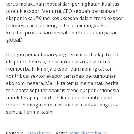
terus melakukan inovasi dan peningkatan kualitas
produk ekspor. Menurut CEO sebuah perusahaan
ekspor lokal, “Kunci kesuksesan dalam trend ekspor
Indonesia adalah dengan terus meningkatkan
kualitas produk dan memahami kebutuhan pasar
global.”
Dengan pemantauan yang cermat terhadap trend
ekspor Indonesia, diharapkan kita dapat terus
memperbaiki kinerja ekspor dan meningkatkan
kontribusi sektor ekspor terhadap pertumbuhan
ekonomi negara. Mari kita terus memantau berita
terupdate seputar analisis trend ekspor Indonesia
untuk tetap up-to-date dengan perkembangan
terkini. Semoga informasi ini bermanfaat bagi kita
semua. Terima kasih.
Posted in
Berita Ekspor
Tagged
berita ekspor hari ini