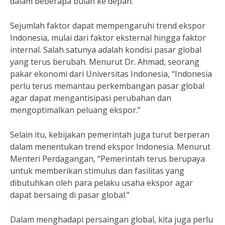
dalam beberapa bulan ke depan.”
Sejumlah faktor dapat mempengaruhi trend ekspor
Indonesia, mulai dari faktor eksternal hingga faktor
internal. Salah satunya adalah kondisi pasar global
yang terus berubah. Menurut Dr. Ahmad, seorang
pakar ekonomi dari Universitas Indonesia, “Indonesia
perlu terus memantau perkembangan pasar global
agar dapat mengantisipasi perubahan dan
mengoptimalkan peluang ekspor.”
Selain itu, kebijakan pemerintah juga turut berperan
dalam menentukan trend ekspor Indonesia. Menurut
Menteri Perdagangan, “Pemerintah terus berupaya
untuk memberikan stimulus dan fasilitas yang
dibutuhkan oleh para pelaku usaha ekspor agar
dapat bersaing di pasar global.”
Dalam menghadapi persaingan global, kita juga perlu