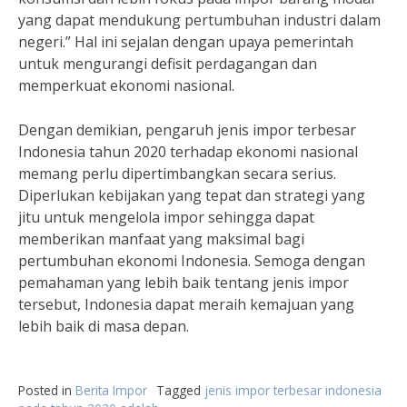
yang dapat mendukung pertumbuhan industri dalam
negeri.” Hal ini sejalan dengan upaya pemerintah
untuk mengurangi defisit perdagangan dan
memperkuat ekonomi nasional.
Dengan demikian, pengaruh jenis impor terbesar
Indonesia tahun 2020 terhadap ekonomi nasional
memang perlu dipertimbangkan secara serius.
Diperlukan kebijakan yang tepat dan strategi yang
jitu untuk mengelola impor sehingga dapat
memberikan manfaat yang maksimal bagi
pertumbuhan ekonomi Indonesia. Semoga dengan
pemahaman yang lebih baik tentang jenis impor
tersebut, Indonesia dapat meraih kemajuan yang
lebih baik di masa depan.
Posted in
Berita Impor
Tagged
jenis impor terbesar indonesia