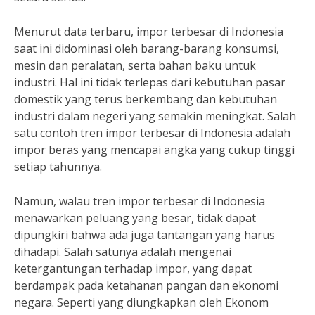
Menurut data terbaru, impor terbesar di Indonesia
saat ini didominasi oleh barang-barang konsumsi,
mesin dan peralatan, serta bahan baku untuk
industri. Hal ini tidak terlepas dari kebutuhan pasar
domestik yang terus berkembang dan kebutuhan
industri dalam negeri yang semakin meningkat. Salah
satu contoh tren impor terbesar di Indonesia adalah
impor beras yang mencapai angka yang cukup tinggi
setiap tahunnya.
Namun, walau tren impor terbesar di Indonesia
menawarkan peluang yang besar, tidak dapat
dipungkiri bahwa ada juga tantangan yang harus
dihadapi. Salah satunya adalah mengenai
ketergantungan terhadap impor, yang dapat
berdampak pada ketahanan pangan dan ekonomi
negara. Seperti yang diungkapkan oleh Ekonom