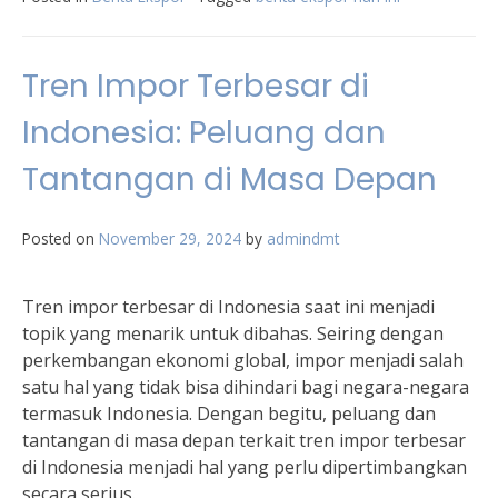
Tren Impor Terbesar di
Indonesia: Peluang dan
Tantangan di Masa Depan
Posted on
November 29, 2024
by
admindmt
Tren impor terbesar di Indonesia saat ini menjadi
topik yang menarik untuk dibahas. Seiring dengan
perkembangan ekonomi global, impor menjadi salah
satu hal yang tidak bisa dihindari bagi negara-negara
termasuk Indonesia. Dengan begitu, peluang dan
tantangan di masa depan terkait tren impor terbesar
di Indonesia menjadi hal yang perlu dipertimbangkan
secara serius.