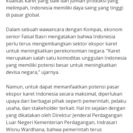
kualitas karet yang baik dan jumlah produksi yang
melimpah, Indonesia memiliki daya saing yang tinggi
di pasar global.
Dalam sebuah wawancara dengan Kompas, ekonom
senior Faisal Basri mengatakan bahwa Indonesia
perlu terus mengembangkan sektor ekspor karet
untuk meningkatkan perekonomian negara. “Karet
merupakan salah satu komoditas unggulan Indonesia
yang memiliki potensi besar untuk meningkatkan
devisa negara,” ujarnya.
Namun, untuk dapat memanfaatkan potensi pasar
ekspor karet Indonesia secara maksimal, diperlukan
upaya dari berbagai pihak seperti pemerintah, pelaku
usaha, dan stakeholder terkait. Hal ini sejalan dengan
yang dikatakan oleh Direktur Jenderal Perdagangan
Luar Negeri Kementerian Perdagangan, Indrasari
Wisnu Wardhana, bahwa pemerintah terus