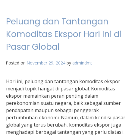
Peluang dan Tantangan
Komoditas Ekspor Hari Ini di
Pasar Global
Posted on
November 29, 2024
by
admindmt
Hari ini, peluang dan tantangan komoditas ekspor
menjadi topik hangat di pasar global. Komoditas
ekspor memainkan peran penting dalam
perekonomian suatu negara, baik sebagai sumber
pendapatan maupun sebagai penggerak
pertumbuhan ekonomi. Namun, dalam kondisi pasar
global yang terus berubah, komoditas ekspor juga
menghadapi berbagai tantangan yang perlu diatasi.