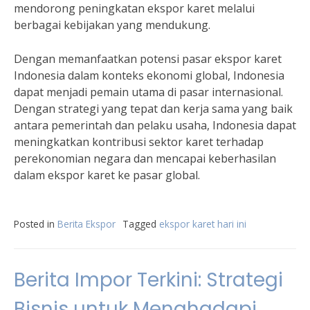
mendorong peningkatan ekspor karet melalui
berbagai kebijakan yang mendukung.
Dengan memanfaatkan potensi pasar ekspor karet
Indonesia dalam konteks ekonomi global, Indonesia
dapat menjadi pemain utama di pasar internasional.
Dengan strategi yang tepat dan kerja sama yang baik
antara pemerintah dan pelaku usaha, Indonesia dapat
meningkatkan kontribusi sektor karet terhadap
perekonomian negara dan mencapai keberhasilan
dalam ekspor karet ke pasar global.
Posted in
Berita Ekspor
Tagged
ekspor karet hari ini
Berita Impor Terkini: Strategi
Bisnis untuk Menghadapi