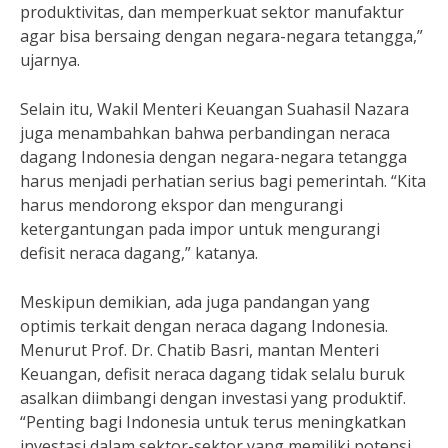
produktivitas, dan memperkuat sektor manufaktur
agar bisa bersaing dengan negara-negara tetangga,”
ujarnya.
Selain itu, Wakil Menteri Keuangan Suahasil Nazara
juga menambahkan bahwa perbandingan neraca
dagang Indonesia dengan negara-negara tetangga
harus menjadi perhatian serius bagi pemerintah. “Kita
harus mendorong ekspor dan mengurangi
ketergantungan pada impor untuk mengurangi
defisit neraca dagang,” katanya.
Meskipun demikian, ada juga pandangan yang
optimis terkait dengan neraca dagang Indonesia.
Menurut Prof. Dr. Chatib Basri, mantan Menteri
Keuangan, defisit neraca dagang tidak selalu buruk
asalkan diimbangi dengan investasi yang produktif.
“Penting bagi Indonesia untuk terus meningkatkan
investasi dalam sektor-sektor yang memiliki potensi