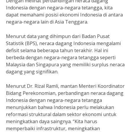
Dengan melihat perbandingan neraca dagang
Indonesia dengan negara-negara tetangga, kita
dapat memahami posisi ekonomi Indonesia di antara
negara-negara lain di Asia Tenggara.
Menurut data yang dihimpun dari Badan Pusat
Statistik (BPS), neraca dagang Indonesia mengalami
defisit selama beberapa tahun terakhir. Hal ini
berbeda dengan negara-negara tetangga seperti
Malaysia dan Singapura yang memiliki surplus neraca
dagang yang signifikan.
Menurut Dr. Rizal Ramli, mantan Menteri Koordinator
Bidang Perekonomian, perbandingan neraca dagang
Indonesia dengan negara-negara tetangga
menunjukkan bahwa Indonesia perlu melakukan
reformasi struktural dalam sektor ekonomi untuk
meningkatkan daya saingnya. “Kita harus
memperbaiki infrastruktur, meningkatkan