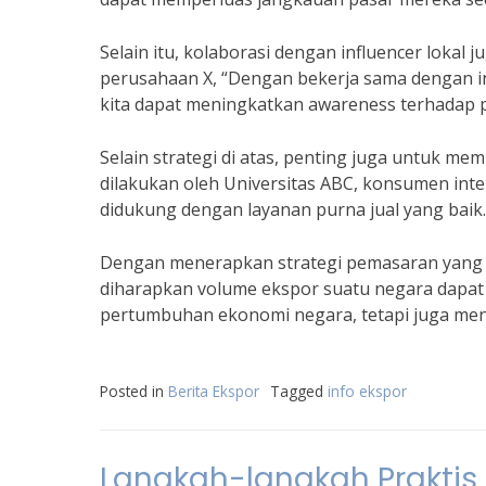
Selain itu, kolaborasi dengan influencer lokal
perusahaan X, “Dengan bekerja sama dengan inf
kita dapat meningkatkan awareness terhadap 
Selain strategi di atas, penting juga untuk me
dilakukan oleh Universitas ABC, konsumen inte
didukung dengan layanan purna jual yang baik.
Dengan menerapkan strategi pemasaran yang ef
diharapkan volume ekspor suatu negara dapat 
pertumbuhan ekonomi negara, tetapi juga meni
Posted in
Berita Ekspor
Tagged
info ekspor
Langkah-langkah Praktis