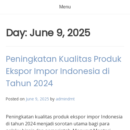
Menu
Day:
June 9, 2025
Peningkatan Kualitas Produk
Ekspor Impor Indonesia di
Tahun 2024
Posted on
June 9, 2025
by
admindmt
Peningkatan kualitas produk ekspor impor Indonesia
di tahun 2024 menjadi sorotan utama bagi para