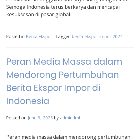
Semoga Indonesia terus berkarya dan mencapai
kesuksesan di pasar global.
Posted in
Berita Ekspor
Tagged
berita ekspor impor 2024
Peran Media Massa dalam
Mendorong Pertumbuhan
Berita Ekspor Impor di
Indonesia
Posted on
June 9, 2025
by
admindmt
Peran media massa dalam mendorong pertumbuhan