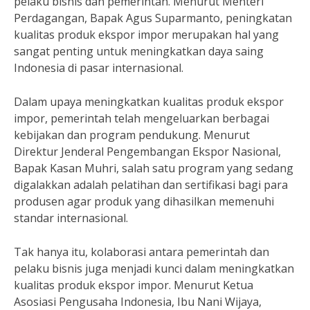
pelaku bisnis dan pemerintah. Menurut Menteri
Perdagangan, Bapak Agus Suparmanto, peningkatan
kualitas produk ekspor impor merupakan hal yang
sangat penting untuk meningkatkan daya saing
Indonesia di pasar internasional.
Dalam upaya meningkatkan kualitas produk ekspor
impor, pemerintah telah mengeluarkan berbagai
kebijakan dan program pendukung. Menurut
Direktur Jenderal Pengembangan Ekspor Nasional,
Bapak Kasan Muhri, salah satu program yang sedang
digalakkan adalah pelatihan dan sertifikasi bagi para
produsen agar produk yang dihasilkan memenuhi
standar internasional.
Tak hanya itu, kolaborasi antara pemerintah dan
pelaku bisnis juga menjadi kunci dalam meningkatkan
kualitas produk ekspor impor. Menurut Ketua
Asosiasi Pengusaha Indonesia, Ibu Nani Wijaya,