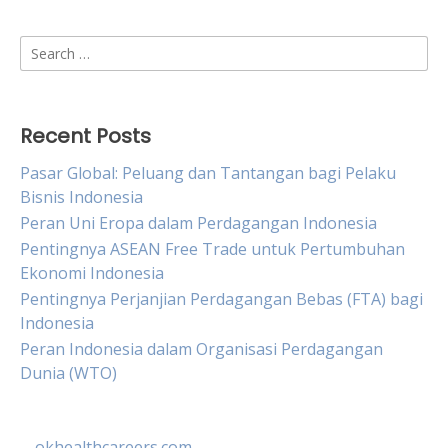
Search
for:
Recent Posts
Pasar Global: Peluang dan Tantangan bagi Pelaku
Bisnis Indonesia
Peran Uni Eropa dalam Perdagangan Indonesia
Pentingnya ASEAN Free Trade untuk Pertumbuhan
Ekonomi Indonesia
Pentingnya Perjanjian Perdagangan Bebas (FTA) bagi
Indonesia
Peran Indonesia dalam Organisasi Perdagangan
Dunia (WTO)
okhealthcareers.com