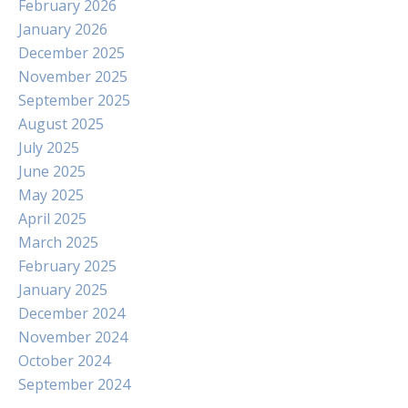
February 2026
January 2026
December 2025
November 2025
September 2025
August 2025
July 2025
June 2025
May 2025
April 2025
March 2025
February 2025
January 2025
December 2024
November 2024
October 2024
September 2024