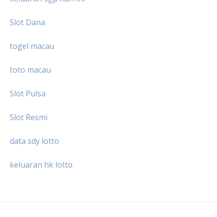
Slot Dana
togel macau
toto macau
Slot Pulsa
Slot Resmi
data sdy lotto
keluaran hk lotto