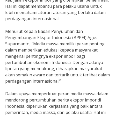
kebijakan ekspor impor yang diterapkan pemerintah.
Hal ini dapat membantu para pelaku usaha untuk
lebih memahami aturan-aturan yang berlaku dalam
perdagangan internasional.
Menurut Kepala Badan Penyuluhan dan
Pengembangan Ekspor Indonesia (BPPEI) Agus
Suparmanto, “Media massa memiliki peran penting
dalam memberikan edukasi kepada masyarakat
mengenai pentingnya ekspor impor bagi
pertumbuhan ekonomi Indonesia. Dengan adanya
liputan yang mendukung, diharapkan masyarakat
akan semakin aware dan tertarik untuk terlibat dalam
perdagangan internasional.”
Dalam upaya memperkuat peran media massa dalam
mendorong pertumbuhan berita ekspor impor di
Indonesia, diperlukan kerjasama yang baik antara
pemerintah, media massa, dan pelaku usaha. Hal ini