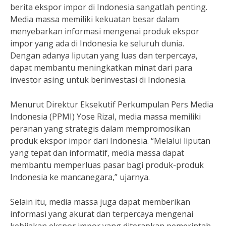
berita ekspor impor di Indonesia sangatlah penting.
Media massa memiliki kekuatan besar dalam
menyebarkan informasi mengenai produk ekspor
impor yang ada di Indonesia ke seluruh dunia.
Dengan adanya liputan yang luas dan terpercaya,
dapat membantu meningkatkan minat dari para
investor asing untuk berinvestasi di Indonesia.
Menurut Direktur Eksekutif Perkumpulan Pers Media
Indonesia (PPMI) Yose Rizal, media massa memiliki
peranan yang strategis dalam mempromosikan
produk ekspor impor dari Indonesia. “Melalui liputan
yang tepat dan informatif, media massa dapat
membantu memperluas pasar bagi produk-produk
Indonesia ke mancanegara,” ujarnya.
Selain itu, media massa juga dapat memberikan
informasi yang akurat dan terpercaya mengenai