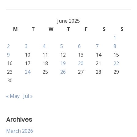
June 2025
M
T
W
T
F
S
S
1
2
3
4
5
6
7
8
9
10
11
12
13
14
15
16
17
18
19
20
21
22
23
24
25
26
27
28
29
30
« May
Jul »
Archives
March 2026