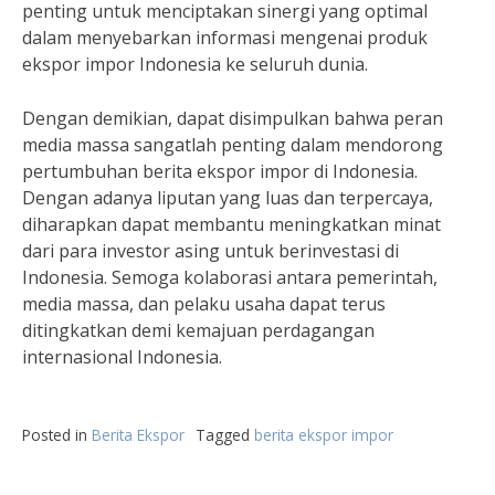
penting untuk menciptakan sinergi yang optimal
dalam menyebarkan informasi mengenai produk
ekspor impor Indonesia ke seluruh dunia.
Dengan demikian, dapat disimpulkan bahwa peran
media massa sangatlah penting dalam mendorong
pertumbuhan berita ekspor impor di Indonesia.
Dengan adanya liputan yang luas dan terpercaya,
diharapkan dapat membantu meningkatkan minat
dari para investor asing untuk berinvestasi di
Indonesia. Semoga kolaborasi antara pemerintah,
media massa, dan pelaku usaha dapat terus
ditingkatkan demi kemajuan perdagangan
internasional Indonesia.
Posted in
Berita Ekspor
Tagged
berita ekspor impor