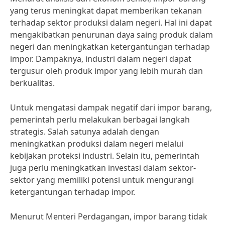
yang terus meningkat dapat memberikan tekanan
terhadap sektor produksi dalam negeri. Hal ini dapat
mengakibatkan penurunan daya saing produk dalam
negeri dan meningkatkan ketergantungan terhadap
impor. Dampaknya, industri dalam negeri dapat
tergusur oleh produk impor yang lebih murah dan
berkualitas.
Untuk mengatasi dampak negatif dari impor barang,
pemerintah perlu melakukan berbagai langkah
strategis. Salah satunya adalah dengan
meningkatkan produksi dalam negeri melalui
kebijakan proteksi industri. Selain itu, pemerintah
juga perlu meningkatkan investasi dalam sektor-
sektor yang memiliki potensi untuk mengurangi
ketergantungan terhadap impor.
Menurut Menteri Perdagangan, impor barang tidak