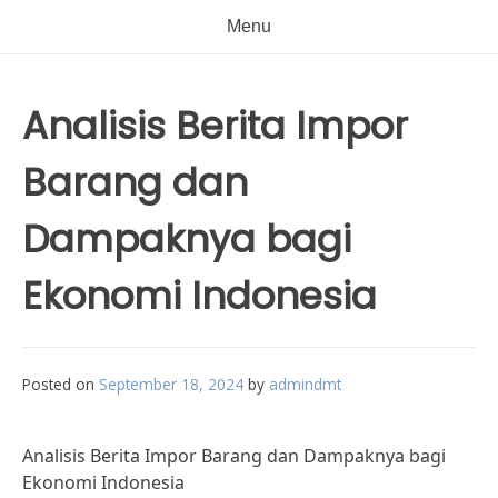
Menu
Analisis Berita Impor
Barang dan
Dampaknya bagi
Ekonomi Indonesia
Posted on
September 18, 2024
by
admindmt
Analisis Berita Impor Barang dan Dampaknya bagi
Ekonomi Indonesia