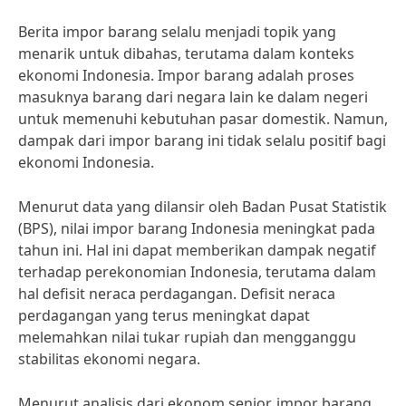
Berita impor barang selalu menjadi topik yang
menarik untuk dibahas, terutama dalam konteks
ekonomi Indonesia. Impor barang adalah proses
masuknya barang dari negara lain ke dalam negeri
untuk memenuhi kebutuhan pasar domestik. Namun,
dampak dari impor barang ini tidak selalu positif bagi
ekonomi Indonesia.
Menurut data yang dilansir oleh Badan Pusat Statistik
(BPS), nilai impor barang Indonesia meningkat pada
tahun ini. Hal ini dapat memberikan dampak negatif
terhadap perekonomian Indonesia, terutama dalam
hal defisit neraca perdagangan. Defisit neraca
perdagangan yang terus meningkat dapat
melemahkan nilai tukar rupiah dan mengganggu
stabilitas ekonomi negara.
Menurut analisis dari ekonom senior, impor barang