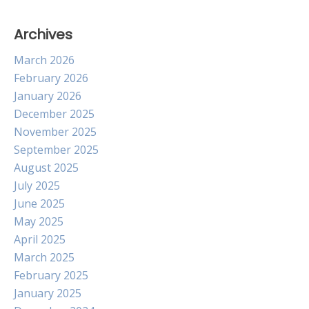
Archives
March 2026
February 2026
January 2026
December 2025
November 2025
September 2025
August 2025
July 2025
June 2025
May 2025
April 2025
March 2025
February 2025
January 2025