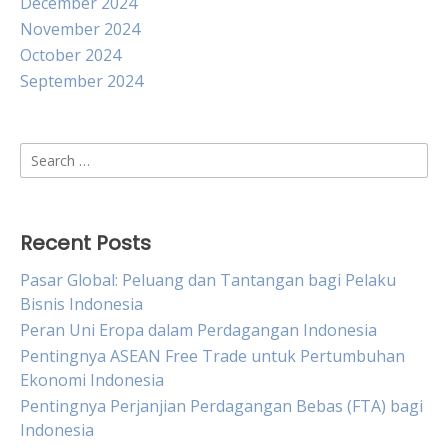
December 2024
November 2024
October 2024
September 2024
Search
for:
Recent Posts
Pasar Global: Peluang dan Tantangan bagi Pelaku
Bisnis Indonesia
Peran Uni Eropa dalam Perdagangan Indonesia
Pentingnya ASEAN Free Trade untuk Pertumbuhan
Ekonomi Indonesia
Pentingnya Perjanjian Perdagangan Bebas (FTA) bagi
Indonesia