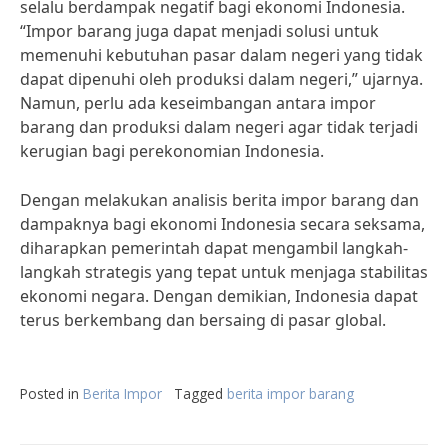
selalu berdampak negatif bagi ekonomi Indonesia.
“Impor barang juga dapat menjadi solusi untuk
memenuhi kebutuhan pasar dalam negeri yang tidak
dapat dipenuhi oleh produksi dalam negeri,” ujarnya.
Namun, perlu ada keseimbangan antara impor
barang dan produksi dalam negeri agar tidak terjadi
kerugian bagi perekonomian Indonesia.
Dengan melakukan analisis berita impor barang dan
dampaknya bagi ekonomi Indonesia secara seksama,
diharapkan pemerintah dapat mengambil langkah-
langkah strategis yang tepat untuk menjaga stabilitas
ekonomi negara. Dengan demikian, Indonesia dapat
terus berkembang dan bersaing di pasar global.
Posted in
Berita Impor
Tagged
berita impor barang