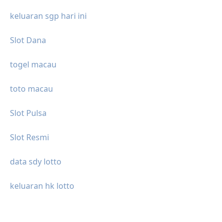
keluaran sgp hari ini
Slot Dana
togel macau
toto macau
Slot Pulsa
Slot Resmi
data sdy lotto
keluaran hk lotto