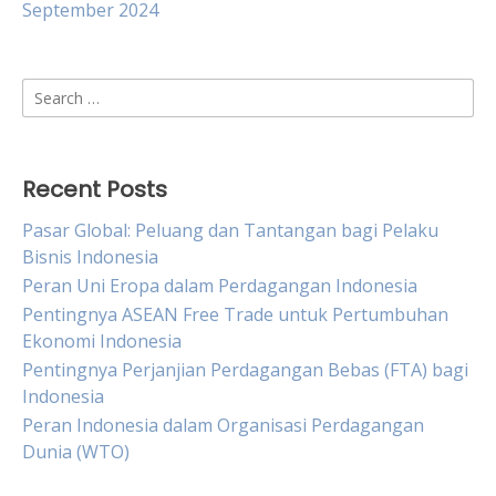
September 2024
Search
for:
Recent Posts
Pasar Global: Peluang dan Tantangan bagi Pelaku
Bisnis Indonesia
Peran Uni Eropa dalam Perdagangan Indonesia
Pentingnya ASEAN Free Trade untuk Pertumbuhan
Ekonomi Indonesia
Pentingnya Perjanjian Perdagangan Bebas (FTA) bagi
Indonesia
Peran Indonesia dalam Organisasi Perdagangan
Dunia (WTO)