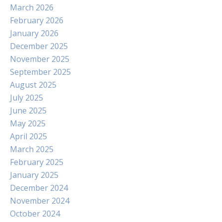
March 2026
February 2026
January 2026
December 2025
November 2025
September 2025
August 2025
July 2025
June 2025
May 2025
April 2025
March 2025
February 2025
January 2025
December 2024
November 2024
October 2024