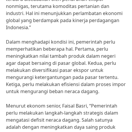
nonmigas, terutama komoditas pertanian dan
industri. Hal ini menunjukkan perlambatan ekonomi
global yang berdampak pada kinerja perdagangan
Indonesia.”
Dalam menghadapi kondisi ini, pemerintah perlu
memperhatikan beberapa hal. Pertama, perlu
meningkatkan nilai tambah produk dalam negeri
agar dapat bersaing di pasar global. Kedua, perlu
melakukan diversifikasi pasar ekspor untuk
mengurangi ketergantungan pada pasar tertentu.
Ketiga, perlu melakukan efisiensi dalam proses impor
untuk mengurangi beban neraca dagang.
Menurut ekonom senior, Faisal Basri, “Pemerintah
perlu melakukan langkah-langkah strategis dalam
mengatasi defisit neraca dagang. Salah satunya
adalah dengan meningkatkan daya saing produk