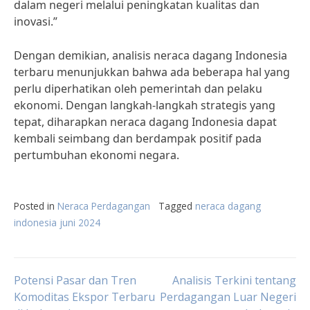
dalam negeri melalui peningkatan kualitas dan
inovasi.”
Dengan demikian, analisis neraca dagang Indonesia
terbaru menunjukkan bahwa ada beberapa hal yang
perlu diperhatikan oleh pemerintah dan pelaku
ekonomi. Dengan langkah-langkah strategis yang
tepat, diharapkan neraca dagang Indonesia dapat
kembali seimbang dan berdampak positif pada
pertumbuhan ekonomi negara.
Posted in
Neraca Perdagangan
Tagged
neraca dagang
indonesia juni 2024
Post
Potensi Pasar dan Tren
Analisis Terkini tentang
Komoditas Ekspor Terbaru
Perdagangan Luar Negeri