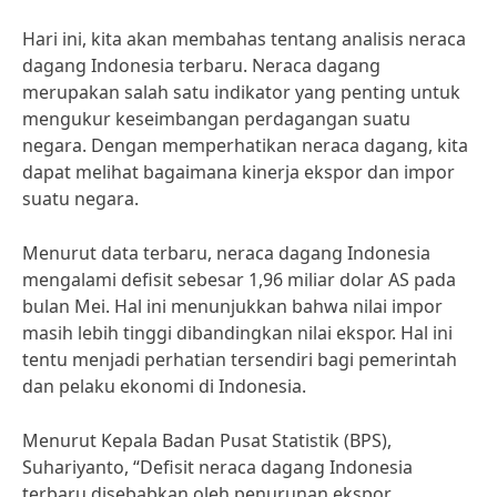
Hari ini, kita akan membahas tentang analisis neraca
dagang Indonesia terbaru. Neraca dagang
merupakan salah satu indikator yang penting untuk
mengukur keseimbangan perdagangan suatu
negara. Dengan memperhatikan neraca dagang, kita
dapat melihat bagaimana kinerja ekspor dan impor
suatu negara.
Menurut data terbaru, neraca dagang Indonesia
mengalami defisit sebesar 1,96 miliar dolar AS pada
bulan Mei. Hal ini menunjukkan bahwa nilai impor
masih lebih tinggi dibandingkan nilai ekspor. Hal ini
tentu menjadi perhatian tersendiri bagi pemerintah
dan pelaku ekonomi di Indonesia.
Menurut Kepala Badan Pusat Statistik (BPS),
Suhariyanto, “Defisit neraca dagang Indonesia
terbaru disebabkan oleh penurunan ekspor