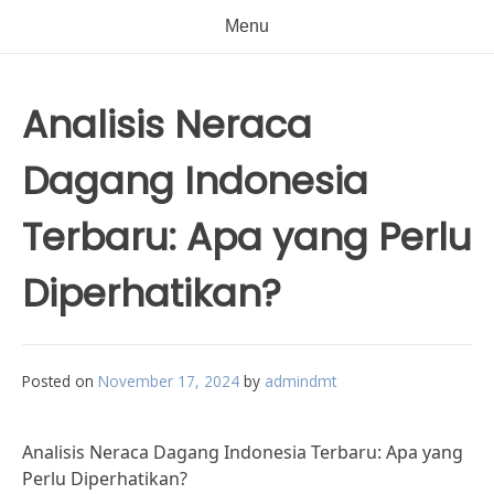
Menu
Analisis Neraca
Dagang Indonesia
Terbaru: Apa yang Perlu
Diperhatikan?
Posted on
November 17, 2024
by
admindmt
Analisis Neraca Dagang Indonesia Terbaru: Apa yang
Perlu Diperhatikan?