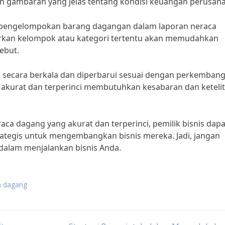
 gambaran yang jelas tentang kondisi keuangan perusaha
an pengelompokan barang dagangan dalam laporan neraca
kan kelompok atau kategori tertentu akan memudahkan
ebut.
n secara berkala dan diperbarui sesuai dengan perkemban
 akurat dan terperinci membutuhkan kesabaran dan ketelit
 dagang yang akurat dan terperinci, pemilik bisnis dapa
rategis untuk mengembangkan bisnis mereka. Jadi, jangan
dalam menjalankan bisnis Anda.
a dagang