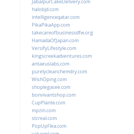
JabalpurCakeDelivery.com
halobjd.com
intelligenceqatar.com
PikaPikaApp.com
takecareofbusinessdfw.org
HamadaOfJapan.com
VersifyLifestyle.com
kingscreekadventures.com
antaeuslabs.com
purelycleanchemdry.com
WishOping.com
shoplegacee.com
bonvivantshop.com
CupPlante.com
mpzin.com
stcreal.com
PopUpFlea.com
valueml.com