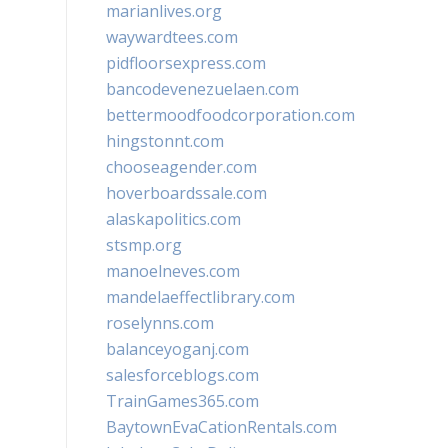
marianlives.org
waywardtees.com
pidfloorsexpress.com
bancodevenezuelaen.com
bettermoodfoodcorporation.com
hingstonnt.com
chooseagender.com
hoverboardssale.com
alaskapolitics.com
stsmp.org
manoelneves.com
mandelaeffectlibrary.com
roselynns.com
balanceyoganj.com
salesforceblogs.com
TrainGames365.com
BaytownEvaCationRentals.com