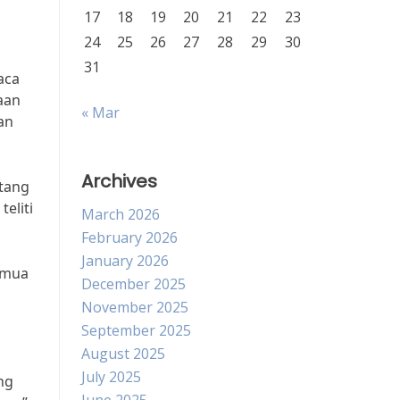
17
18
19
20
21
22
23
24
25
26
27
28
29
30
31
aca
aan
« Mar
an
Archives
ntang
eliti
March 2026
February 2026
January 2026
emua
December 2025
November 2025
September 2025
August 2025
July 2025
ng