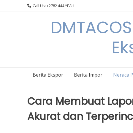
Skip
Call Us: +2782 444 YEAH
to
content
DMTACOS –
Ek
Berita Ekspor
Berita Impor
Neraca 
Cara Membuat Lapo
Akurat dan Terperinc