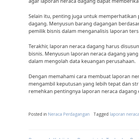
agar laporan neraca dagang dapat memberikan
Selain itu, penting juga untuk memperhatik
dagang. Menyusun barang dagangan berdasar
pemilik bisnis dalam menganalisis laporan ters
Terakhir, laporan neraca dagang harus disusu
bisnis. Menyusun laporan neraca dagang yang
dalam mengolah data keuangan perusahaan.
Dengan memahami cara membuat laporan neraca
mengambil keputusan yang lebih tepat dan st
remehkan pentingnya laporan neraca dagang 
Posted in
Neraca Perdagangan
Tagged
laporan nerac