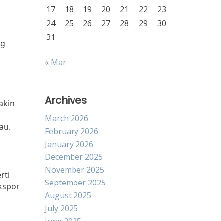
17
18
19
20
21
22
23
24
25
26
27
28
29
30
31
ng
« Mar
Archives
akin
March 2026
au.
February 2026
January 2026
December 2025
November 2025
rti
September 2025
kspor
August 2025
July 2025