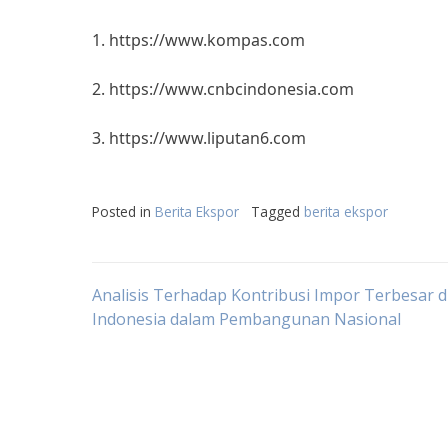
1. https://www.kompas.com
2. https://www.cnbcindonesia.com
3. https://www.liputan6.com
Posted in
Berita Ekspor
Tagged
berita ekspor
Post
Analisis Terhadap Kontribusi Impor Terbesar d
Indonesia dalam Pembangunan Nasional
navigation