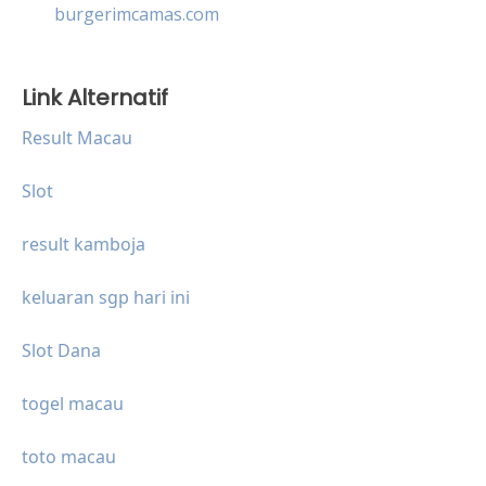
burgerimcamas.com
Link Alternatif
Result Macau
Slot
result kamboja
keluaran sgp hari ini
Slot Dana
togel macau
toto macau