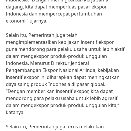
dagang, kita dapat memperluas pasar ekspor
Indonesia dan mempercepat pertumbuhan
ekonomi,” ujarnya.
Selain itu, Pemerintah juga telah
mengimplementasikan kebijakan insentif ekspor
guna mendorong para pelaku usaha untuk lebih aktif
dalam mengekspor produk-produk unggulan
Indonesia. Menurut Direktur Jenderal
Pengembangan Ekspor Nasional Arlinda, kebijakan
insentif ekspor ini diharapkan dapat meningkatkan
daya saing produk Indonesia di pasar global.
“Dengan memberikan insentif ekspor, kita dapat
mendorong para pelaku usaha untuk lebih agresif
dalam mengekspor produk-produk unggulan kita,”
katanya.
Selain itu, Pemerintah juga terus melakukan