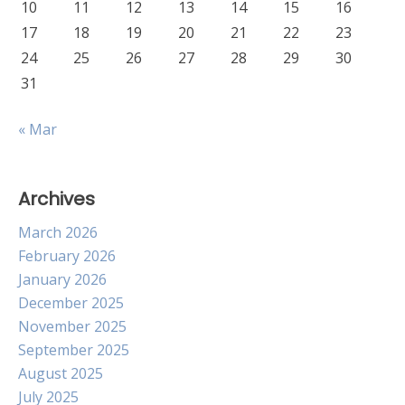
10
11
12
13
14
15
16
17
18
19
20
21
22
23
24
25
26
27
28
29
30
31
« Mar
Archives
March 2026
February 2026
January 2026
December 2025
November 2025
September 2025
August 2025
July 2025