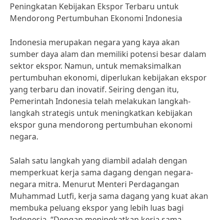
Peningkatan Kebijakan Ekspor Terbaru untuk
Mendorong Pertumbuhan Ekonomi Indonesia
Indonesia merupakan negara yang kaya akan
sumber daya alam dan memiliki potensi besar dalam
sektor ekspor. Namun, untuk memaksimalkan
pertumbuhan ekonomi, diperlukan kebijakan ekspor
yang terbaru dan inovatif. Seiring dengan itu,
Pemerintah Indonesia telah melakukan langkah-
langkah strategis untuk meningkatkan kebijakan
ekspor guna mendorong pertumbuhan ekonomi
negara.
Salah satu langkah yang diambil adalah dengan
memperkuat kerja sama dagang dengan negara-
negara mitra. Menurut Menteri Perdagangan
Muhammad Lutfi, kerja sama dagang yang kuat akan
membuka peluang ekspor yang lebih luas bagi
Indonesia. “Dengan meningkatkan kerja sama