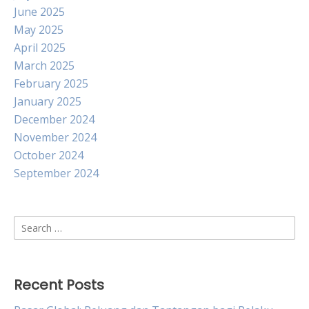
June 2025
May 2025
April 2025
March 2025
February 2025
January 2025
December 2024
November 2024
October 2024
September 2024
Search
for:
Recent Posts