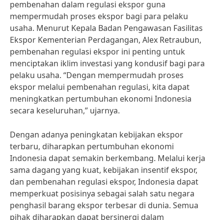
pembenahan dalam regulasi ekspor guna
mempermudah proses ekspor bagi para pelaku
usaha. Menurut Kepala Badan Pengawasan Fasilitas
Ekspor Kementerian Perdagangan, Alex Retraubun,
pembenahan regulasi ekspor ini penting untuk
menciptakan iklim investasi yang kondusif bagi para
pelaku usaha. “Dengan mempermudah proses
ekspor melalui pembenahan regulasi, kita dapat
meningkatkan pertumbuhan ekonomi Indonesia
secara keseluruhan,” ujarnya.
Dengan adanya peningkatan kebijakan ekspor
terbaru, diharapkan pertumbuhan ekonomi
Indonesia dapat semakin berkembang. Melalui kerja
sama dagang yang kuat, kebijakan insentif ekspor,
dan pembenahan regulasi ekspor, Indonesia dapat
memperkuat posisinya sebagai salah satu negara
penghasil barang ekspor terbesar di dunia. Semua
pihak diharapkan dapat bersinergi dalam