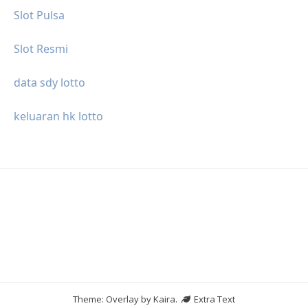
Slot Pulsa
Slot Resmi
data sdy lotto
keluaran hk lotto
Theme: Overlay by
Kaira
.
Extra Text