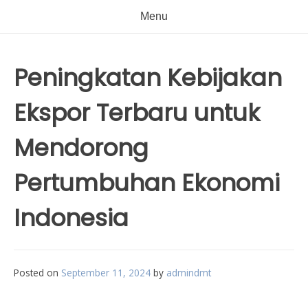
Menu
Peningkatan Kebijakan
Ekspor Terbaru untuk
Mendorong
Pertumbuhan Ekonomi
Indonesia
Posted on
September 11, 2024
by
admindmt