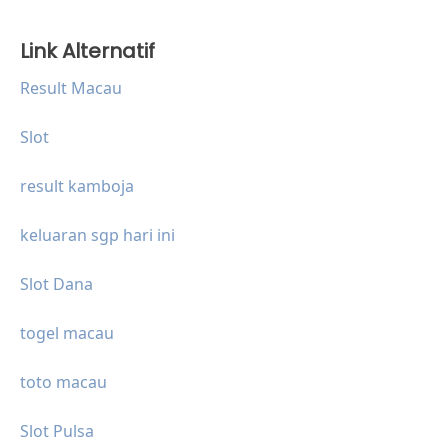
Link Alternatif
Result Macau
Slot
result kamboja
keluaran sgp hari ini
Slot Dana
togel macau
toto macau
Slot Pulsa