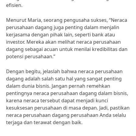
efisien.
Menurut Maria, seorang pengusaha sukses, “Neraca
perusahaan dagang juga penting dalam menjalin
kerjasama dengan pihak lain, seperti bank atau
investor. Mereka akan melihat neraca perusahaan
dagang sebagai acuan untuk menilai kredibilitas dan
potensi perusahaan.”
Dengan begitu, jelaslah bahwa neraca perusahaan
dagang adalah salah satu hal yang sangat penting
dalam dunia bisnis. Jangan pernah remehkan
pentingnya neraca perusahaan dagang dalam bisnis,
karena neraca tersebut dapat menjadi kunci
kesuksesan perusahaan di masa depan. Jadi, pastikan
neraca perusahaan dagang perusahaan Anda selalu
terjaga dan terawat dengan baik.