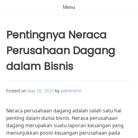
Menu
Pentingnya Neraca
Perusahaan Dagang
dalam Bisnis
Posted on
May 20, 2025
by
admindmt
Neraca perusahaan dagang adalah salah satu hal
penting dalam dunia bisnis. Neraca perusahaan
dagang merupakan suatu laporan keuangan yang
menunjukkan posisi keuangan perusahaan pada