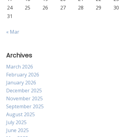
24
25
26
27
28
29
30
31
« Mar
Archives
March 2026
February 2026
January 2026
December 2025
November 2025
September 2025
August 2025
July 2025
June 2025