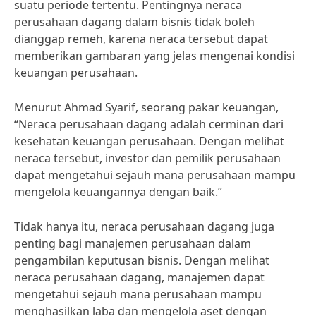
suatu periode tertentu. Pentingnya neraca
perusahaan dagang dalam bisnis tidak boleh
dianggap remeh, karena neraca tersebut dapat
memberikan gambaran yang jelas mengenai kondisi
keuangan perusahaan.
Menurut Ahmad Syarif, seorang pakar keuangan,
“Neraca perusahaan dagang adalah cerminan dari
kesehatan keuangan perusahaan. Dengan melihat
neraca tersebut, investor dan pemilik perusahaan
dapat mengetahui sejauh mana perusahaan mampu
mengelola keuangannya dengan baik.”
Tidak hanya itu, neraca perusahaan dagang juga
penting bagi manajemen perusahaan dalam
pengambilan keputusan bisnis. Dengan melihat
neraca perusahaan dagang, manajemen dapat
mengetahui sejauh mana perusahaan mampu
menghasilkan laba dan mengelola aset dengan