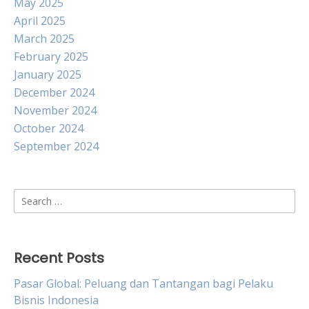
May 2025
April 2025
March 2025
February 2025
January 2025
December 2024
November 2024
October 2024
September 2024
Search
for:
Recent Posts
Pasar Global: Peluang dan Tantangan bagi Pelaku
Bisnis Indonesia