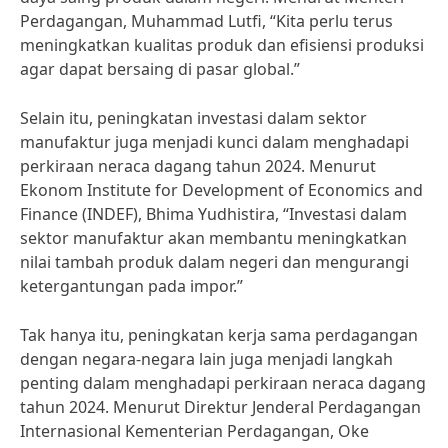
Perdagangan, Muhammad Lutfi, “Kita perlu terus
meningkatkan kualitas produk dan efisiensi produksi
agar dapat bersaing di pasar global.”
Selain itu, peningkatan investasi dalam sektor
manufaktur juga menjadi kunci dalam menghadapi
perkiraan neraca dagang tahun 2024. Menurut
Ekonom Institute for Development of Economics and
Finance (INDEF), Bhima Yudhistira, “Investasi dalam
sektor manufaktur akan membantu meningkatkan
nilai tambah produk dalam negeri dan mengurangi
ketergantungan pada impor.”
Tak hanya itu, peningkatan kerja sama perdagangan
dengan negara-negara lain juga menjadi langkah
penting dalam menghadapi perkiraan neraca dagang
tahun 2024. Menurut Direktur Jenderal Perdagangan
Internasional Kementerian Perdagangan, Oke