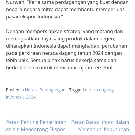
Nurwan, “Kerja sama perdagangan yang kuat dengan
negara-negara mitra dapat membantu memperluas
pasar ekspor Indonesia.”
Dengan mempersiapkan strategi yang matang dan
meningkatkan daya saing produk dalam negeri,
diharapkan Indonesia dapat menghadapi perubahan
pada perkiraan neraca dagang tahun 2024 dengan
lebih baik. Semua pihak harus bekerja sama dan
berkolaborasi untuk mencapai tujuan tersebut.
Posted in
Neraca Perdagangan
Tagged
neraca dagang
indonesia 2024
Post
Peran Penting Pemerintah
Peran Beras Impor dalam
dalam Mendorong Ekspor
Memenuhi Kebutuhan