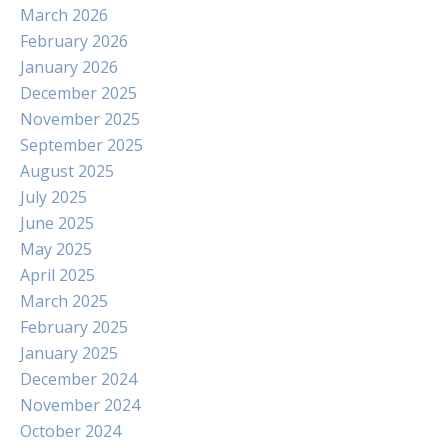
March 2026
February 2026
January 2026
December 2025
November 2025
September 2025
August 2025
July 2025
June 2025
May 2025
April 2025
March 2025
February 2025
January 2025
December 2024
November 2024
October 2024