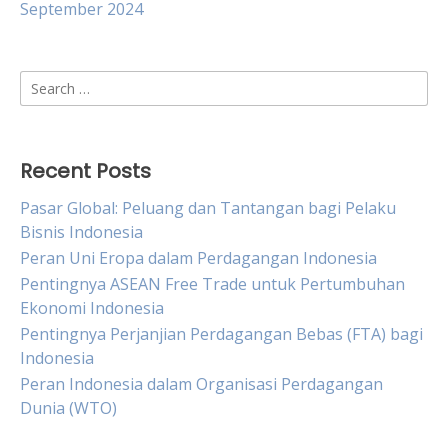
September 2024
Search
for:
Recent Posts
Pasar Global: Peluang dan Tantangan bagi Pelaku
Bisnis Indonesia
Peran Uni Eropa dalam Perdagangan Indonesia
Pentingnya ASEAN Free Trade untuk Pertumbuhan
Ekonomi Indonesia
Pentingnya Perjanjian Perdagangan Bebas (FTA) bagi
Indonesia
Peran Indonesia dalam Organisasi Perdagangan
Dunia (WTO)