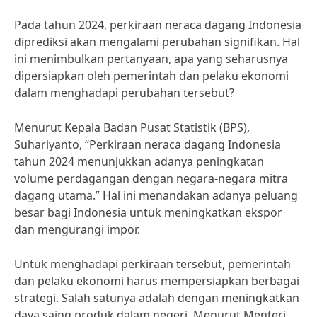
Pada tahun 2024, perkiraan neraca dagang Indonesia
diprediksi akan mengalami perubahan signifikan. Hal
ini menimbulkan pertanyaan, apa yang seharusnya
dipersiapkan oleh pemerintah dan pelaku ekonomi
dalam menghadapi perubahan tersebut?
Menurut Kepala Badan Pusat Statistik (BPS),
Suhariyanto, “Perkiraan neraca dagang Indonesia
tahun 2024 menunjukkan adanya peningkatan
volume perdagangan dengan negara-negara mitra
dagang utama.” Hal ini menandakan adanya peluang
besar bagi Indonesia untuk meningkatkan ekspor
dan mengurangi impor.
Untuk menghadapi perkiraan tersebut, pemerintah
dan pelaku ekonomi harus mempersiapkan berbagai
strategi. Salah satunya adalah dengan meningkatkan
daya saing produk dalam negeri. Menurut Menteri