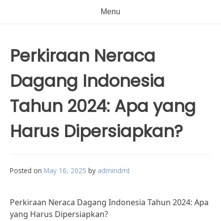
Menu
Perkiraan Neraca
Dagang Indonesia
Tahun 2024: Apa yang
Harus Dipersiapkan?
Posted on
May 16, 2025
by
admindmt
Perkiraan Neraca Dagang Indonesia Tahun 2024: Apa
yang Harus Dipersiapkan?