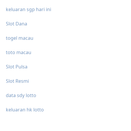
keluaran sgp hari ini
Slot Dana
togel macau
toto macau
Slot Pulsa
Slot Resmi
data sdy lotto
keluaran hk lotto