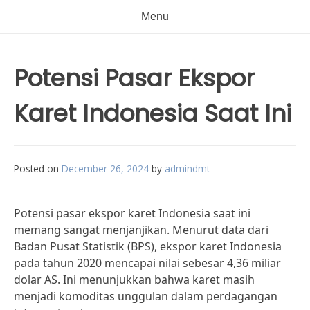
Menu
Potensi Pasar Ekspor
Karet Indonesia Saat Ini
Posted on
December 26, 2024
by
admindmt
Potensi pasar ekspor karet Indonesia saat ini
memang sangat menjanjikan. Menurut data dari
Badan Pusat Statistik (BPS), ekspor karet Indonesia
pada tahun 2020 mencapai nilai sebesar 4,36 miliar
dolar AS. Ini menunjukkan bahwa karet masih
menjadi komoditas unggulan dalam perdagangan