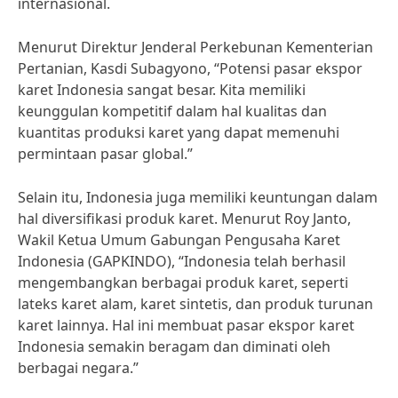
internasional.
Menurut Direktur Jenderal Perkebunan Kementerian
Pertanian, Kasdi Subagyono, “Potensi pasar ekspor
karet Indonesia sangat besar. Kita memiliki
keunggulan kompetitif dalam hal kualitas dan
kuantitas produksi karet yang dapat memenuhi
permintaan pasar global.”
Selain itu, Indonesia juga memiliki keuntungan dalam
hal diversifikasi produk karet. Menurut Roy Janto,
Wakil Ketua Umum Gabungan Pengusaha Karet
Indonesia (GAPKINDO), “Indonesia telah berhasil
mengembangkan berbagai produk karet, seperti
lateks karet alam, karet sintetis, dan produk turunan
karet lainnya. Hal ini membuat pasar ekspor karet
Indonesia semakin beragam dan diminati oleh
berbagai negara.”