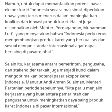
Namun, untuk dapat memanfaatkan potensi pasar
ekspor karet Indonesia secara maksimal, diperlukan
upaya yang terus menerus dalam meningkatkan
kualitas dan inovasi produk karet. Hal ini juga
disampaikan oleh Menteri Perdagangan, Muhammad
Lutfi, yang menyatakan bahwa “Indonesia perlu terus
mengembangkan produk karet yang berkualitas dan
sesuai dengan standar internasional agar dapat
bersaing di pasar global.”
Selain itu, kerjasama antara pemerintah, pengusaha,
dan stakeholder terkait juga menjadi kunci dalam
mengoptimalkan potensi pasar ekspor karet
Indonesia. Menurut Andi Amran Sulaiman, Menteri
Pertanian periode sebelumnya, “Kita perlu menjalin
kerjasama yang kuat antara pemerintah dan
pengusaha untuk meningkatkan daya saing produk
karet Indonesia di pasar internasional.”