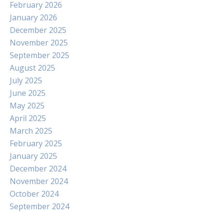
February 2026
January 2026
December 2025
November 2025
September 2025
August 2025
July 2025
June 2025
May 2025
April 2025
March 2025
February 2025
January 2025
December 2024
November 2024
October 2024
September 2024