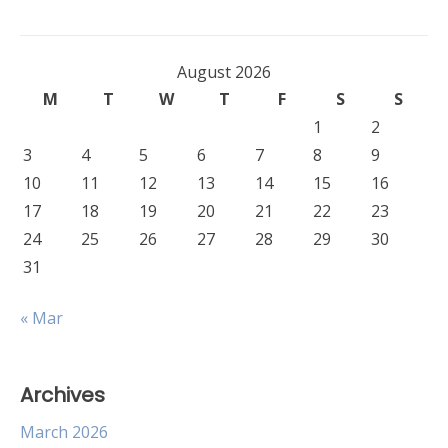
August 2026
M
T
W
T
F
S
S
1
2
3
4
5
6
7
8
9
10
11
12
13
14
15
16
17
18
19
20
21
22
23
24
25
26
27
28
29
30
31
« Mar
Archives
March 2026