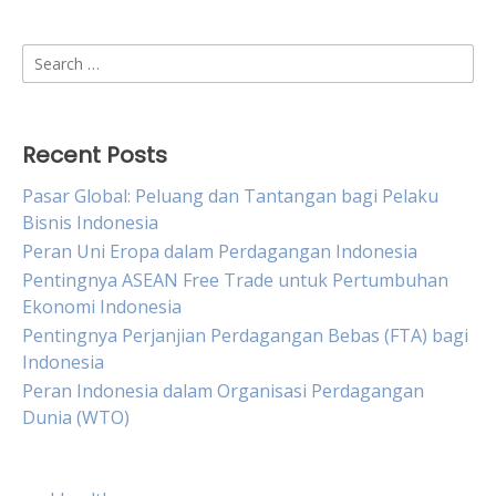
Search
for:
Recent Posts
Pasar Global: Peluang dan Tantangan bagi Pelaku
Bisnis Indonesia
Peran Uni Eropa dalam Perdagangan Indonesia
Pentingnya ASEAN Free Trade untuk Pertumbuhan
Ekonomi Indonesia
Pentingnya Perjanjian Perdagangan Bebas (FTA) bagi
Indonesia
Peran Indonesia dalam Organisasi Perdagangan
Dunia (WTO)