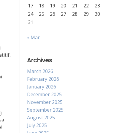
17
18
19
20
21
22
23
24
25
26
27
28
29
30
31
« Mar
i
itif,
Archives
March 2026
i
February 2026
n
January 2026
December 2025
November 2025
September 2025
g
August 2025
sa
July 2025
si