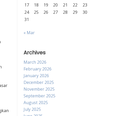
17
18
19
20
21
22
23
24
25
26
27
28
29
30
31
« Mar
a
Archives
March 2026
n
February 2026
January 2026
December 2025
asar
November 2025
September 2025
August 2025
July 2025
ngkan