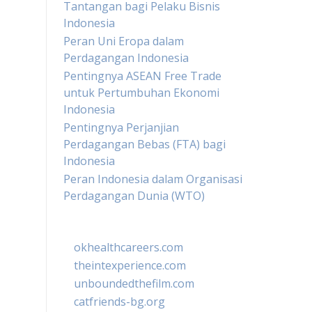
Tantangan bagi Pelaku Bisnis
Indonesia
Peran Uni Eropa dalam
Perdagangan Indonesia
Pentingnya ASEAN Free Trade
untuk Pertumbuhan Ekonomi
Indonesia
Pentingnya Perjanjian
Perdagangan Bebas (FTA) bagi
Indonesia
Peran Indonesia dalam Organisasi
Perdagangan Dunia (WTO)
okhealthcareers.com
theintexperience.com
unboundedthefilm.com
catfriends-bg.org