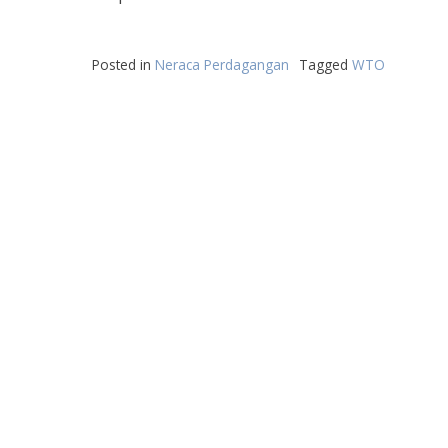
Posted in
Neraca Perdagangan
Tagged
WTO