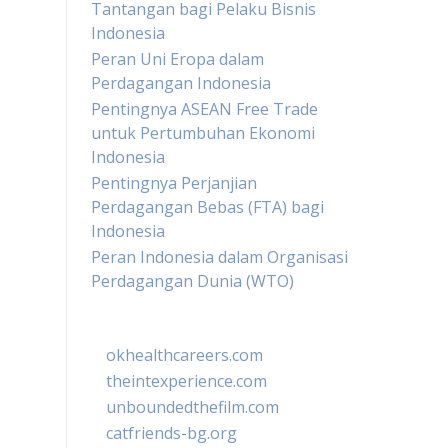
Tantangan bagi Pelaku Bisnis
Indonesia
Peran Uni Eropa dalam
Perdagangan Indonesia
Pentingnya ASEAN Free Trade
untuk Pertumbuhan Ekonomi
Indonesia
Pentingnya Perjanjian
Perdagangan Bebas (FTA) bagi
Indonesia
Peran Indonesia dalam Organisasi
Perdagangan Dunia (WTO)
okhealthcareers.com
theintexperience.com
unboundedthefilm.com
catfriends-bg.org