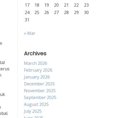
17
18
19
20
21
22
23
24
25
26
27
28
29
30
31
« Mar
am
Archives
tal
March 2026
terus
February 2026
n
January 2026
December 2025
November 2025
tuk
September 2025
August 2025
n
July 2025
bal.