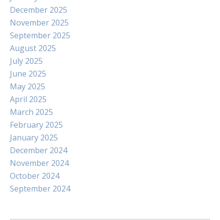
December 2025
November 2025
September 2025
August 2025
July 2025
June 2025
May 2025
April 2025
March 2025
February 2025
January 2025
December 2024
November 2024
October 2024
September 2024