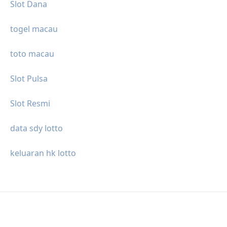
Slot Dana
togel macau
toto macau
Slot Pulsa
Slot Resmi
data sdy lotto
keluaran hk lotto