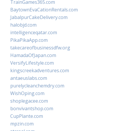
TrainGames365.com
BaytownEvaCationRentals.com
JabalpurCakeDelivery.com
halobjd.com
intelligenceqatar.com
PikaPikaApp.com
takecareofbusinessdfw.org
HamadaOfJapan.com
VersifyLifestyle.com
kingscreekadventures.com
antaeuslabs.com
purelycleanchemdry.com
WishOping.com
shoplegacee.com
bonvivantshop.com
CupPlante.com
mpzin.com