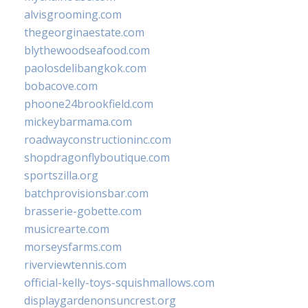
alvisgrooming.com
thegeorginaestate.com
blythewoodseafood.com
paolosdelibangkok.com
bobacove.com
phoone24brookfield.com
mickeybarmama.com
roadwayconstructioninc.com
shopdragonflyboutique.com
sportszilla.org
batchprovisionsbar.com
brasserie-gobette.com
musicrearte.com
morseysfarms.com
riverviewtennis.com
official-kelly-toys-squishmallows.com
displaygardenonsuncrest.org