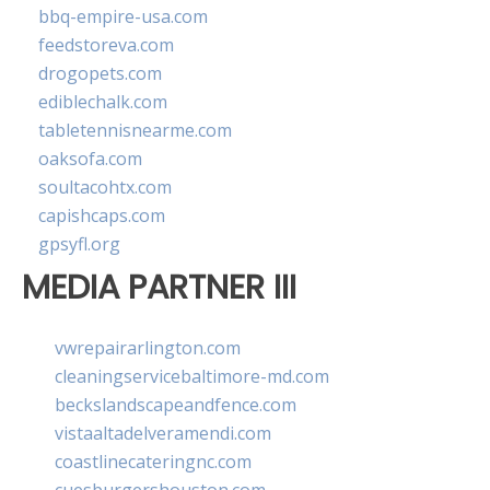
bbq-empire-usa.com
feedstoreva.com
drogopets.com
ediblechalk.com
tabletennisnearme.com
oaksofa.com
soultacohtx.com
capishcaps.com
gpsyfl.org
MEDIA PARTNER III
vwrepairarlington.com
cleaningservicebaltimore-md.com
beckslandscapeandfence.com
vistaaltadelveramendi.com
coastlinecateringnc.com
cuesburgershouston.com