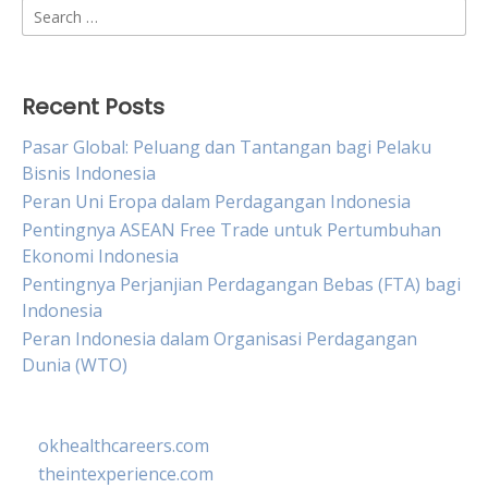
Search
for:
Recent Posts
Pasar Global: Peluang dan Tantangan bagi Pelaku
Bisnis Indonesia
Peran Uni Eropa dalam Perdagangan Indonesia
Pentingnya ASEAN Free Trade untuk Pertumbuhan
Ekonomi Indonesia
Pentingnya Perjanjian Perdagangan Bebas (FTA) bagi
Indonesia
Peran Indonesia dalam Organisasi Perdagangan
Dunia (WTO)
okhealthcareers.com
theintexperience.com