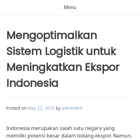
Menu
Mengoptimalkan
Sistem Logistik untuk
Meningkatkan Ekspor
Indonesia
Posted on
May 22, 2025
by
admindmt
Indonesia merupakan salah satu negara yang
memiliki potensi besar dalam bidang ekspor. Namun,