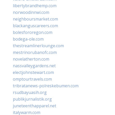
libertybrandhemp.com
norwoodinnwi.com
neighboursmarket.com
blackanguscareers.com
bolesfororegon.com
bodega-ole.com
thestreamlinerlounge.com
mestrinorubanofc.com
novelatherton.com
nassvalleygardens.net
electjohnstewart.com
omptourtravels.com
tribratanews-polreskebumen.com
rsudbayuasih.org
publikjurnalistik.org
juneteenthapparel.net
italywarm.com