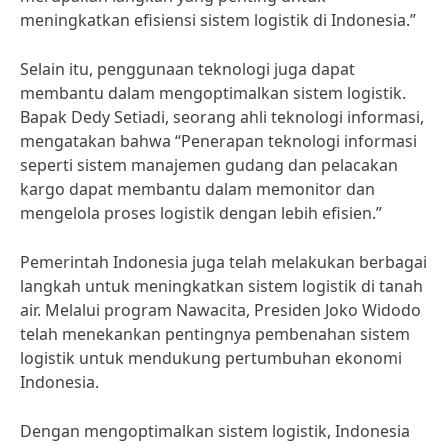
meningkatkan efisiensi sistem logistik di Indonesia.”
Selain itu, penggunaan teknologi juga dapat
membantu dalam mengoptimalkan sistem logistik.
Bapak Dedy Setiadi, seorang ahli teknologi informasi,
mengatakan bahwa “Penerapan teknologi informasi
seperti sistem manajemen gudang dan pelacakan
kargo dapat membantu dalam memonitor dan
mengelola proses logistik dengan lebih efisien.”
Pemerintah Indonesia juga telah melakukan berbagai
langkah untuk meningkatkan sistem logistik di tanah
air. Melalui program Nawacita, Presiden Joko Widodo
telah menekankan pentingnya pembenahan sistem
logistik untuk mendukung pertumbuhan ekonomi
Indonesia.
Dengan mengoptimalkan sistem logistik, Indonesia