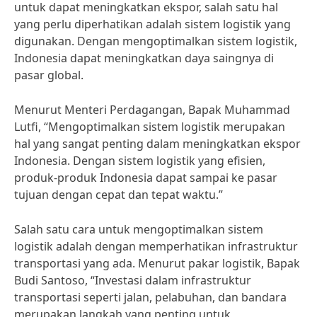
untuk dapat meningkatkan ekspor, salah satu hal
yang perlu diperhatikan adalah sistem logistik yang
digunakan. Dengan mengoptimalkan sistem logistik,
Indonesia dapat meningkatkan daya saingnya di
pasar global.
Menurut Menteri Perdagangan, Bapak Muhammad
Lutfi, “Mengoptimalkan sistem logistik merupakan
hal yang sangat penting dalam meningkatkan ekspor
Indonesia. Dengan sistem logistik yang efisien,
produk-produk Indonesia dapat sampai ke pasar
tujuan dengan cepat dan tepat waktu.”
Salah satu cara untuk mengoptimalkan sistem
logistik adalah dengan memperhatikan infrastruktur
transportasi yang ada. Menurut pakar logistik, Bapak
Budi Santoso, “Investasi dalam infrastruktur
transportasi seperti jalan, pelabuhan, dan bandara
merupakan langkah yang penting untuk