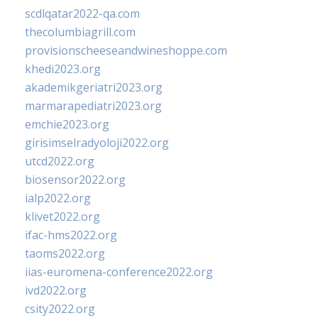
scdlqatar2022-qa.com
thecolumbiagrill.com
provisionscheeseandwineshoppe.com
khedi2023.org
akademikgeriatri2023.org
marmarapediatri2023.org
emchie2023.org
girisimselradyoloji2022.org
utcd2022.org
biosensor2022.org
ialp2022.org
klivet2022.org
ifac-hms2022.org
taoms2022.org
iias-euromena-conference2022.org
ivd2022.org
csity2022.org