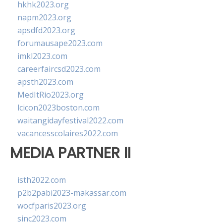
hkhk2023.org
napm2023.org
apsdfd2023.org
forumausape2023.com
imkl2023.com
careerfaircsd2023.com
apsth2023.com
MedItRio2023.org
lcicon2023boston.com
waitangidayfestival2022.com
vacancesscolaires2022.com
MEDIA PARTNER II
isth2022.com
p2b2pabi2023-makassar.com
wocfparis2023.org
sinc2023.com