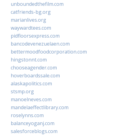
unboundedthefilm.com
catfriends-bg.org
marianlives.org
waywardtees.com
pidfloorsexpress.com
bancodevenezuelaen.com
bettermoodfoodcorporation.com
hingstonnt.com
chooseagender.com
hoverboardssale.com
alaskapolitics.com
stsmp.org
manoelneves.com
mandelaeffectlibrary.com
roselynns.com
balanceyoganj.com
salesforceblogs.com