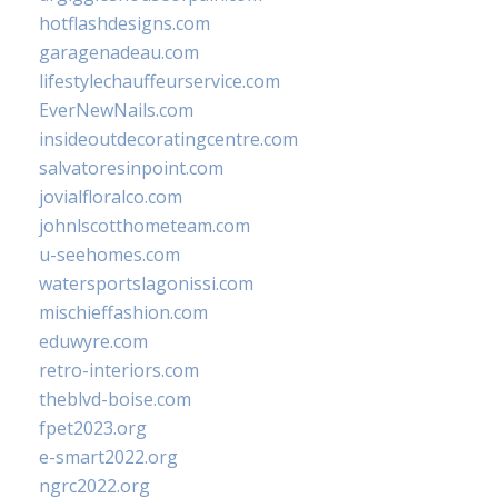
hotflashdesigns.com
garagenadeau.com
lifestylechauffeurservice.com
EverNewNails.com
insideoutdecoratingcentre.com
salvatoresinpoint.com
jovialfloralco.com
johnlscotthometeam.com
u-seehomes.com
watersportslagonissi.com
mischieffashion.com
eduwyre.com
retro-interiors.com
theblvd-boise.com
fpet2023.org
e-smart2022.org
ngrc2022.org