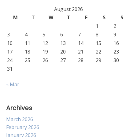
August 2026
M
T
W
T
F
S
S
1
2
3
4
5
6
7
8
9
10
11
12
13
14
15
16
17
18
19
20
21
22
23
24
25
26
27
28
29
30
31
« Mar
Archives
March 2026
February 2026
January 2026