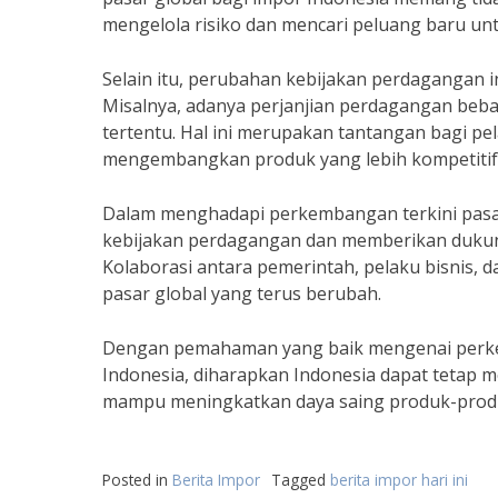
mengelola risiko dan mencari peluang baru un
Selain itu, perubahan kebijakan perdagangan 
Misalnya, adanya perjanjian perdagangan beba
tertentu. Hal ini merupakan tantangan bagi pel
mengembangkan produk yang lebih kompetitif
Dalam menghadapi perkembangan terkini pasar 
kebijakan perdagangan dan memberikan dukung
Kolaborasi antara pemerintah, pelaku bisnis, 
pasar global yang terus berubah.
Dengan pemahaman yang baik mengenai perkemb
Indonesia, diharapkan Indonesia dapat tetap m
mampu meningkatkan daya saing produk-produk 
Posted in
Berita Impor
Tagged
berita impor hari ini