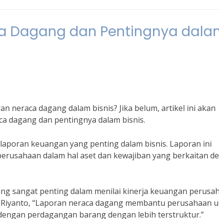
a Dagang dan Pentingnya dala
neraca dagang dalam bisnis? Jika belum, artikel ini akan
 dagang dan pentingnya dalam bisnis.
aporan keuangan yang penting dalam bisnis. Laporan ini
erusahaan dalam hal aset dan kewajiban yang berkaitan d
ng sangat penting dalam menilai kinerja keuangan perusa
ng Riyanto, “Laporan neraca dagang membantu perusahaan 
dengan perdagangan barang dengan lebih terstruktur.”