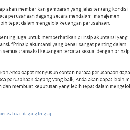
ap akan memberikan gambaran yang jelas tentang kondisi
aca perusahaan dagang secara mendalam, manajemen
bih tepat dalam mengelola keuangan perusahaan.
enting juga untuk memperhatikan prinsip akuntansi yang
tansi, “Prinsip akuntansi yang benar sangat penting dalam
 semua transaksi keuangan tercatat sesuai dengan prinsip
apkan Anda dapat menyusun contoh neraca perusahaan dag
aca perusahaan dagang yang baik, Anda akan dapat lebih 
 dan membuat keputusan yang lebih tepat dalam mengelo
 perusahaan dagang lengkap