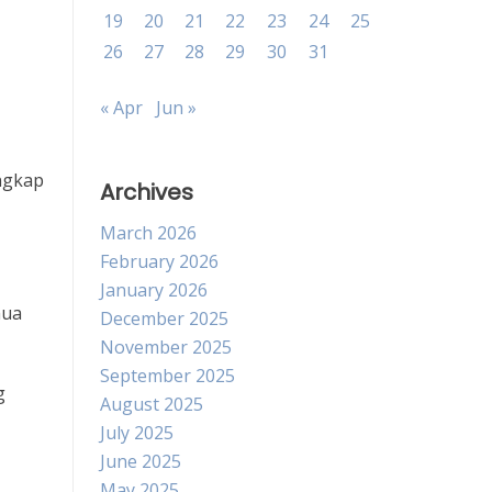
19
20
21
22
23
24
25
26
27
28
29
30
31
« Apr
Jun »
ngkap
Archives
March 2026
February 2026
January 2026
mua
December 2025
November 2025
September 2025
g
August 2025
July 2025
June 2025
May 2025