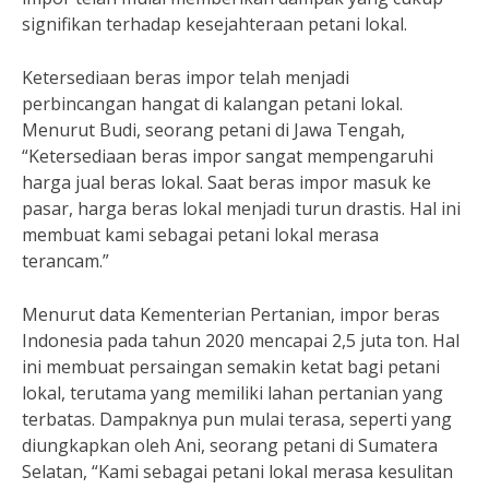
signifikan terhadap kesejahteraan petani lokal.
Ketersediaan beras impor telah menjadi
perbincangan hangat di kalangan petani lokal.
Menurut Budi, seorang petani di Jawa Tengah,
“Ketersediaan beras impor sangat mempengaruhi
harga jual beras lokal. Saat beras impor masuk ke
pasar, harga beras lokal menjadi turun drastis. Hal ini
membuat kami sebagai petani lokal merasa
terancam.”
Menurut data Kementerian Pertanian, impor beras
Indonesia pada tahun 2020 mencapai 2,5 juta ton. Hal
ini membuat persaingan semakin ketat bagi petani
lokal, terutama yang memiliki lahan pertanian yang
terbatas. Dampaknya pun mulai terasa, seperti yang
diungkapkan oleh Ani, seorang petani di Sumatera
Selatan, “Kami sebagai petani lokal merasa kesulitan