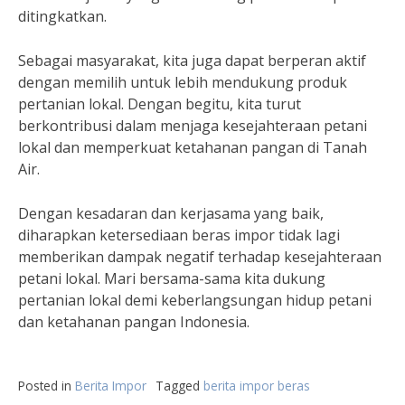
ditingkatkan.
Sebagai masyarakat, kita juga dapat berperan aktif
dengan memilih untuk lebih mendukung produk
pertanian lokal. Dengan begitu, kita turut
berkontribusi dalam menjaga kesejahteraan petani
lokal dan memperkuat ketahanan pangan di Tanah
Air.
Dengan kesadaran dan kerjasama yang baik,
diharapkan ketersediaan beras impor tidak lagi
memberikan dampak negatif terhadap kesejahteraan
petani lokal. Mari bersama-sama kita dukung
pertanian lokal demi keberlangsungan hidup petani
dan ketahanan pangan Indonesia.
Posted in
Berita Impor
Tagged
berita impor beras