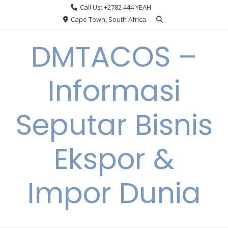
Skip
Call Us: +2782 444 YEAH
to
Cape Town, South Africa
content
DMTACOS –
Informasi
Seputar Bisnis
Ekspor &
Impor Dunia