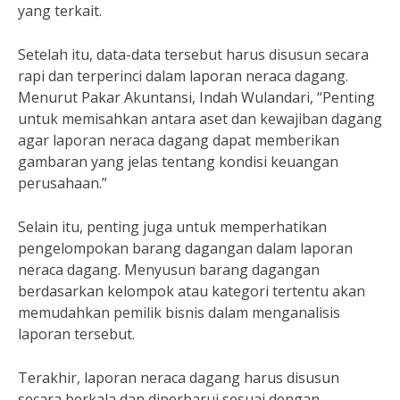
yang terkait.
Setelah itu, data-data tersebut harus disusun secara
rapi dan terperinci dalam laporan neraca dagang.
Menurut Pakar Akuntansi, Indah Wulandari, “Penting
untuk memisahkan antara aset dan kewajiban dagang
agar laporan neraca dagang dapat memberikan
gambaran yang jelas tentang kondisi keuangan
perusahaan.”
Selain itu, penting juga untuk memperhatikan
pengelompokan barang dagangan dalam laporan
neraca dagang. Menyusun barang dagangan
berdasarkan kelompok atau kategori tertentu akan
memudahkan pemilik bisnis dalam menganalisis
laporan tersebut.
Terakhir, laporan neraca dagang harus disusun
secara berkala dan diperbarui sesuai dengan