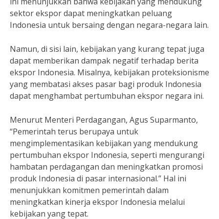
ini menunjukkan bahwa kebijakan yang mendukung
sektor ekspor dapat meningkatkan peluang
Indonesia untuk bersaing dengan negara-negara lain.
Namun, di sisi lain, kebijakan yang kurang tepat juga
dapat memberikan dampak negatif terhadap berita
ekspor Indonesia. Misalnya, kebijakan proteksionisme
yang membatasi akses pasar bagi produk Indonesia
dapat menghambat pertumbuhan ekspor negara ini.
Menurut Menteri Perdagangan, Agus Suparmanto,
“Pemerintah terus berupaya untuk
mengimplementasikan kebijakan yang mendukung
pertumbuhan ekspor Indonesia, seperti mengurangi
hambatan perdagangan dan meningkatkan promosi
produk Indonesia di pasar internasional.” Hal ini
menunjukkan komitmen pemerintah dalam
meningkatkan kinerja ekspor Indonesia melalui
kebijakan yang tepat.