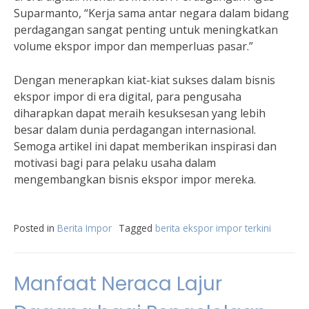
Suparmanto, “Kerja sama antar negara dalam bidang
perdagangan sangat penting untuk meningkatkan
volume ekspor impor dan memperluas pasar.”
Dengan menerapkan kiat-kiat sukses dalam bisnis
ekspor impor di era digital, para pengusaha
diharapkan dapat meraih kesuksesan yang lebih
besar dalam dunia perdagangan internasional.
Semoga artikel ini dapat memberikan inspirasi dan
motivasi bagi para pelaku usaha dalam
mengembangkan bisnis ekspor impor mereka.
Posted in
Berita Impor
Tagged
berita ekspor impor terkini
Manfaat Neraca Lajur