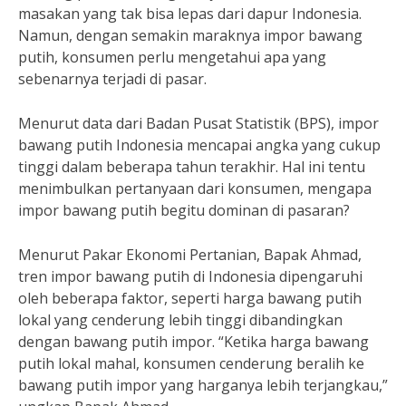
masakan yang tak bisa lepas dari dapur Indonesia.
Namun, dengan semakin maraknya impor bawang
putih, konsumen perlu mengetahui apa yang
sebenarnya terjadi di pasar.
Menurut data dari Badan Pusat Statistik (BPS), impor
bawang putih Indonesia mencapai angka yang cukup
tinggi dalam beberapa tahun terakhir. Hal ini tentu
menimbulkan pertanyaan dari konsumen, mengapa
impor bawang putih begitu dominan di pasaran?
Menurut Pakar Ekonomi Pertanian, Bapak Ahmad,
tren impor bawang putih di Indonesia dipengaruhi
oleh beberapa faktor, seperti harga bawang putih
lokal yang cenderung lebih tinggi dibandingkan
dengan bawang putih impor. “Ketika harga bawang
putih lokal mahal, konsumen cenderung beralih ke
bawang putih impor yang harganya lebih terjangkau,”