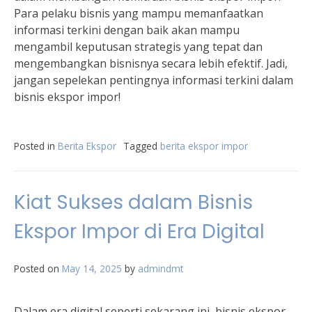
Para pelaku bisnis yang mampu memanfaatkan
informasi terkini dengan baik akan mampu
mengambil keputusan strategis yang tepat dan
mengembangkan bisnisnya secara lebih efektif. Jadi,
jangan sepelekan pentingnya informasi terkini dalam
bisnis ekspor impor!
Posted in
Berita Ekspor
Tagged
berita ekspor impor
Kiat Sukses dalam Bisnis
Ekspor Impor di Era Digital
Posted on
May 14, 2025
by
admindmt
Dalam era digital seperti sekarang ini, bisnis ekspor