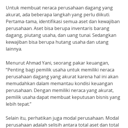
Untuk membuat neraca perusahaan dagang yang
akurat, ada beberapa langkah yang perlu diikuti.
Pertama-tama, identifikasi semua aset dan kewajiban
perusahaan. Aset bisa berupa inventaris barang
dagang, piutang usaha, dan uang tunai. Sedangkan
kewajiban bisa berupa hutang usaha dan utang
lainnya.
Menurut Ahmad Yani, seorang pakar keuangan,
“Penting bagi pemilik usaha untuk memiliki neraca
perusahaan dagang yang akurat karena hal ini akan
memudahkan dalam memantau kondisi keuangan
perusahaan. Dengan memiliki neraca yang akurat,
pemilik usaha dapat membuat keputusan bisnis yang
lebih tepat.”
Selain itu, perhatikan juga modal perusahaan. Modal
perusahaan adalah selisih antara total aset dan total