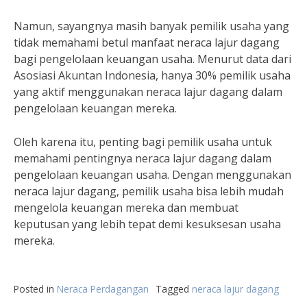
Namun, sayangnya masih banyak pemilik usaha yang
tidak memahami betul manfaat neraca lajur dagang
bagi pengelolaan keuangan usaha. Menurut data dari
Asosiasi Akuntan Indonesia, hanya 30% pemilik usaha
yang aktif menggunakan neraca lajur dagang dalam
pengelolaan keuangan mereka.
Oleh karena itu, penting bagi pemilik usaha untuk
memahami pentingnya neraca lajur dagang dalam
pengelolaan keuangan usaha. Dengan menggunakan
neraca lajur dagang, pemilik usaha bisa lebih mudah
mengelola keuangan mereka dan membuat
keputusan yang lebih tepat demi kesuksesan usaha
mereka.
Posted in
Neraca Perdagangan
Tagged
neraca lajur dagang