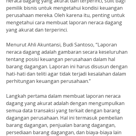
neraca dagang yang akurat dan terperinci, sulit bagi
pemilik bisnis untuk mengetahui kondisi keuangan
perusahaan mereka. Oleh karena itu, penting untuk
mengetahui cara membuat laporan neraca dagang
yang akurat dan terperinci.
Menurut Ahli Akuntansi, Budi Santoso, “Laporan
neraca dagang adalah gambaran secara keseluruhan
tentang posisi keuangan perusahaan dalam hal
barang dagangan. Laporan ini harus disusun dengan
hati-hati dan teliti agar tidak terjadi kesalahan dalam
perhitungan keuangan perusahaan.”
Langkah pertama dalam membuat laporan neraca
dagang yang akurat adalah dengan mengumpulkan
semua data transaksi yang terkait dengan barang
dagangan perusahaan. Hal ini termasuk pembelian
barang dagangan, penjualan barang dagangan,
persediaan barang dagangan, dan biaya-biaya lain