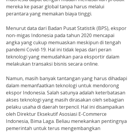
mereka ke pasar global tanpa harus melalui
perantara yang memakan biaya tinggi.
Menurut data dari Badan Pusat Statistik (BPS), ekspor
non-migas Indonesia pada tahun 2020 mencapai
angka yang cukup memuaskan meskipun di tengah
pandemi Covid-19. Hal ini tidak lepas dari peran
teknologi yang memudahkan para eksportir dalam
melakukan transaksi bisnis secara online.
Namun, masih banyak tantangan yang harus dihadapi
dalam memanfaatkan teknologi untuk mendorong
ekspor Indonesia. Salah satunya adalah keterbatasan
akses teknologi yang masih dirasakan oleh sebagian
pelaku usaha di daerah terpencil. Hal ini disampaikan
oleh Direktur Eksekutif Asosiasi E-Commerce
Indonesia, Bima Laga. Beliau menekankan pentingnya
pemerintah untuk terus mengembangkan