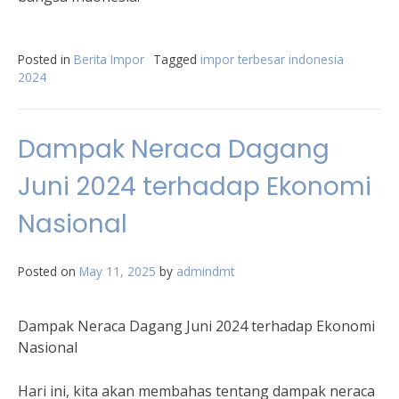
Posted in
Berita Impor
Tagged
impor terbesar indonesia
2024
Dampak Neraca Dagang
Juni 2024 terhadap Ekonomi
Nasional
Posted on
May 11, 2025
by
admindmt
Dampak Neraca Dagang Juni 2024 terhadap Ekonomi
Nasional
Hari ini, kita akan membahas tentang dampak neraca