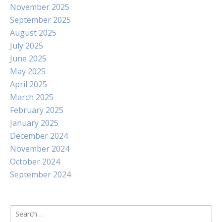
November 2025
September 2025
August 2025
July 2025
June 2025
May 2025
April 2025
March 2025
February 2025
January 2025
December 2024
November 2024
October 2024
September 2024
Search