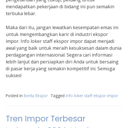
mendapatkan pekerjaan di bidang ini pun semakin
terbuka lebar.
Maka dari itu, jangan lewatkan kesempatan emas ini
untuk mengembangkan karir di industri ekspor
impor. Info loker staff ekspor impor dapat menjadi
awal yang baik untuk meraih kesuksesan dalam dunia
perdagangan internasional. Segera cari informasi
lebih lanjut dan persiapkan diri Anda untuk bersaing
di pasar kerja yang semakin kompetitif ini. Semoga
sukses!
Posted in
Berita Ekspor
Tagged
info loker staff ekspor impor
Tren Impor Terbesar