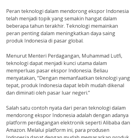
Peran teknologi dalam mendorong ekspor Indonesia
telah menjadi topik yang semakin hangat dalam
beberapa tahun terakhir. Teknologi memainkan
peran penting dalam meningkatkan daya saing
produk Indonesia di pasar global.
Menurut Menteri Perdagangan, Muhammad Lutfi,
teknologi dapat menjadi kunci utama dalam
memperluas pasar ekspor Indonesia. Beliau
menyatakan, “Dengan memanfaatkan teknologi yang
tepat, produk Indonesia dapat lebih mudah dikenal
dan diminati oleh pasar luar negeri.”
Salah satu contoh nyata dari peran teknologi dalam
mendorong ekspor Indonesia adalah dengan adanya
platform perdagangan elektronik seperti Alibaba dan
Amazon. Melalui platform ini, para produsen
Indonesia dapat dengan mudah memasarkan produk