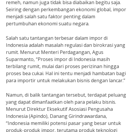
remeh, namun juga tidak bisa diabaikan begitu saja.
Seiring dengan perkembangan ekonomi global, impor
menjadi salah satu faktor penting dalam
pertumbuhan ekonomi suatu negara.
Salah satu tantangan terbesar dalam impor di
Indonesia adalah masalah regulasi dan birokrasi yang
rumit. Menurut Menteri Perdagangan, Agus
Suparmanto, “Proses impor di Indonesia masih
terbilang rumit, mulai dari proses perizinan hingga
proses bea cukai. Hal ini tentu menjadi hambatan bagi
para importir untuk melakukan bisnis dengan lancar.”
Namun, di balik tantangan tersebut, terdapat peluang
yang dapat dimanfaatkan oleh para pelaku bisnis.
Menurut Direktur Eksekutif Asosiasi Pengusaha
Indonesia (Apindo), Danang Girindrawardana,
“Indonesia memiliki potensi pasar yang besar untuk
produk-produk impor, terutama produk teknologi