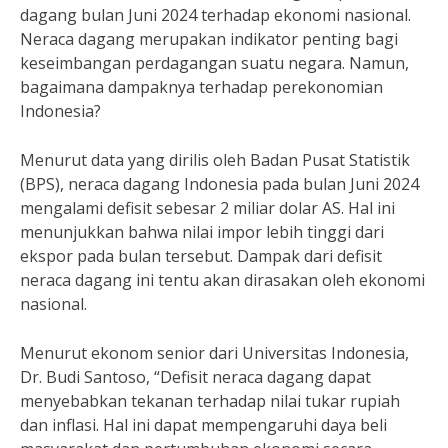
dagang bulan Juni 2024 terhadap ekonomi nasional.
Neraca dagang merupakan indikator penting bagi
keseimbangan perdagangan suatu negara. Namun,
bagaimana dampaknya terhadap perekonomian
Indonesia?
Menurut data yang dirilis oleh Badan Pusat Statistik
(BPS), neraca dagang Indonesia pada bulan Juni 2024
mengalami defisit sebesar 2 miliar dolar AS. Hal ini
menunjukkan bahwa nilai impor lebih tinggi dari
ekspor pada bulan tersebut. Dampak dari defisit
neraca dagang ini tentu akan dirasakan oleh ekonomi
nasional.
Menurut ekonom senior dari Universitas Indonesia,
Dr. Budi Santoso, “Defisit neraca dagang dapat
menyebabkan tekanan terhadap nilai tukar rupiah
dan inflasi. Hal ini dapat mempengaruhi daya beli