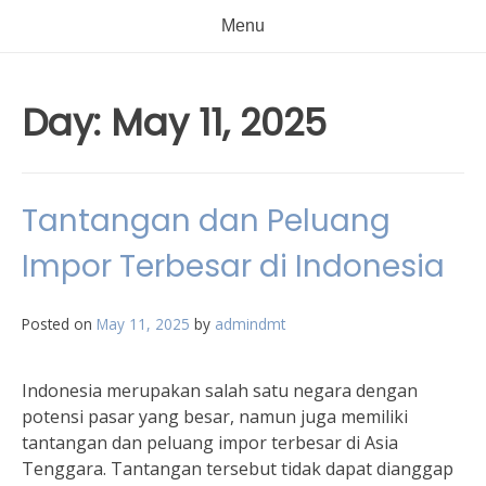
Menu
Day:
May 11, 2025
Tantangan dan Peluang
Impor Terbesar di Indonesia
Posted on
May 11, 2025
by
admindmt
Indonesia merupakan salah satu negara dengan
potensi pasar yang besar, namun juga memiliki
tantangan dan peluang impor terbesar di Asia
Tenggara. Tantangan tersebut tidak dapat dianggap