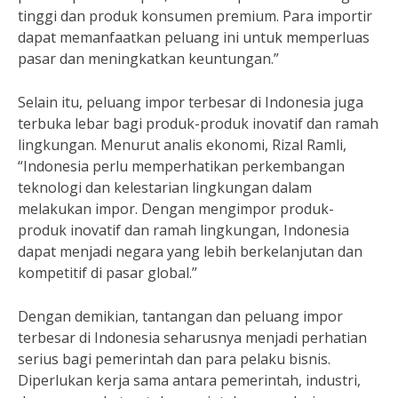
tinggi dan produk konsumen premium. Para importir
dapat memanfaatkan peluang ini untuk memperluas
pasar dan meningkatkan keuntungan.”
Selain itu, peluang impor terbesar di Indonesia juga
terbuka lebar bagi produk-produk inovatif dan ramah
lingkungan. Menurut analis ekonomi, Rizal Ramli,
“Indonesia perlu memperhatikan perkembangan
teknologi dan kelestarian lingkungan dalam
melakukan impor. Dengan mengimpor produk-
produk inovatif dan ramah lingkungan, Indonesia
dapat menjadi negara yang lebih berkelanjutan dan
kompetitif di pasar global.”
Dengan demikian, tantangan dan peluang impor
terbesar di Indonesia seharusnya menjadi perhatian
serius bagi pemerintah dan para pelaku bisnis.
Diperlukan kerja sama antara pemerintah, industri,