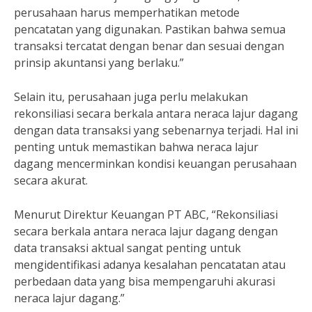
perusahaan harus memperhatikan metode
pencatatan yang digunakan. Pastikan bahwa semua
transaksi tercatat dengan benar dan sesuai dengan
prinsip akuntansi yang berlaku.”
Selain itu, perusahaan juga perlu melakukan
rekonsiliasi secara berkala antara neraca lajur dagang
dengan data transaksi yang sebenarnya terjadi. Hal ini
penting untuk memastikan bahwa neraca lajur
dagang mencerminkan kondisi keuangan perusahaan
secara akurat.
Menurut Direktur Keuangan PT ABC, “Rekonsiliasi
secara berkala antara neraca lajur dagang dengan
data transaksi aktual sangat penting untuk
mengidentifikasi adanya kesalahan pencatatan atau
perbedaan data yang bisa mempengaruhi akurasi
neraca lajur dagang.”