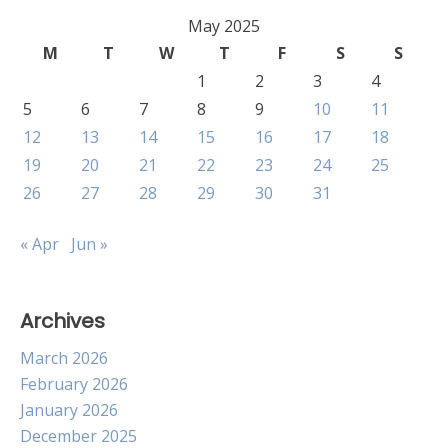
May 2025
M
T
W
T
F
S
S
1
2
3
4
5
6
7
8
9
10
11
12
13
14
15
16
17
18
19
20
21
22
23
24
25
26
27
28
29
30
31
« Apr
Jun »
Archives
March 2026
February 2026
January 2026
December 2025