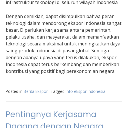
infrastruktur teknologi di seluruh wilayah Indonesia.
Dengan demikian, dapat disimpulkan bahwa peran
teknologi dalam mendorong ekspor Indonesia sangat
besar. Diperlukan kerja sama antara pemerintah,
pelaku usaha, dan masyarakat dalam memanfaatkan
teknologi secara maksimal untuk meningkatkan daya
saing produk Indonesia di pasar global. Semoga
dengan adanya upaya yang terus dilakukan, ekspor
Indonesia dapat terus berkembang dan memberikan
kontribusi yang positif bagi perekonomian negara.
Posted in
Berita Ekspor
Tagged
info ekspor indonesia
Pentingnya Kerjasama
Dagang dengan Negara