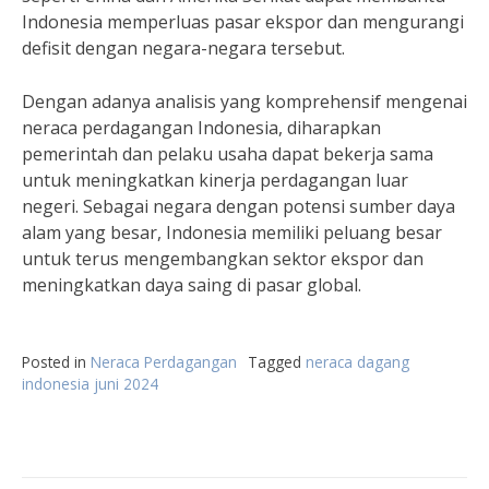
Indonesia memperluas pasar ekspor dan mengurangi
defisit dengan negara-negara tersebut.
Dengan adanya analisis yang komprehensif mengenai
neraca perdagangan Indonesia, diharapkan
pemerintah dan pelaku usaha dapat bekerja sama
untuk meningkatkan kinerja perdagangan luar
negeri. Sebagai negara dengan potensi sumber daya
alam yang besar, Indonesia memiliki peluang besar
untuk terus mengembangkan sektor ekspor dan
meningkatkan daya saing di pasar global.
Posted in
Neraca Perdagangan
Tagged
neraca dagang
indonesia juni 2024