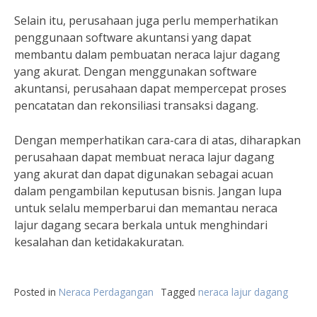
Selain itu, perusahaan juga perlu memperhatikan
penggunaan software akuntansi yang dapat
membantu dalam pembuatan neraca lajur dagang
yang akurat. Dengan menggunakan software
akuntansi, perusahaan dapat mempercepat proses
pencatatan dan rekonsiliasi transaksi dagang.
Dengan memperhatikan cara-cara di atas, diharapkan
perusahaan dapat membuat neraca lajur dagang
yang akurat dan dapat digunakan sebagai acuan
dalam pengambilan keputusan bisnis. Jangan lupa
untuk selalu memperbarui dan memantau neraca
lajur dagang secara berkala untuk menghindari
kesalahan dan ketidakakuratan.
Posted in
Neraca Perdagangan
Tagged
neraca lajur dagang