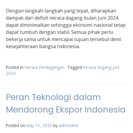
Dengan langkah-langkah yang tepat, diharapkan
dampak dari defisit neraca dagang bulan Juni 2024
dapat diminimalkan sehingga ekonomi nasional tetap
dapat tumbuh dengan stabil. Semua pihak perlu
bekerja sama untuk mencapai tujuan tersebut demi
kesejahteraan bangsa Indonesia.
Posted in
Neraca Perdagangan
Tagged
neraca dagang juni
2024
Peran Teknologi dalam
Mendorong Ekspor Indonesia
Posted on
May 11, 2025
by
admindmt