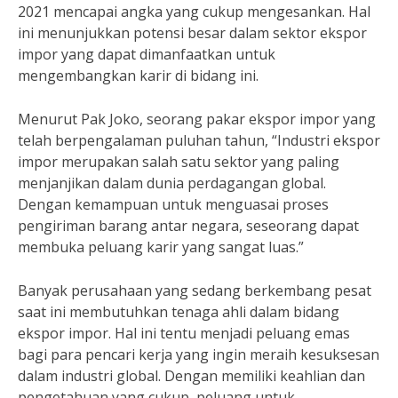
2021 mencapai angka yang cukup mengesankan. Hal
ini menunjukkan potensi besar dalam sektor ekspor
impor yang dapat dimanfaatkan untuk
mengembangkan karir di bidang ini.
Menurut Pak Joko, seorang pakar ekspor impor yang
telah berpengalaman puluhan tahun, “Industri ekspor
impor merupakan salah satu sektor yang paling
menjanjikan dalam dunia perdagangan global.
Dengan kemampuan untuk menguasai proses
pengiriman barang antar negara, seseorang dapat
membuka peluang karir yang sangat luas.”
Banyak perusahaan yang sedang berkembang pesat
saat ini membutuhkan tenaga ahli dalam bidang
ekspor impor. Hal ini tentu menjadi peluang emas
bagi para pencari kerja yang ingin meraih kesuksesan
dalam industri global. Dengan memiliki keahlian dan
pengetahuan yang cukup, peluang untuk