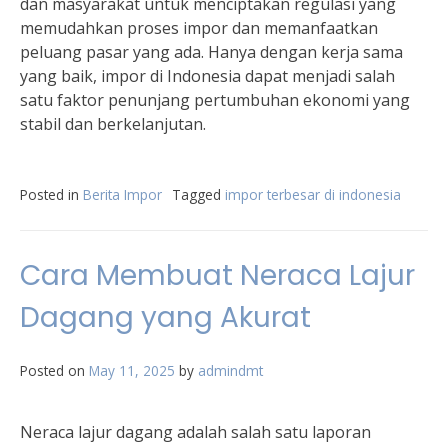
dan masyarakat untuk menciptakan regulasi yang
memudahkan proses impor dan memanfaatkan
peluang pasar yang ada. Hanya dengan kerja sama
yang baik, impor di Indonesia dapat menjadi salah
satu faktor penunjang pertumbuhan ekonomi yang
stabil dan berkelanjutan.
Posted in
Berita Impor
Tagged
impor terbesar di indonesia
Cara Membuat Neraca Lajur
Dagang yang Akurat
Posted on
May 11, 2025
by
admindmt
Neraca lajur dagang adalah salah satu laporan