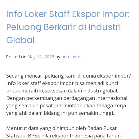
Info Loker Staff Ekspor Impor:
Peluang Berkarir di Industri
Global
Posted on
May 11, 2025
by
admindmt
Sedang mencari peluang karir di dunia ekspor impor?
Info loker staff ekspor impor bisa menjadi kunci
untuk meraih kesuksesan dalam industri global.
Dengan perkembangan perdagangan internasional
yang semakin pesat, permintaan akan tenaga kerja
yang ahli dalam bidang ini pun semakin tinggi.
Menurut data yang dihimpun oleh Badan Pusat
Statistik (BPS), nilai ekspor Indonesia pada tahun