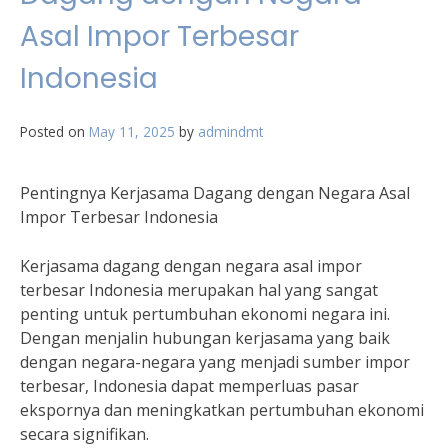
Asal Impor Terbesar
Indonesia
Posted on
May 11, 2025
by
admindmt
Pentingnya Kerjasama Dagang dengan Negara Asal
Impor Terbesar Indonesia
Kerjasama dagang dengan negara asal impor
terbesar Indonesia merupakan hal yang sangat
penting untuk pertumbuhan ekonomi negara ini.
Dengan menjalin hubungan kerjasama yang baik
dengan negara-negara yang menjadi sumber impor
terbesar, Indonesia dapat memperluas pasar
ekspornya dan meningkatkan pertumbuhan ekonomi
secara signifikan.