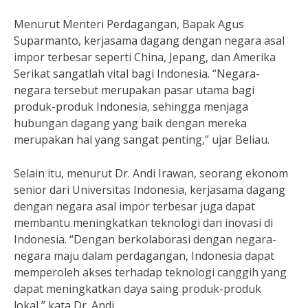
Menurut Menteri Perdagangan, Bapak Agus
Suparmanto, kerjasama dagang dengan negara asal
impor terbesar seperti China, Jepang, dan Amerika
Serikat sangatlah vital bagi Indonesia. “Negara-
negara tersebut merupakan pasar utama bagi
produk-produk Indonesia, sehingga menjaga
hubungan dagang yang baik dengan mereka
merupakan hal yang sangat penting,” ujar Beliau.
Selain itu, menurut Dr. Andi Irawan, seorang ekonom
senior dari Universitas Indonesia, kerjasama dagang
dengan negara asal impor terbesar juga dapat
membantu meningkatkan teknologi dan inovasi di
Indonesia. “Dengan berkolaborasi dengan negara-
negara maju dalam perdagangan, Indonesia dapat
memperoleh akses terhadap teknologi canggih yang
dapat meningkatkan daya saing produk-produk
lokal,” kata Dr. Andi.