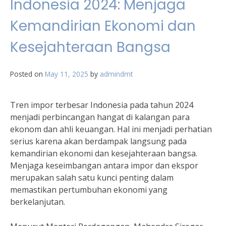
Indonesia 2024: Menjaga
Kemandirian Ekonomi dan
Kesejahteraan Bangsa
Posted on
May 11, 2025
by
admindmt
Tren impor terbesar Indonesia pada tahun 2024
menjadi perbincangan hangat di kalangan para
ekonom dan ahli keuangan. Hal ini menjadi perhatian
serius karena akan berdampak langsung pada
kemandirian ekonomi dan kesejahteraan bangsa.
Menjaga keseimbangan antara impor dan ekspor
merupakan salah satu kunci penting dalam
memastikan pertumbuhan ekonomi yang
berkelanjutan.