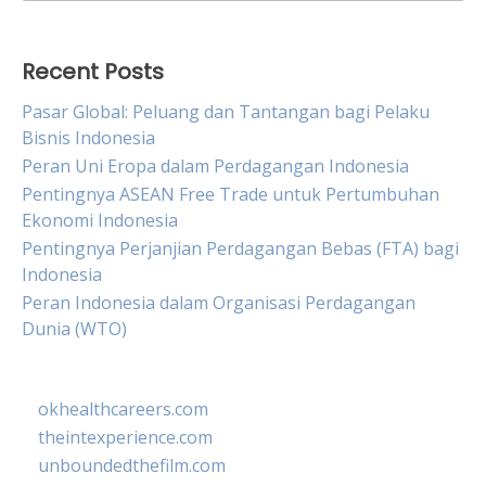
for:
Recent Posts
Pasar Global: Peluang dan Tantangan bagi Pelaku
Bisnis Indonesia
Peran Uni Eropa dalam Perdagangan Indonesia
Pentingnya ASEAN Free Trade untuk Pertumbuhan
Ekonomi Indonesia
Pentingnya Perjanjian Perdagangan Bebas (FTA) bagi
Indonesia
Peran Indonesia dalam Organisasi Perdagangan
Dunia (WTO)
okhealthcareers.com
theintexperience.com
unboundedthefilm.com