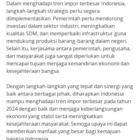
Dalam menghadapi tren impor terbesar Indonesia,
langkah-langkah strategis perlu segera
diimplementasikan. Pemerintah perlu mendorong
investasi dalam sektor industri, meningkatkan
kualitas SDM, dan memperbaiki infrastruktur guna
mendukung produksi barang-barang dalam negeri.
Selain itu, kerjasama antara pemerintah, pengusaha,
dan masyarakat juga sangat diperlukan untuk
mencapai tujuan menjaga kemandirian ekonomi dan
kesejahteraan bangsa.
Dengan langkah-langkah yang tepat dan sinergi yang
baik antara berbagai pihak, diharapkan Indonesia
mampu menghadapi tren impor terbesar pada tahun
2024 dengan baik dan menjaga keberlangsungan
ekonomi yang stabil serta meningkatkan
kesejahteraan masyarakat. Semoga upaya ini dapat
memberikan manfaat yang besar bagi kemajuan
bangsa Indonesia.