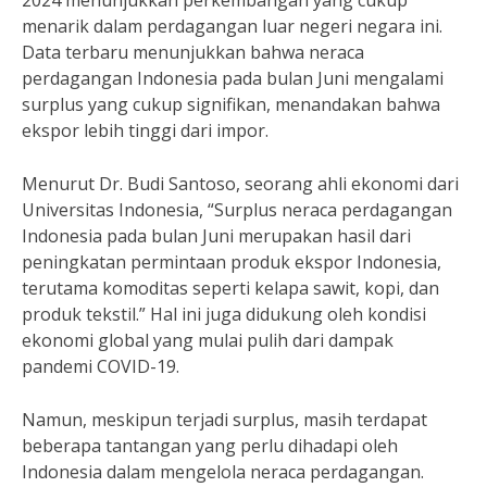
2024 menunjukkan perkembangan yang cukup
menarik dalam perdagangan luar negeri negara ini.
Data terbaru menunjukkan bahwa neraca
perdagangan Indonesia pada bulan Juni mengalami
surplus yang cukup signifikan, menandakan bahwa
ekspor lebih tinggi dari impor.
Menurut Dr. Budi Santoso, seorang ahli ekonomi dari
Universitas Indonesia, “Surplus neraca perdagangan
Indonesia pada bulan Juni merupakan hasil dari
peningkatan permintaan produk ekspor Indonesia,
terutama komoditas seperti kelapa sawit, kopi, dan
produk tekstil.” Hal ini juga didukung oleh kondisi
ekonomi global yang mulai pulih dari dampak
pandemi COVID-19.
Namun, meskipun terjadi surplus, masih terdapat
beberapa tantangan yang perlu dihadapi oleh
Indonesia dalam mengelola neraca perdagangan.