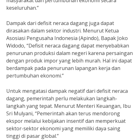
masyarakat dan pertumbuhan ekonomi secara
keseluruhan.”
Dampak dari defisit neraca dagang juga dapat
dirasakan dalam sektor industri. Menurut Ketua
Asosiasi Pengusaha Indonesia (Apindo), Bapak Joko
Widodo, “Defisit neraca dagang dapat menyebabkan
penurunan produksi dalam negeri karena persaingan
dengan produk impor yang lebih murah. Hal ini dapat
berdampak pada penurunan lapangan kerja dan
pertumbuhan ekonomi.”
Untuk mengatasi dampak negatif dari defisit neraca
dagang, pemerintah perlu melakukan langkah-
langkah yang tepat. Menurut Menteri Keuangan, Ibu
Sri Mulyani, “Pemerintah akan terus mendorong
ekspor melalui kebijakan insentif dan memperkuat
sektor-sektor ekonomi yang memiliki daya saing
tinggi di pasar global.”