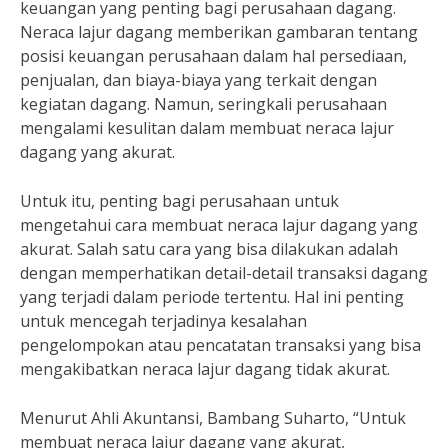
keuangan yang penting bagi perusahaan dagang.
Neraca lajur dagang memberikan gambaran tentang
posisi keuangan perusahaan dalam hal persediaan,
penjualan, dan biaya-biaya yang terkait dengan
kegiatan dagang. Namun, seringkali perusahaan
mengalami kesulitan dalam membuat neraca lajur
dagang yang akurat.
Untuk itu, penting bagi perusahaan untuk
mengetahui cara membuat neraca lajur dagang yang
akurat. Salah satu cara yang bisa dilakukan adalah
dengan memperhatikan detail-detail transaksi dagang
yang terjadi dalam periode tertentu. Hal ini penting
untuk mencegah terjadinya kesalahan
pengelompokan atau pencatatan transaksi yang bisa
mengakibatkan neraca lajur dagang tidak akurat.
Menurut Ahli Akuntansi, Bambang Suharto, “Untuk
membuat neraca lajur dagang yang akurat,