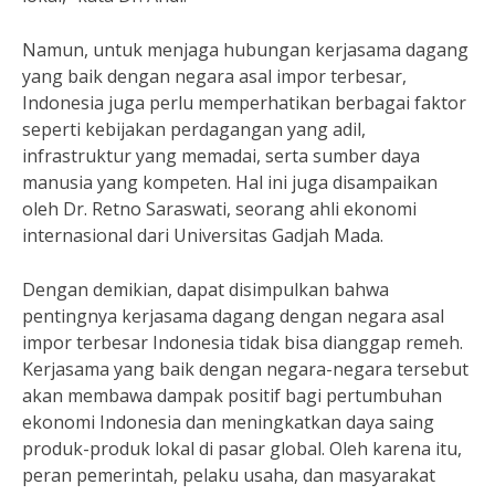
Namun, untuk menjaga hubungan kerjasama dagang
yang baik dengan negara asal impor terbesar,
Indonesia juga perlu memperhatikan berbagai faktor
seperti kebijakan perdagangan yang adil,
infrastruktur yang memadai, serta sumber daya
manusia yang kompeten. Hal ini juga disampaikan
oleh Dr. Retno Saraswati, seorang ahli ekonomi
internasional dari Universitas Gadjah Mada.
Dengan demikian, dapat disimpulkan bahwa
pentingnya kerjasama dagang dengan negara asal
impor terbesar Indonesia tidak bisa dianggap remeh.
Kerjasama yang baik dengan negara-negara tersebut
akan membawa dampak positif bagi pertumbuhan
ekonomi Indonesia dan meningkatkan daya saing
produk-produk lokal di pasar global. Oleh karena itu,
peran pemerintah, pelaku usaha, dan masyarakat