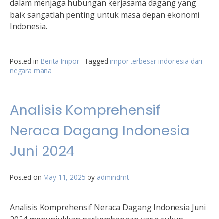
dalam menjaga hubungan kerjasama dagang yang
baik sangatlah penting untuk masa depan ekonomi
Indonesia.
Posted in
Berita Impor
Tagged
impor terbesar indonesia dari
negara mana
Analisis Komprehensif
Neraca Dagang Indonesia
Juni 2024
Posted on
May 11, 2025
by
admindmt
Analisis Komprehensif Neraca Dagang Indonesia Juni