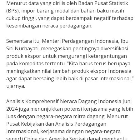
Menurut data yang dirilis oleh Badan Pusat Statistik
(BPS), impor barang modal dan bahan baku masih
cukup tinggi, yang dapat berdampak negatif terhadap
keseimbangan neraca perdagangan.
Sementara itu, Menteri Perdagangan Indonesia, Ibu
Siti Nurhayati, menegaskan pentingnya diversifikasi
produk ekspor untuk mengurangi ketergantungan
pada komoditas tertentu. “Kita harus terus berupaya
meningkatkan nilai tambah produk ekspor Indonesia
agar dapat bersaing lebih baik di pasar internasional,”
ujarnya.
Analisis Komprehensif Neraca Dagang Indonesia Juni
2024 juga menunjukkan potensi kerjasama yang lebih
luas dengan negara-negara mitra dagang. Menurut
Pusat Kebijakan dan Analisis Perdagangan
Internasional, kerjasama dengan negara-negara
seperti China dan Amerika Serikat dapat membantu