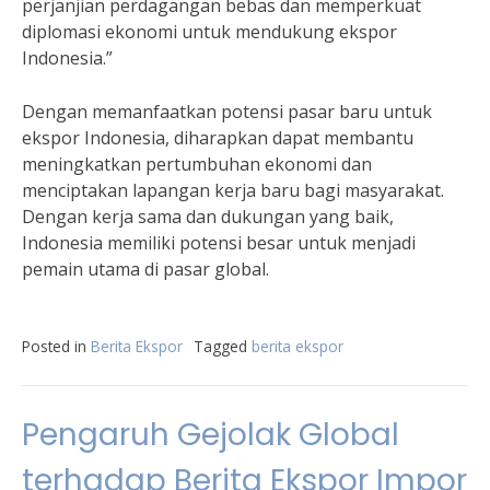
perjanjian perdagangan bebas dan memperkuat
diplomasi ekonomi untuk mendukung ekspor
Indonesia.”
Dengan memanfaatkan potensi pasar baru untuk
ekspor Indonesia, diharapkan dapat membantu
meningkatkan pertumbuhan ekonomi dan
menciptakan lapangan kerja baru bagi masyarakat.
Dengan kerja sama dan dukungan yang baik,
Indonesia memiliki potensi besar untuk menjadi
pemain utama di pasar global.
Posted in
Berita Ekspor
Tagged
berita ekspor
Pengaruh Gejolak Global
terhadap Berita Ekspor Impor