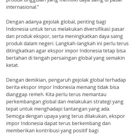
internasional.”
Dengan adanya gejolak global, penting bagi
Indonesia untuk terus melakukan diversifikasi pasar
dan produk ekspor, serta meningkatkan daya saing
produk dalam negeri. Langkah-langkah ini perlu terus
ditingkatkan agar ekspor impor Indonesia tetap bisa
bertahan di tengah persaingan global yang semakin
ketat.
Dengan demikian, pengaruh gejolak global terhadap
berita ekspor impor Indonesia memang tidak bisa
dianggap remeh. Kita perlu terus memantau
perkembangan global dan melakukan strategi yang
tepat untuk menghadapi tantangan yang ada.
Semoga dengan upaya yang terus dilakukan, ekspor
impor Indonesia dapat terus berkembang dan
memberikan kontribusi yang positif bagi