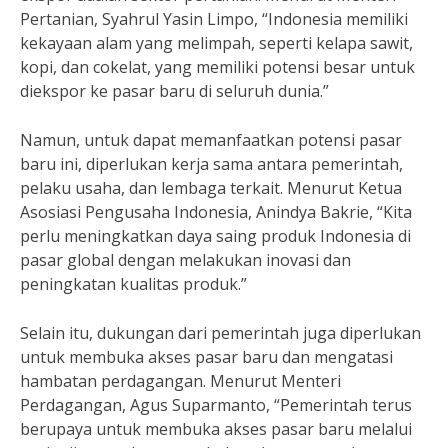
Pertanian, Syahrul Yasin Limpo, “Indonesia memiliki
kekayaan alam yang melimpah, seperti kelapa sawit,
kopi, dan cokelat, yang memiliki potensi besar untuk
diekspor ke pasar baru di seluruh dunia.”
Namun, untuk dapat memanfaatkan potensi pasar
baru ini, diperlukan kerja sama antara pemerintah,
pelaku usaha, dan lembaga terkait. Menurut Ketua
Asosiasi Pengusaha Indonesia, Anindya Bakrie, “Kita
perlu meningkatkan daya saing produk Indonesia di
pasar global dengan melakukan inovasi dan
peningkatan kualitas produk.”
Selain itu, dukungan dari pemerintah juga diperlukan
untuk membuka akses pasar baru dan mengatasi
hambatan perdagangan. Menurut Menteri
Perdagangan, Agus Suparmanto, “Pemerintah terus
berupaya untuk membuka akses pasar baru melalui