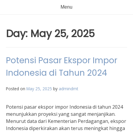
Menu
Day:
May 25, 2025
Potensi Pasar Ekspor Impor
Indonesia di Tahun 2024
Posted on
May 25, 2025
by
admindmt
Potensi pasar ekspor impor Indonesia di tahun 2024
menunjukkan proyeksi yang sangat menjanjikan.
Menurut data dari Kementerian Perdagangan, ekspor
Indonesia diperkirakan akan terus meningkat hingga