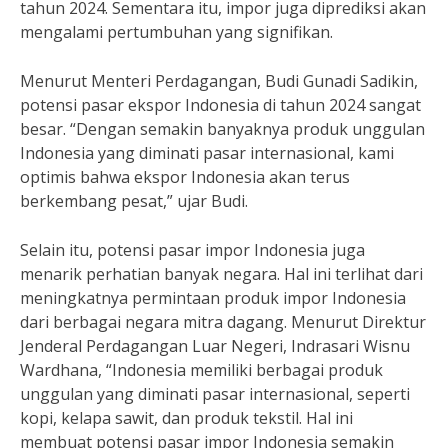
tahun 2024. Sementara itu, impor juga diprediksi akan
mengalami pertumbuhan yang signifikan.
Menurut Menteri Perdagangan, Budi Gunadi Sadikin,
potensi pasar ekspor Indonesia di tahun 2024 sangat
besar. “Dengan semakin banyaknya produk unggulan
Indonesia yang diminati pasar internasional, kami
optimis bahwa ekspor Indonesia akan terus
berkembang pesat,” ujar Budi.
Selain itu, potensi pasar impor Indonesia juga
menarik perhatian banyak negara. Hal ini terlihat dari
meningkatnya permintaan produk impor Indonesia
dari berbagai negara mitra dagang. Menurut Direktur
Jenderal Perdagangan Luar Negeri, Indrasari Wisnu
Wardhana, “Indonesia memiliki berbagai produk
unggulan yang diminati pasar internasional, seperti
kopi, kelapa sawit, dan produk tekstil. Hal ini
membuat potensi pasar impor Indonesia semakin