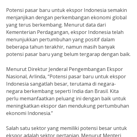
Potensi pasar baru untuk ekspor Indonesia semakin
menjanjikan dengan perkembangan ekonomi global
yang terus berkembang. Menurut data dari
Kementerian Perdagangan, ekspor Indonesia telah
menunjukkan pertumbuhan yang positif dalam
beberapa tahun terakhir, namun masih banyak
potensi pasar baru yang belum tergarap dengan baik.
Menurut Direktur Jenderal Pengembangan Ekspor
Nasional, Arlinda, “Potensi pasar baru untuk ekspor
Indonesia sangatlah besar, terutama di negara-
negara berkembang seperti India dan Brasil. Kita
perlu memanfaatkan peluang ini dengan baik untuk
meningkatkan ekspor dan mendukung pertumbuhan
ekonomi Indonesia.”
Salah satu sektor yang memiliki potensi besar untuk
ekspor adalah sektor pertanian. Menurut Menteri