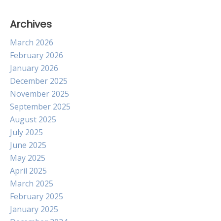
Archives
March 2026
February 2026
January 2026
December 2025
November 2025
September 2025
August 2025
July 2025
June 2025
May 2025
April 2025
March 2025
February 2025
January 2025