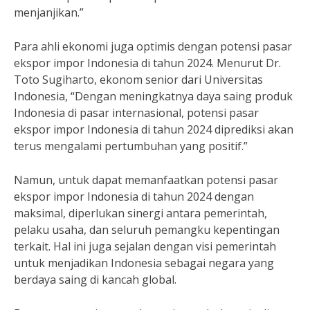
menjanjikan.”
Para ahli ekonomi juga optimis dengan potensi pasar
ekspor impor Indonesia di tahun 2024. Menurut Dr.
Toto Sugiharto, ekonom senior dari Universitas
Indonesia, “Dengan meningkatnya daya saing produk
Indonesia di pasar internasional, potensi pasar
ekspor impor Indonesia di tahun 2024 diprediksi akan
terus mengalami pertumbuhan yang positif.”
Namun, untuk dapat memanfaatkan potensi pasar
ekspor impor Indonesia di tahun 2024 dengan
maksimal, diperlukan sinergi antara pemerintah,
pelaku usaha, dan seluruh pemangku kepentingan
terkait. Hal ini juga sejalan dengan visi pemerintah
untuk menjadikan Indonesia sebagai negara yang
berdaya saing di kancah global.