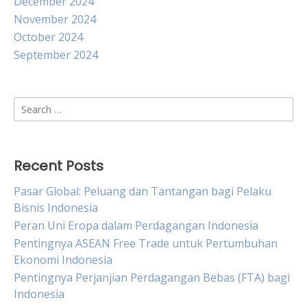
December 2024
November 2024
October 2024
September 2024
Search
for:
Recent Posts
Pasar Global: Peluang dan Tantangan bagi Pelaku
Bisnis Indonesia
Peran Uni Eropa dalam Perdagangan Indonesia
Pentingnya ASEAN Free Trade untuk Pertumbuhan
Ekonomi Indonesia
Pentingnya Perjanjian Perdagangan Bebas (FTA) bagi
Indonesia