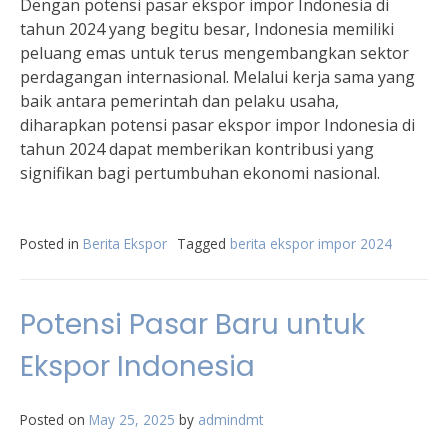
Dengan potensi pasar ekspor impor Indonesia di
tahun 2024 yang begitu besar, Indonesia memiliki
peluang emas untuk terus mengembangkan sektor
perdagangan internasional. Melalui kerja sama yang
baik antara pemerintah dan pelaku usaha,
diharapkan potensi pasar ekspor impor Indonesia di
tahun 2024 dapat memberikan kontribusi yang
signifikan bagi pertumbuhan ekonomi nasional.
Posted in
Berita Ekspor
Tagged
berita ekspor impor 2024
Potensi Pasar Baru untuk
Ekspor Indonesia
Posted on
May 25, 2025
by
admindmt