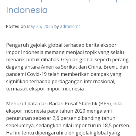
Indonesia
Posted on
May 25, 2025
by
admindmt
Pengaruh gejolak global terhadap berita ekspor
impor Indonesia memang menjadi topik yang selalu
menarik untuk dibahas. Gejolak global seperti perang
dagang antara Amerika Serikat dan China, Brexit, dan
pandemi Covid-19 telah memberikan dampak yang
signifikan terhadap perdagangan internasional,
termasuk ekspor impor Indonesia.
Menurut data dari Badan Pusat Statistik (BPS), nilai
ekspor Indonesia pada tahun 2020 mengalami
penurunan sebesar 2,6 persen dibanding tahun
sebelumnya, sedangkan nilai impor turun 18,5 persen.
Hal ini tentu dipengaruhi oleh gejolak global yang