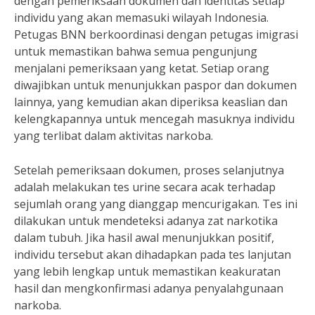
dengan pemeriksaan dokumen dan identitas setiap
individu yang akan memasuki wilayah Indonesia.
Petugas BNN berkoordinasi dengan petugas imigrasi
untuk memastikan bahwa semua pengunjung
menjalani pemeriksaan yang ketat. Setiap orang
diwajibkan untuk menunjukkan paspor dan dokumen
lainnya, yang kemudian akan diperiksa keaslian dan
kelengkapannya untuk mencegah masuknya individu
yang terlibat dalam aktivitas narkoba.
Setelah pemeriksaan dokumen, proses selanjutnya
adalah melakukan tes urine secara acak terhadap
sejumlah orang yang dianggap mencurigakan. Tes ini
dilakukan untuk mendeteksi adanya zat narkotika
dalam tubuh. Jika hasil awal menunjukkan positif,
individu tersebut akan dihadapkan pada tes lanjutan
yang lebih lengkap untuk memastikan keakuratan
hasil dan mengkonfirmasi adanya penyalahgunaan
narkoba.