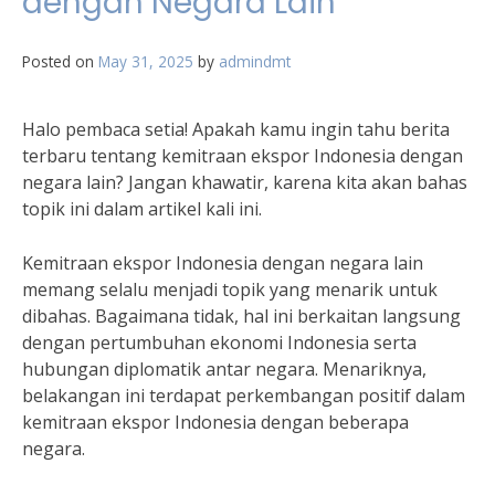
dengan Negara Lain
Posted on
May 31, 2025
by
admindmt
Halo pembaca setia! Apakah kamu ingin tahu berita
terbaru tentang kemitraan ekspor Indonesia dengan
negara lain? Jangan khawatir, karena kita akan bahas
topik ini dalam artikel kali ini.
Kemitraan ekspor Indonesia dengan negara lain
memang selalu menjadi topik yang menarik untuk
dibahas. Bagaimana tidak, hal ini berkaitan langsung
dengan pertumbuhan ekonomi Indonesia serta
hubungan diplomatik antar negara. Menariknya,
belakangan ini terdapat perkembangan positif dalam
kemitraan ekspor Indonesia dengan beberapa
negara.