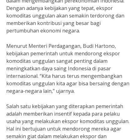
dalam mengembangkan perekonomian Indonesia.
Dengan adanya kebijakan yang tepat, ekspor
komoditas unggulan akan semakin terdorong dan
memberikan kontribusi yang besar bagi
pertumbuhan ekonomi negara.
Menurut Menteri Perdagangan, Budi Hartono,
kebijakan pemerintah untuk mendorong ekspor
komoditas unggulan sangat penting dalam
meningkatkan daya saing Indonesia di pasar
internasional. “Kita harus terus mengembangkan
komoditas unggulan kita agar bisa bersaing dengan
negara-negara lain,” ujarnya.
Salah satu kebijakan yang diterapkan pemerintah
adalah memberikan insentif kepada para pelaku
usaha yang melakukan ekspor komoditas unggulan.
Hal ini bertujuan untuk mendorong mereka agar
semakin giat dalam melakukan ekspor dan