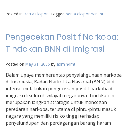
Posted in
Berita Ekspor
Tagged
berita ekspor hari ini
Pengecekan Positif Narkoba:
Tindakan BNN di Imigrasi
Posted on
May 31, 2025
by
admindmt
Dalam upaya memberantas penyalahgunaan narkoba
di Indonesia, Badan Narkotika Nasional (BNN) kini
intensif melakukan pengecekan positif narkoba di
imigrasi di seluruh wilayah negaranya. Tindakan ini
merupakan langkah strategis untuk mencegah
peredaran narkoba, terutama di pintu-pintu masuk
negara yang memiliki risiko tinggi terhadap
penyelundupan dan perdagangan barang haram