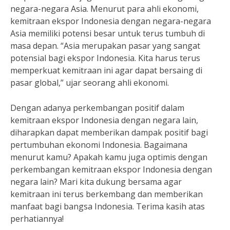
negara-negara Asia. Menurut para ahli ekonomi,
kemitraan ekspor Indonesia dengan negara-negara
Asia memiliki potensi besar untuk terus tumbuh di
masa depan. “Asia merupakan pasar yang sangat
potensial bagi ekspor Indonesia. Kita harus terus
memperkuat kemitraan ini agar dapat bersaing di
pasar global,” ujar seorang ahli ekonomi.
Dengan adanya perkembangan positif dalam
kemitraan ekspor Indonesia dengan negara lain,
diharapkan dapat memberikan dampak positif bagi
pertumbuhan ekonomi Indonesia. Bagaimana
menurut kamu? Apakah kamu juga optimis dengan
perkembangan kemitraan ekspor Indonesia dengan
negara lain? Mari kita dukung bersama agar
kemitraan ini terus berkembang dan memberikan
manfaat bagi bangsa Indonesia. Terima kasih atas
perhatiannya!