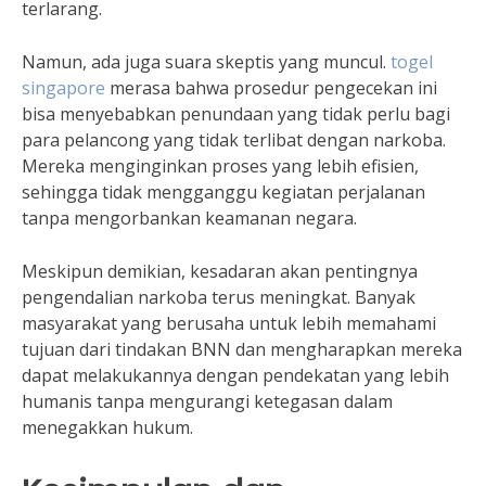
terlarang.
Namun, ada juga suara skeptis yang muncul.
togel
singapore
merasa bahwa prosedur pengecekan ini
bisa menyebabkan penundaan yang tidak perlu bagi
para pelancong yang tidak terlibat dengan narkoba.
Mereka menginginkan proses yang lebih efisien,
sehingga tidak mengganggu kegiatan perjalanan
tanpa mengorbankan keamanan negara.
Meskipun demikian, kesadaran akan pentingnya
pengendalian narkoba terus meningkat. Banyak
masyarakat yang berusaha untuk lebih memahami
tujuan dari tindakan BNN dan mengharapkan mereka
dapat melakukannya dengan pendekatan yang lebih
humanis tanpa mengurangi ketegasan dalam
menegakkan hukum.