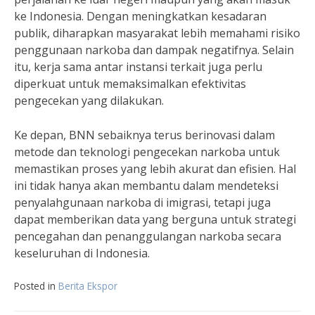
ke Indonesia. Dengan meningkatkan kesadaran
publik, diharapkan masyarakat lebih memahami risiko
penggunaan narkoba dan dampak negatifnya. Selain
itu, kerja sama antar instansi terkait juga perlu
diperkuat untuk memaksimalkan efektivitas
pengecekan yang dilakukan.
Ke depan, BNN sebaiknya terus berinovasi dalam
metode dan teknologi pengecekan narkoba untuk
memastikan proses yang lebih akurat dan efisien. Hal
ini tidak hanya akan membantu dalam mendeteksi
penyalahgunaan narkoba di imigrasi, tetapi juga
dapat memberikan data yang berguna untuk strategi
pencegahan dan penanggulangan narkoba secara
keseluruhan di Indonesia.
Posted in
Berita Ekspor