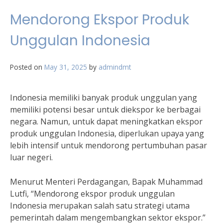
Mendorong Ekspor Produk
Unggulan Indonesia
Posted on
May 31, 2025
by
admindmt
Indonesia memiliki banyak produk unggulan yang
memiliki potensi besar untuk diekspor ke berbagai
negara. Namun, untuk dapat meningkatkan ekspor
produk unggulan Indonesia, diperlukan upaya yang
lebih intensif untuk mendorong pertumbuhan pasar
luar negeri.
Menurut Menteri Perdagangan, Bapak Muhammad
Lutfi, “Mendorong ekspor produk unggulan
Indonesia merupakan salah satu strategi utama
pemerintah dalam mengembangkan sektor ekspor.”