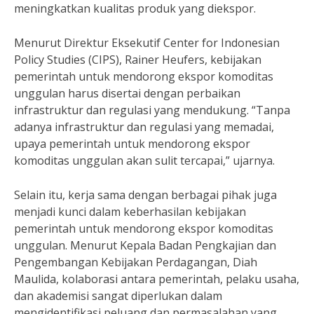
meningkatkan kualitas produk yang diekspor.
Menurut Direktur Eksekutif Center for Indonesian
Policy Studies (CIPS), Rainer Heufers, kebijakan
pemerintah untuk mendorong ekspor komoditas
unggulan harus disertai dengan perbaikan
infrastruktur dan regulasi yang mendukung. “Tanpa
adanya infrastruktur dan regulasi yang memadai,
upaya pemerintah untuk mendorong ekspor
komoditas unggulan akan sulit tercapai,” ujarnya.
Selain itu, kerja sama dengan berbagai pihak juga
menjadi kunci dalam keberhasilan kebijakan
pemerintah untuk mendorong ekspor komoditas
unggulan. Menurut Kepala Badan Pengkajian dan
Pengembangan Kebijakan Perdagangan, Diah
Maulida, kolaborasi antara pemerintah, pelaku usaha,
dan akademisi sangat diperlukan dalam
mengidentifikasi peluang dan permasalahan yang