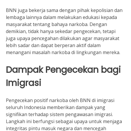
BNN juga bekerja sama dengan pihak kepolisian dan
lembaga lainnya dalam melakukan edukasi kepada
masyarakat tentang bahaya narkoba. Dengan
demikian, tidak hanya sekedar pengecekan, tetapi
juga upaya pencegahan dilakukan agar masyarakat
lebih sadar dan dapat berperan aktif dalam
menangani masalah narkoba di lingkungan mereka.
Dampak Pengecekan bagi
Imigrasi
Pengecekan positif narkoba oleh BNN di imigrasi
seluruh Indonesia memberikan dampak yang
signifikan terhadap sistem pengawasan imigrasi.
Langkah ini berfungsi sebagai upaya untuk menjaga
integritas pintu masuk negara dan mencegah