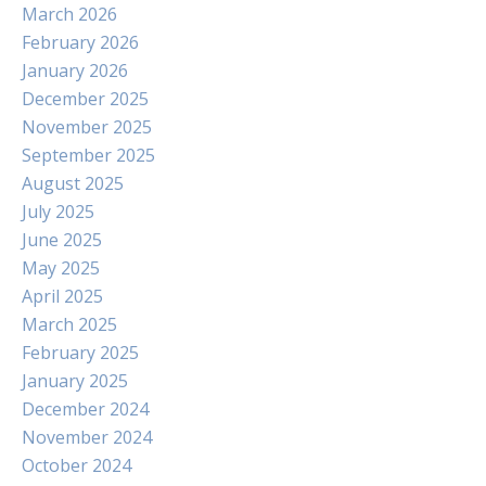
March 2026
February 2026
January 2026
December 2025
November 2025
September 2025
August 2025
July 2025
June 2025
May 2025
April 2025
March 2025
February 2025
January 2025
December 2024
November 2024
October 2024