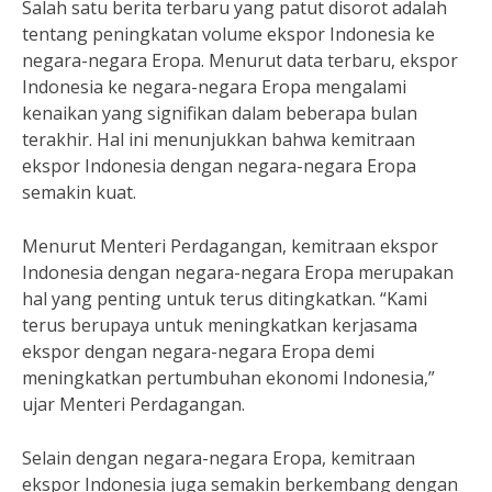
Salah satu berita terbaru yang patut disorot adalah
tentang peningkatan volume ekspor Indonesia ke
negara-negara Eropa. Menurut data terbaru, ekspor
Indonesia ke negara-negara Eropa mengalami
kenaikan yang signifikan dalam beberapa bulan
terakhir. Hal ini menunjukkan bahwa kemitraan
ekspor Indonesia dengan negara-negara Eropa
semakin kuat.
Menurut Menteri Perdagangan, kemitraan ekspor
Indonesia dengan negara-negara Eropa merupakan
hal yang penting untuk terus ditingkatkan. “Kami
terus berupaya untuk meningkatkan kerjasama
ekspor dengan negara-negara Eropa demi
meningkatkan pertumbuhan ekonomi Indonesia,”
ujar Menteri Perdagangan.
Selain dengan negara-negara Eropa, kemitraan
ekspor Indonesia juga semakin berkembang dengan