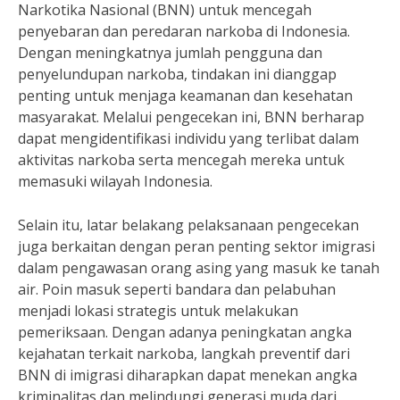
Narkotika Nasional (BNN) untuk mencegah
penyebaran dan peredaran narkoba di Indonesia.
Dengan meningkatnya jumlah pengguna dan
penyelundupan narkoba, tindakan ini dianggap
penting untuk menjaga keamanan dan kesehatan
masyarakat. Melalui pengecekan ini, BNN berharap
dapat mengidentifikasi individu yang terlibat dalam
aktivitas narkoba serta mencegah mereka untuk
memasuki wilayah Indonesia.
Selain itu, latar belakang pelaksanaan pengecekan
juga berkaitan dengan peran penting sektor imigrasi
dalam pengawasan orang asing yang masuk ke tanah
air. Poin masuk seperti bandara dan pelabuhan
menjadi lokasi strategis untuk melakukan
pemeriksaan. Dengan adanya peningkatan angka
kejahatan terkait narkoba, langkah preventif dari
BNN di imigrasi diharapkan dapat menekan angka
kriminalitas dan melindungi generasi muda dari