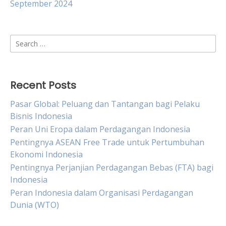
September 2024
Search
for:
Recent Posts
Pasar Global: Peluang dan Tantangan bagi Pelaku
Bisnis Indonesia
Peran Uni Eropa dalam Perdagangan Indonesia
Pentingnya ASEAN Free Trade untuk Pertumbuhan
Ekonomi Indonesia
Pentingnya Perjanjian Perdagangan Bebas (FTA) bagi
Indonesia
Peran Indonesia dalam Organisasi Perdagangan
Dunia (WTO)