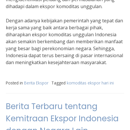
dihadapi dalam ekspor komoditas unggulan.
Dengan adanya kebijakan pemerintah yang tepat dan
kerja sama yang baik antara berbagai pihak,
diharapkan ekspor komoditas unggulan Indonesia
akan semakin berkembang dan memberikan manfaat
yang besar bagi perekonomian negara. Sehingga,
Indonesia dapat terus bersaing di pasar internasional
dan meningkatkan kesejahteraan masyarakat.
Posted in
Berita Ekspor
Tagged
komoditas ekspor hari ini
Berita Terbaru tentang
Kemitraan Ekspor Indonesia