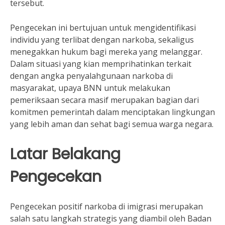
tersebut.
Pengecekan ini bertujuan untuk mengidentifikasi
individu yang terlibat dengan narkoba, sekaligus
menegakkan hukum bagi mereka yang melanggar.
Dalam situasi yang kian memprihatinkan terkait
dengan angka penyalahgunaan narkoba di
masyarakat, upaya BNN untuk melakukan
pemeriksaan secara masif merupakan bagian dari
komitmen pemerintah dalam menciptakan lingkungan
yang lebih aman dan sehat bagi semua warga negara.
Latar Belakang
Pengecekan
Pengecekan positif narkoba di imigrasi merupakan
salah satu langkah strategis yang diambil oleh Badan