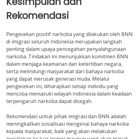
Kesimpulan dan
Rekomendasi
Pengecekan positif narkoba yang dilakukan oleh BNN
di imigrasi seluruh Indonesia merupakan langkah
penting dalam upaya pencegahan penyalahgunaan
narkoba. Tindakan ini menunjukkan komitmen BNN
dalam menjaga keamanan dan ketertiban negara,
serta melindungi masyarakat dari bahaya narkoba
yang dapat merusak generasi muda. Melalui
pengecekan ini, diharapkan setiap individu yang
mencoba memasuki wilayah Indonesia dalam keadaan
terpengaruh narkoba dapat dicegah.
Rekomendasi untuk pihak imigrasi dan BNN adalah
meningkatkan sosialisasi mengenai bahaya narkoba
kepada masyarakat, baik yang akan melakukan
perjalanan ke luar negeri maupun yang akan masuk