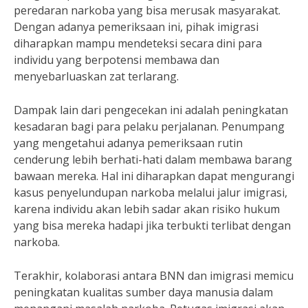
peredaran narkoba yang bisa merusak masyarakat.
Dengan adanya pemeriksaan ini, pihak imigrasi
diharapkan mampu mendeteksi secara dini para
individu yang berpotensi membawa dan
menyebarluaskan zat terlarang.
Dampak lain dari pengecekan ini adalah peningkatan
kesadaran bagi para pelaku perjalanan. Penumpang
yang mengetahui adanya pemeriksaan rutin
cenderung lebih berhati-hati dalam membawa barang
bawaan mereka. Hal ini diharapkan dapat mengurangi
kasus penyelundupan narkoba melalui jalur imigrasi,
karena individu akan lebih sadar akan risiko hukum
yang bisa mereka hadapi jika terbukti terlibat dengan
narkoba.
Terakhir, kolaborasi antara BNN dan imigrasi memicu
peningkatan kualitas sumber daya manusia dalam