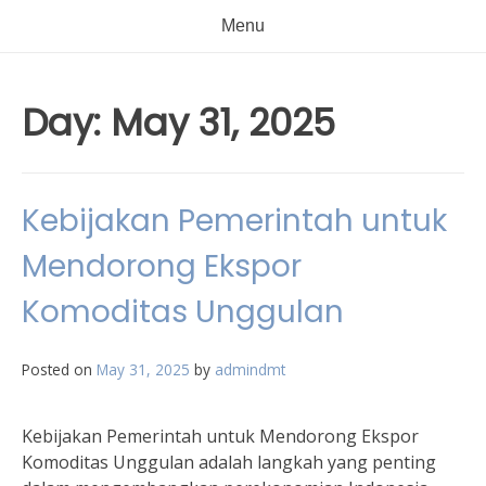
Menu
Day:
May 31, 2025
Kebijakan Pemerintah untuk
Mendorong Ekspor
Komoditas Unggulan
Posted on
May 31, 2025
by
admindmt
Kebijakan Pemerintah untuk Mendorong Ekspor
Komoditas Unggulan adalah langkah yang penting