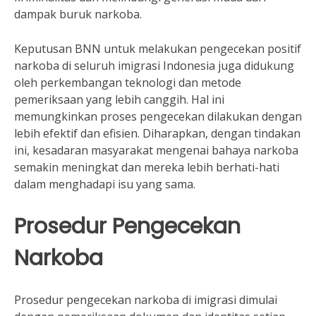
dampak buruk narkoba.
Keputusan BNN untuk melakukan pengecekan positif
narkoba di seluruh imigrasi Indonesia juga didukung
oleh perkembangan teknologi dan metode
pemeriksaan yang lebih canggih. Hal ini
memungkinkan proses pengecekan dilakukan dengan
lebih efektif dan efisien. Diharapkan, dengan tindakan
ini, kesadaran masyarakat mengenai bahaya narkoba
semakin meningkat dan mereka lebih berhati-hati
dalam menghadapi isu yang sama.
Prosedur Pengecekan
Narkoba
Prosedur pengecekan narkoba di imigrasi dimulai