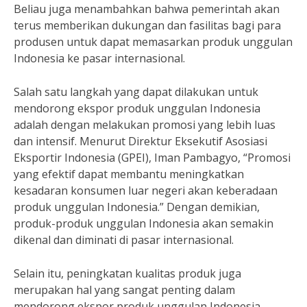
Beliau juga menambahkan bahwa pemerintah akan
terus memberikan dukungan dan fasilitas bagi para
produsen untuk dapat memasarkan produk unggulan
Indonesia ke pasar internasional.
Salah satu langkah yang dapat dilakukan untuk
mendorong ekspor produk unggulan Indonesia
adalah dengan melakukan promosi yang lebih luas
dan intensif. Menurut Direktur Eksekutif Asosiasi
Eksportir Indonesia (GPEI), Iman Pambagyo, “Promosi
yang efektif dapat membantu meningkatkan
kesadaran konsumen luar negeri akan keberadaan
produk unggulan Indonesia.” Dengan demikian,
produk-produk unggulan Indonesia akan semakin
dikenal dan diminati di pasar internasional.
Selain itu, peningkatan kualitas produk juga
merupakan hal yang sangat penting dalam
mendorong ekspor produk unggulan Indonesia.