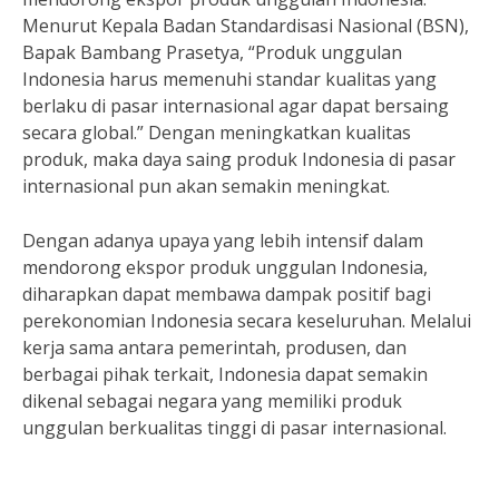
Menurut Kepala Badan Standardisasi Nasional (BSN),
Bapak Bambang Prasetya, “Produk unggulan
Indonesia harus memenuhi standar kualitas yang
berlaku di pasar internasional agar dapat bersaing
secara global.” Dengan meningkatkan kualitas
produk, maka daya saing produk Indonesia di pasar
internasional pun akan semakin meningkat.
Dengan adanya upaya yang lebih intensif dalam
mendorong ekspor produk unggulan Indonesia,
diharapkan dapat membawa dampak positif bagi
perekonomian Indonesia secara keseluruhan. Melalui
kerja sama antara pemerintah, produsen, dan
berbagai pihak terkait, Indonesia dapat semakin
dikenal sebagai negara yang memiliki produk
unggulan berkualitas tinggi di pasar internasional.