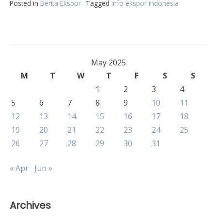
Posted in
Berita Ekspor
Tagged
info ekspor indonesia
May 2025
M
T
W
T
F
S
S
1
2
3
4
5
6
7
8
9
10
11
12
13
14
15
16
17
18
19
20
21
22
23
24
25
26
27
28
29
30
31
« Apr
Jun »
Archives