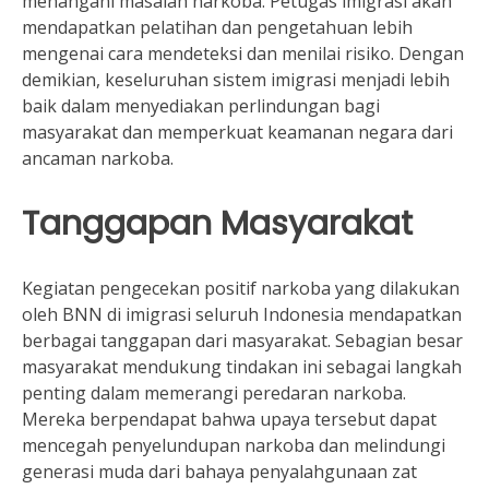
menangani masalah narkoba. Petugas imigrasi akan
mendapatkan pelatihan dan pengetahuan lebih
mengenai cara mendeteksi dan menilai risiko. Dengan
demikian, keseluruhan sistem imigrasi menjadi lebih
baik dalam menyediakan perlindungan bagi
masyarakat dan memperkuat keamanan negara dari
ancaman narkoba.
Tanggapan Masyarakat
Kegiatan pengecekan positif narkoba yang dilakukan
oleh BNN di imigrasi seluruh Indonesia mendapatkan
berbagai tanggapan dari masyarakat. Sebagian besar
masyarakat mendukung tindakan ini sebagai langkah
penting dalam memerangi peredaran narkoba.
Mereka berpendapat bahwa upaya tersebut dapat
mencegah penyelundupan narkoba dan melindungi
generasi muda dari bahaya penyalahgunaan zat